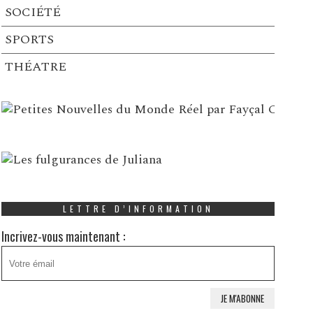
SOCIÉTÉ
SPORTS
THÉATRE
LETTRE D’INFORMATION
Incrivez-vous maintenant :