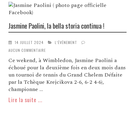
Jasmine Paolini, la bella storia continua !
14 JUILLET 2024
L’ÉVÉNEMENT
AUCUN COMMENTAIRE
Ce wekend, à Wimbledon, Jasmine Paolini a
échoué pour la deuxième fois en deux mois dans
un tournoi de tennis du Grand Chelem Défaite
par la Tchèque Krejcikova 2-6, 6-2 4-6),
championne ...
Lire la suite ...