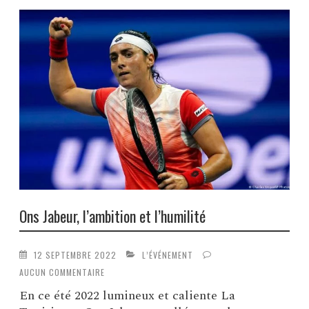
Ons Jabeur, l’ambition et l’humilité
12 SEPTEMBRE 2022
L’ÉVÉNEMENT
AUCUN COMMENTAIRE
En ce été 2022 lumineux et caliente La