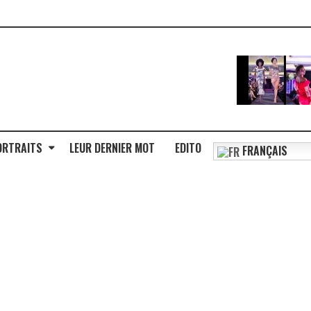
ORTRAITS
LEUR DERNIER MOT
EDITO
FRANÇAIS