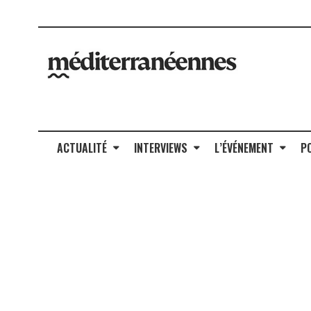
ACTUALITÉ
INTERVIEWS
L’ÉVÉNEMENT
P