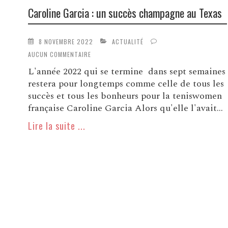
Caroline Garcia : un succès champagne au Texas
8 NOVEMBRE 2022
ACTUALITÉ
AUCUN COMMENTAIRE
L'année 2022 qui se termine dans sept semaines
restera pour longtemps comme celle de tous les
succès et tous les bonheurs pour la teniswomen
française Caroline Garcia Alors qu'elle l'avait...
Lire la suite ...