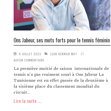
Ons Jabeur, ses mots forts pour le tennis féminin
4 JUILLET 2023
LEUR DERNIER MOT
AUCUN COMMENTAIRE
La première moitié de saison internationale de
tennis n'a pas vraiment souri à Ons Jabeur La
Tunisienne est en effet passée de la deuxième à
la sixième place du classement mondial du
circuit...
Lire la suite ...