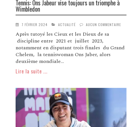
Tennis: Ons Jabeur vise toujours un triomphe à
Wimbledon
7 FÉVRIER 2024
ACTUALITÉ
AUCUN COMMENTAIRE
Après tutoyé les Cieux et les Dieux de sa
discipline entre 2021 et juillet 2023,
notamment en disputant trois finales du Grand
Chelem, la tenniswoman Ons Jaber, alors
deuxième mondiale...
Lire la suite ...