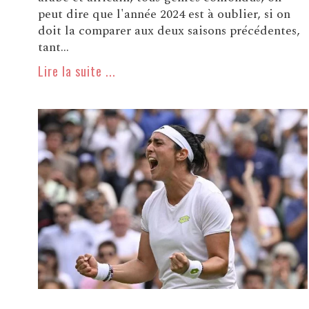
peut dire que l'année 2024 est à oublier, si on
doit la comparer aux deux saisons précédentes,
tant...
Lire la suite ...