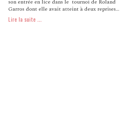
son entrée en lice dans le tournoi de Roland
Garros dont elle avait atteint à deux reprises...
Lire la suite ...