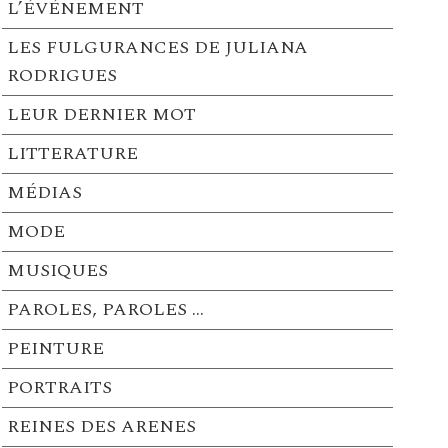
L’ÉVÉNEMENT
LES FULGURANCES DE JULIANA
RODRIGUES
LEUR DERNIER MOT
LITTERATURE
MÉDIAS
MODE
MUSIQUES
PAROLES, PAROLES …
PEINTURE
PORTRAITS
REINES DES ARENES