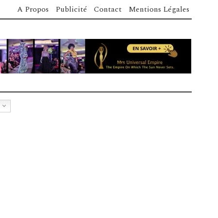
A Propos
Publicité
Contact
Mentions Légales