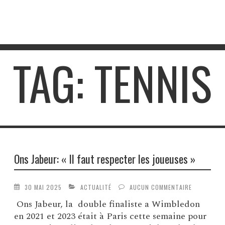
TAG: TENNIS
Ons Jabeur: « Il faut respecter les joueuses »
30 MAI 2025
ACTUALITÉ
AUCUN COMMENTAIRE
Ons Jabeur, la double finaliste a Wimbledon
en 2021 et 2023 était à Paris cette semaine pour