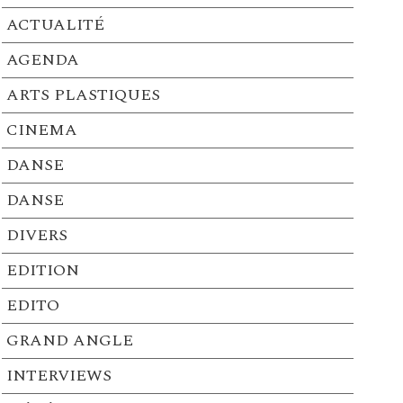
ACTUALITÉ
AGENDA
ARTS PLASTIQUES
CINEMA
DANSE
DANSE
DIVERS
EDITION
EDITO
GRAND ANGLE
INTERVIEWS