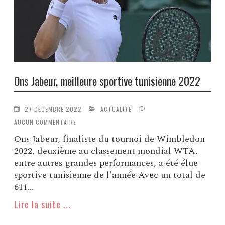
Ons Jabeur, meilleure sportive tunisienne 2022
27 DÉCEMBRE 2022
ACTUALITÉ
AUCUN COMMENTAIRE
Ons Jabeur, finaliste du tournoi de Wimbledon
2022, deuxième au classement mondial WTA,
entre autres grandes performances, a été élue
sportive tunisienne de l'année Avec un total de
611...
Lire la suite ...