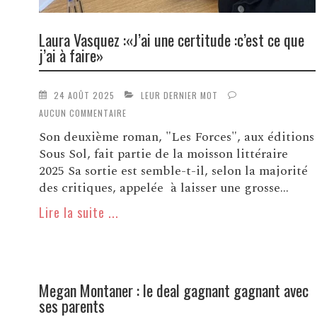
Laura Vasquez :«J’ai une certitude :c’est ce que
j’ai à faire»
24 AOÛT 2025
LEUR DERNIER MOT
AUCUN COMMENTAIRE
Son deuxième roman, "Les Forces", aux éditions
Sous Sol, fait partie de la moisson littéraire
2025 Sa sortie est semble-t-il, selon la majorité
des critiques, appelée à laisser une grosse...
Lire la suite ...
Megan Montaner : le deal gagnant gagnant avec
ses parents