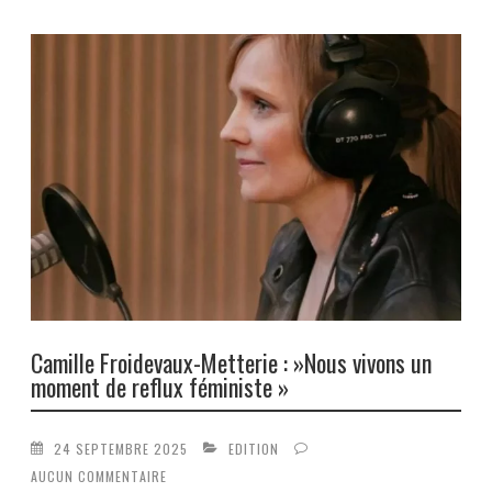
Camille Froidevaux-Metterie : »Nous vivons un
moment de reflux féministe »
24 SEPTEMBRE 2025
EDITION
AUCUN COMMENTAIRE