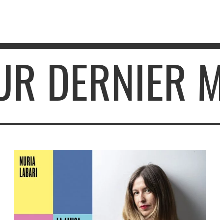
UR DERNIER 