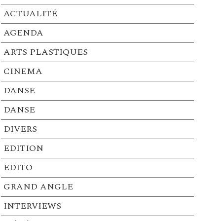
ACTUALITÉ
AGENDA
ARTS PLASTIQUES
CINEMA
DANSE
DANSE
DIVERS
EDITION
EDITO
GRAND ANGLE
INTERVIEWS