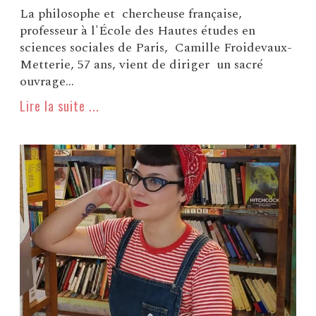
La philosophe et chercheuse française,
professeur à l'École des Hautes études en
sciences sociales de Paris, Camille Froidevaux-
Metterie, 57 ans, vient de diriger un sacré
ouvrage...
Lire la suite ...