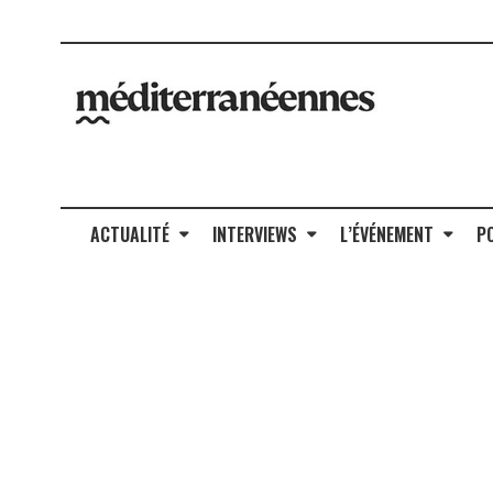
ACTUALITÉ
INTERVIEWS
L’ÉVÉNEMENT
P