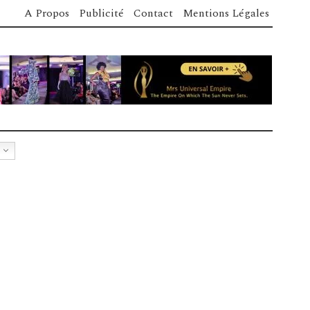
A Propos
Publicité
Contact
Mentions Légales