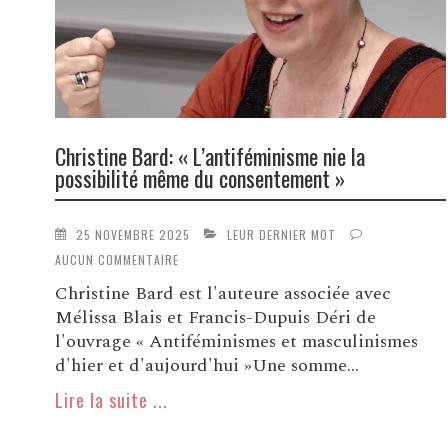
Christine Bard: « L’antiféminisme nie la
possibilité même du consentement »
25 NOVEMBRE 2025
LEUR DERNIER MOT
AUCUN COMMENTAIRE
Christine Bard est l'auteure associée avec
Mélissa Blais et Francis-Dupuis Déri de
l'ouvrage « Antiféminismes et masculinismes
d'hier et d'aujourd'hui »Une somme...
Lire la suite ...