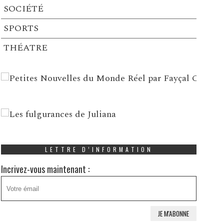
SOCIÉTÉ
SPORTS
THÉATRE
LETTRE D’INFORMATION
Incrivez-vous maintenant :