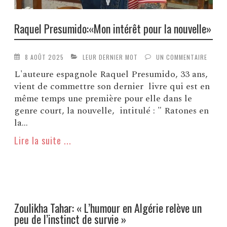
Raquel Presumido:«Mon intérêt pour la nouvelle»
8 AOÛT 2025
LEUR DERNIER MOT
UN COMMENTAIRE
L'auteure espagnole Raquel Presumido, 33 ans,
vient de commettre son dernier livre qui est en
même temps une première pour elle dans le
genre court, la nouvelle, intitulé : " Ratones en
la...
Lire la suite ...
Zoulikha Tahar: « L’humour en Algérie relève un
peu de l’instinct de survie »