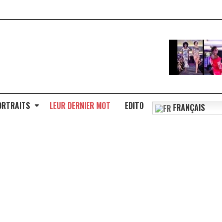
ORTRAITS
LEUR DERNIER MOT
EDITO
FRANÇAIS