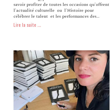
savoir profiter de toutes les occasions qu'offrent
l'actualité culturelle ou l'Histoire pour
célébrer le talent et les performances des...
Lire la suite ...