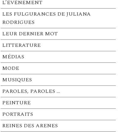
L’ÉVÉNEMENT
LES FULGURANCES DE JULIANA
RODRIGUES
LEUR DERNIER MOT
LITTERATURE
MÉDIAS
MODE
MUSIQUES
PAROLES, PAROLES …
PEINTURE
PORTRAITS
REINES DES ARENES