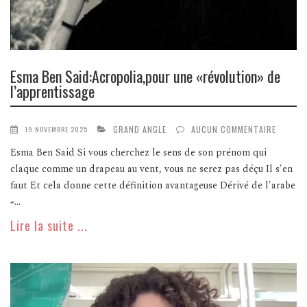
Esma Ben Said:Acropolia,pour une «révolution» de
l’apprentissage
GRAND ANGLE
AUCUN COMMENTAIRE
19 NOVEMBRE 2025
Esma Ben Said Si vous cherchez le sens de son prénom qui
claque comme un drapeau au vent, vous ne serez pas déçu Il s'en
faut Et cela donne cette définition avantageuse Dérivé de l'arabe
«...
Lire la suite ...