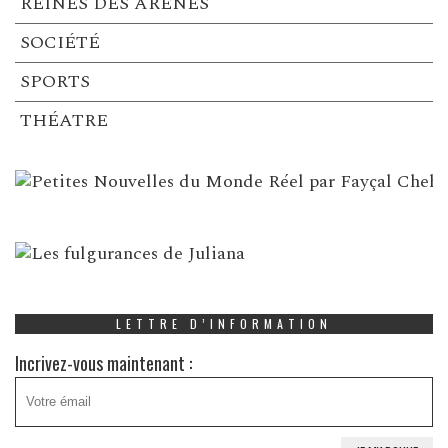
REINES DES ARENES
SOCIÉTÉ
SPORTS
THÉATRE
LETTRE D’INFORMATION
Incrivez-vous maintenant :