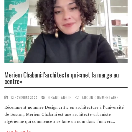
Meriem Chabani:l’architecte qui«met la marge au
centre»
GRAND ANGLE
AUCUN COMMENTAIRE
12 NOVEMBRE 2025
Récemment nommée Design critic en architecture à l’université
de Boston, Meriem Chabani est une architecte-urbaniste
algérienne qui commence à se faire un nom dans l’univers...
Lire la suite ...