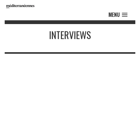
MENU
INTERVIEWS