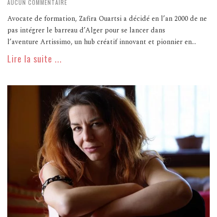
AUCUN COMMENTAIRE
Avocate de formation, Zafira Ouartsi a décidé en l’an 2000 de ne
pas intégrer le barreau d’Alger pour se lancer dans
l’aventure Artissimo, un hub créatif innovant et pionnier en...
Lire la suite ...