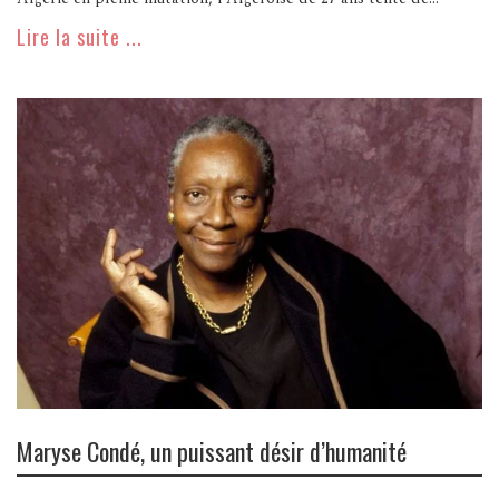
Lire la suite ...
Maryse Condé, un puissant désir d’humanité