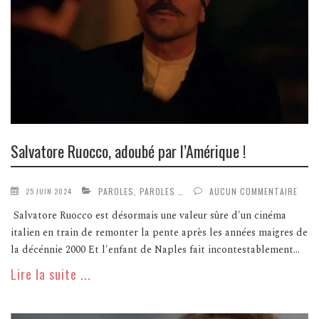
Salvatore Ruocco, adoubé par l’Amérique !
PAROLES, PAROLES …
AUCUN COMMENTAIRE
25 JUIN 2024
Salvatore Ruocco est désormais une valeur sûre d'un cinéma
italien en train de remonter la pente après les années maigres de
la décénnie 2000 Et l'enfant de Naples fait incontestablement...
Lire la suite ...