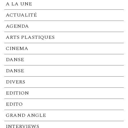
A LA UNE
ACTUALITÉ
AGENDA
ARTS PLASTIQUES
CINEMA
DANSE
DANSE
DIVERS
EDITION
EDITO
GRAND ANGLE
INTERVIEWS