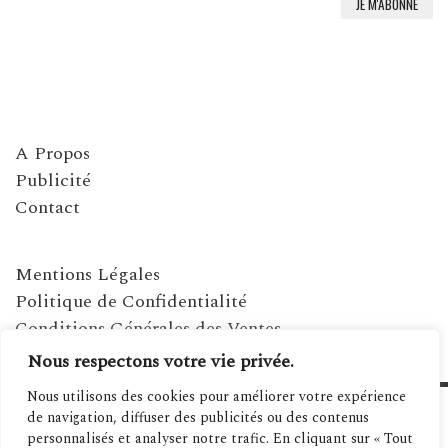
A Propos
Publicité
Contact
Mentions Légales
Politique de Confidentialité
Conditions Générales des Ventes
Nous respectons votre vie privée.
Nous utilisons des cookies pour améliorer votre expérience
de navigation, diffuser des publicités ou des contenus
personnalisés et analyser notre trafic. En cliquant sur « Tout