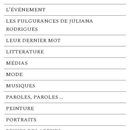
L’ÉVÉNEMENT
LES FULGURANCES DE JULIANA
RODRIGUES
LEUR DERNIER MOT
LITTERATURE
MÉDIAS
MODE
MUSIQUES
PAROLES, PAROLES …
PEINTURE
PORTRAITS