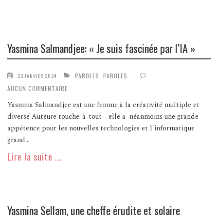
Yasmina Salmandjee: « Je suis fascinée par l’IA »
PAROLES, PAROLES …
22 JANVIER 2024
AUCUN COMMENTAIRE
Yasmina Salmandjee est une femme à la créativité multiple et
diverse Auteure touche-à-tout - elle a néanmoins une grande
appétence pour les nouvelles technologies et l'informatique
grand...
Lire la suite ...
Yasmina Sellam, une cheffe érudite et solaire