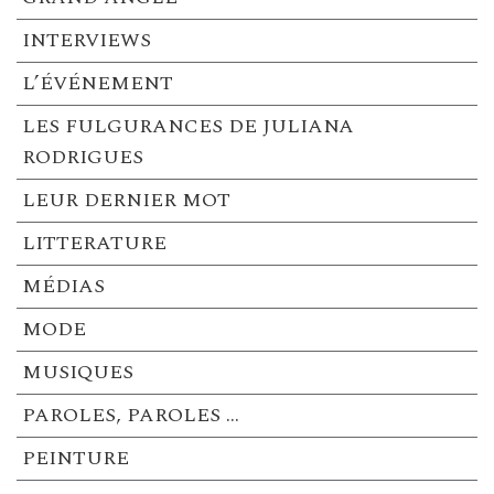
INTERVIEWS
L’ÉVÉNEMENT
LES FULGURANCES DE JULIANA
RODRIGUES
LEUR DERNIER MOT
LITTERATURE
MÉDIAS
MODE
MUSIQUES
PAROLES, PAROLES …
PEINTURE