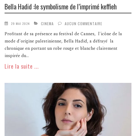
Bella Hadid :le symbolisme de l’imprimé keffieh
CINEMA
AUCUN COMMENTAIRE
29 MAI 2024
Profitant de sa présence au festival de Cannes, l'icône de la
mode d'origine palestinienne, Bella Hadid, a défrayé la
chronique en portant un robe rouge et blanche clairement
inspirée du...
Lire la suite ...