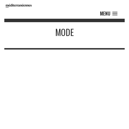
MENU
MODE