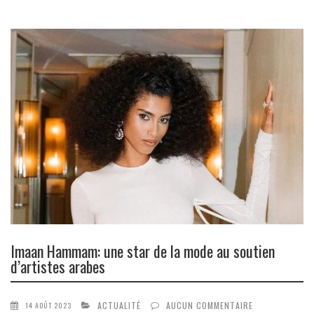
Imaan Hammam: une star de la mode au soutien
d’artistes arabes
ACTUALITÉ
AUCUN COMMENTAIRE
14 AOÛT 2023