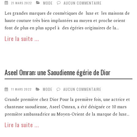
MODE
AUCUN COMMENTAIRE
21 MARS 2022
Les grandes marques de cosmétiques de luxe et les maisons de
haute couture très bien implantées au moyen et proche orient
font de plus en plus appel à des égéries originaires de la...
Lire la suite ...
Aseel Omran: une Saoudienne égérie de Dior
MODE
AUCUN COMMENTAIRE
11 MARS 2022
Grande première chez Dior Pour la première fois, une actrice et
chanteuse saoudienne, Aseel Omran, a été désignée ce 10 mars
première ambassadrice au Moyen-Orient de la marque de luxe...
Lire la suite ...