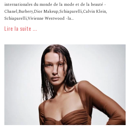
internationales du monde de la mode et de la beauté -
Chanel,Burbery,Dior Makeup,Schiaparelli,Calvin Klein,
Schiaparelli,Vivienne Westwood -la...
Lire la suite ...