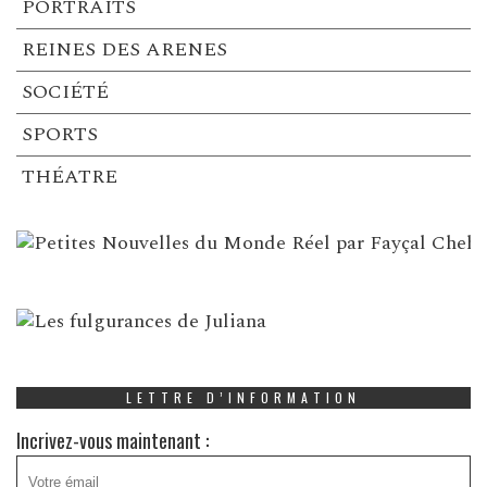
PORTRAITS
REINES DES ARENES
SOCIÉTÉ
SPORTS
THÉATRE
LETTRE D’INFORMATION
Incrivez-vous maintenant :