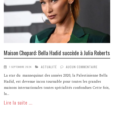
Maison Chopard: Bella Hadid succède à Julia Roberts
ACTUALITÉ
AUCUN COMMENTAIRE
1 SEPTEMBRE 2024
La star du mannequinat des années 2020, la Palestinienne Bella
Hadid, est devenue incon tournable pour toutes les grandes
maisons internationales toutes spécialités confondues Cette fois,
la...
Lire la suite ...