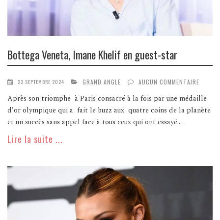
Bottega Veneta, Imane Khelif en guest-star
GRAND ANGLE
AUCUN COMMENTAIRE
23 SEPTEMBRE 2024
Après son triomphe à Paris consacré à la fois par une médaille
d'or olympique qui a fait le buzz aux quatre coins de la planète
et un succès sans appel face à tous ceux qui ont essayé...
Lire la suite ...