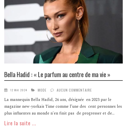
Bella Hadid : « Le parfum au centre de ma vie »
MODE
AUCUN COMMENTAIRE
12 MAI 2024
La mannequin Bella Hadid, 26 ans, désignée en 2023 par le
magazine new-yorkais Time comme l’une des cent personnes les
plus influentes au monde n'en finit pas de progresser et de...
Lire la suite ...