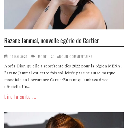
Razane Jammal, nouvelle égérie de Cartier
MODE
AUCUN COMMENTAIRE
14 MAI 2024
Après Dior, qu'elle a représenté dès 2022 pour la région MENA,
Razane Jammal est cette fois sollicitée par une autre marque
mondiale en l'occurence CartierEn tant qu'ambassadrice
officielle Un...
Lire la suite ...