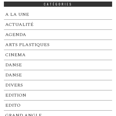
CATÉGORIES
A LA UNE
ACTUALITÉ
AGENDA
ARTS PLASTIQUES
CINEMA
DANSE
DANSE
DIVERS
EDITION
EDITO
GRAND ANGLE