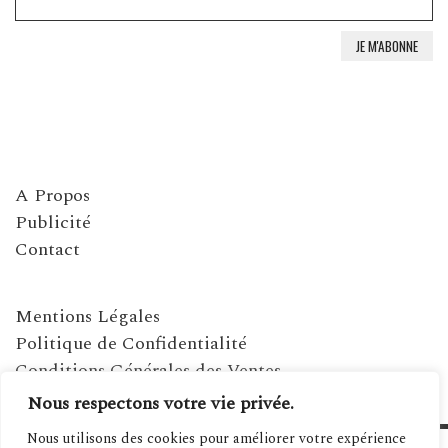
A Propos
Publicité
Contact
Mentions Légales
Politique de Confidentialité
Conditions Générales des Ventes
Nous respectons votre vie privée.
Nous utilisons des cookies pour améliorer votre expérience