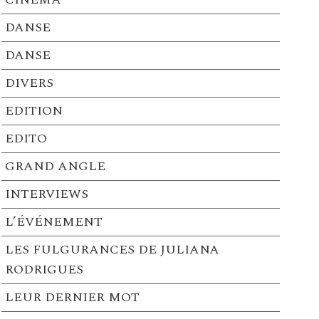
DANSE
DANSE
DIVERS
EDITION
EDITO
GRAND ANGLE
INTERVIEWS
L’ÉVÉNEMENT
LES FULGURANCES DE JULIANA
RODRIGUES
LEUR DERNIER MOT