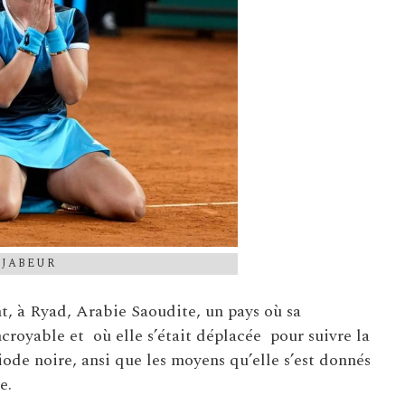
 JABEUR
t, à Ryad, Arabie Saoudite, un pays où sa
royable et où elle s’était déplacée pour suivre la
de noire, ansi que les moyens qu’elle s’est donnés
e.