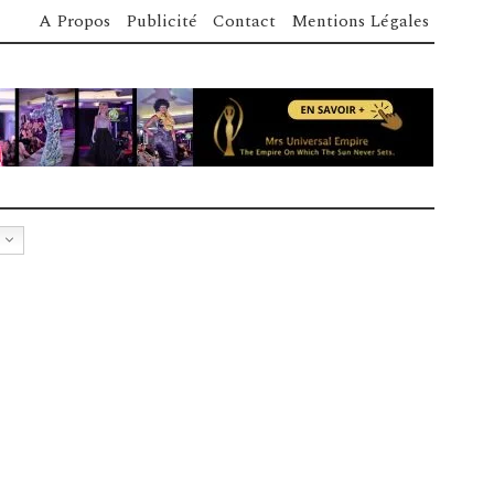
A Propos
Publicité
Contact
Mentions Légales