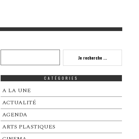
Recherche
Je recherche ...
CATÉGORIES
A LA UNE
ACTUALITÉ
AGENDA
ARTS PLASTIQUES
CINEMA