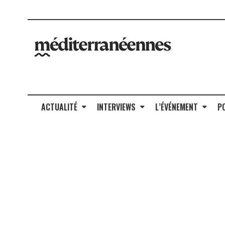
ACTUALITÉ
INTERVIEWS
L’ÉVÉNEMENT
P