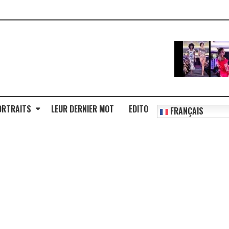
ORTRAITS
LEUR DERNIER MOT
EDITO
FRANÇAIS