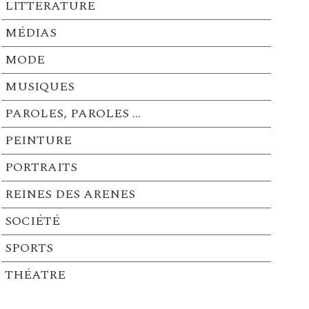
LITTERATURE
MÉDIAS
MODE
MUSIQUES
PAROLES, PAROLES …
PEINTURE
PORTRAITS
REINES DES ARENES
SOCIÉTÉ
SPORTS
THÉATRE