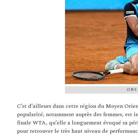
ONS
C’st d’ailleurs dans cette région du Moyen Orien
popularité, notamment auprès des femmes, est inc
finale WTA, qu’elle a longuement évoqué sa pério
pour retrouver le très haut niveau de performanc