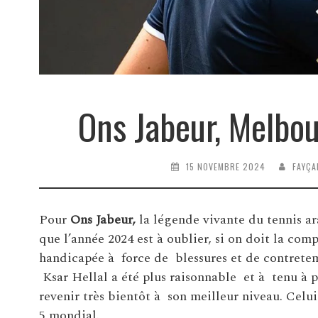
Ons Jabeur, Melbou
15 NOVEMBRE 2024
FAYÇA
Pour
Ons Jabeur,
la légende vivante du tennis ar
que l’année 2024 est à oublier, si on doit la com
handicapée à force de blessures et de contretem
Ksar Hellal a été plus raisonnable et à tenu à p
revenir très bientôt à son meilleur niveau. Celui 
5 mondial.