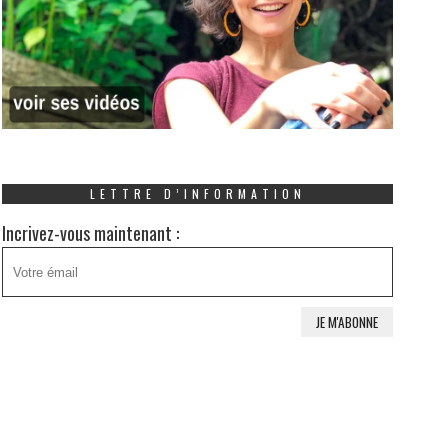
LETTRE D’INFORMATION
Incrivez-vous maintenant :