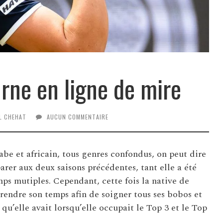
rne en ligne de mire
L CHEHAT
AUCUN COMMENTAIRE
abe et africain, tous genres confondus, on peut dire
parer aux deux saisons précédentes, tant elle a été
ps mutiples. Cependant, cette fois la native de
rendre son temps afin de soigner tous ses bobos et
qu’elle avait lorsqu’elle occupait le Top 3 et le Top