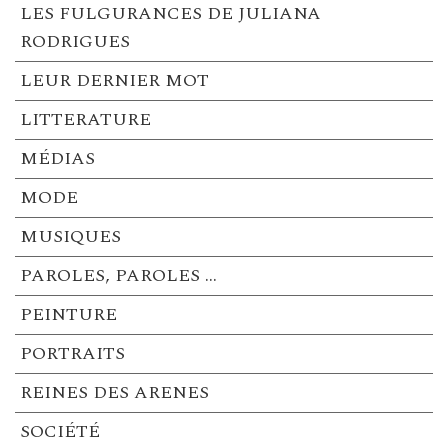
LES FULGURANCES DE JULIANA
RODRIGUES
LEUR DERNIER MOT
LITTERATURE
MÉDIAS
MODE
MUSIQUES
PAROLES, PAROLES …
PEINTURE
PORTRAITS
REINES DES ARENES
SOCIÉTÉ