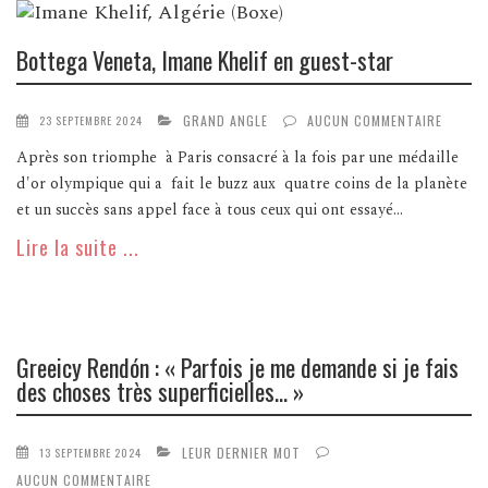
Bottega Veneta, Imane Khelif en guest-star
GRAND ANGLE
AUCUN COMMENTAIRE
23 SEPTEMBRE 2024
Après son triomphe à Paris consacré à la fois par une médaille
d'or olympique qui a fait le buzz aux quatre coins de la planète
et un succès sans appel face à tous ceux qui ont essayé...
Lire la suite ...
Greeicy Rendón : « Parfois je me demande si je fais
des choses très superficielles… »
LEUR DERNIER MOT
13 SEPTEMBRE 2024
AUCUN COMMENTAIRE