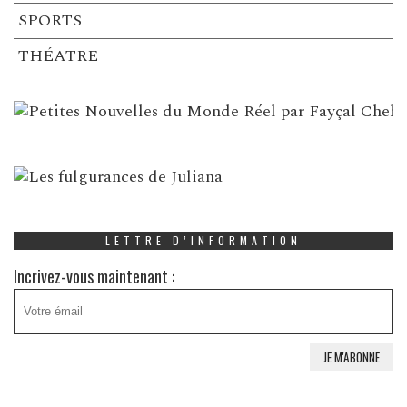
SPORTS
THÉATRE
LETTRE D’INFORMATION
Incrivez-vous maintenant :