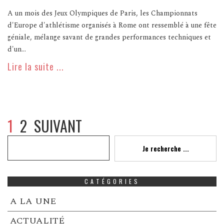
A un mois des Jeux Olympiques de Paris, les Championnats
d'Europe d'athlétisme organisés à Rome ont ressemblé à une fête
géniale, mélange savant de grandes performances techniques et
d'un...
Lire la suite ...
1
2
SUIVANT
Recherche
Je recherche ...
CATÉGORIES
A LA UNE
ACTUALITÉ