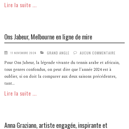
Lire la suite ...
Ons Jabeur, Melbourne en ligne de mire
GRAND ANGLE
AUCUN COMMENTAIRE
11 NOVEMBRE 2024
Pour Ons Jabeur, la légende vivante du tennis arabe et africain,
tous genres confondus, on peut dire que l'année 2024 est à
oublier, si on doit la comparer aux deux saisons précédentes,
tant...
Lire la suite ...
Anna Graziano, artiste engagée, inspirante et