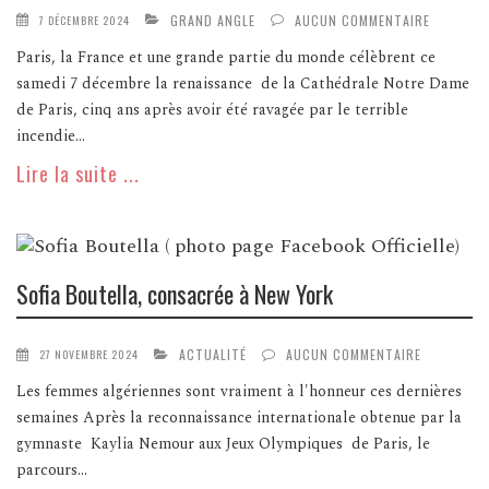
GRAND ANGLE
AUCUN COMMENTAIRE
7 DÉCEMBRE 2024
Paris, la France et une grande partie du monde célèbrent ce
samedi 7 décembre la renaissance de la Cathédrale Notre Dame
de Paris, cinq ans après avoir été ravagée par le terrible
incendie...
Lire la suite ...
Sofia Boutella, consacrée à New York
ACTUALITÉ
AUCUN COMMENTAIRE
27 NOVEMBRE 2024
Les femmes algériennes sont vraiment à l'honneur ces dernières
semaines Après la reconnaissance internationale obtenue par la
gymnaste Kaylia Nemour aux Jeux Olympiques de Paris, le
parcours...