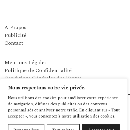
A Propos
Publicité
Contact
Mentions Légales
Politique de Confidentialité
Conditions Générales des Ventes
Nous respectons votre vie privée.
Nous utilisons des cookies pour améliorer votre expérience
de navigation, diffuser des publicités ou des contenus
personnalisés et analyser notre trafic. En cliquant sur « Tout
accepter », vous consentez à notre utilisation des cookies.
©2021 MAGAZINE MÉDITERRANÉENNES - SITE RÉALISÉ PAR SPANIWEB