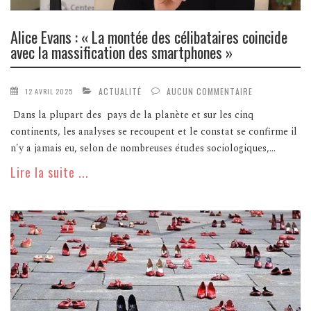
Alice Evans : « La montée des célibataires coincide
avec la massification des smartphones »
ACTUALITÉ
AUCUN COMMENTAIRE
12 AVRIL 2025
Dans la plupart des pays de la planète et sur les cinq
continents, les analyses se recoupent et le constat se confirme il
n'y a jamais eu, selon de nombreuses études sociologiques,...
Lire la suite ...