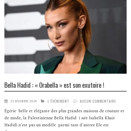
Bella Hadid : « Orabella » est son exutoire !
L’ÉVÉNEMENT
AUCUN COMMENTAIRE
22 DÉCEMBRE 2024
Égérie belle et élégante des plus grandes maisons de couture et
de mode, la Palestinienne Bella Hadid ( née Isabella Khair
Hadid) n'est pas un modèle parmi tanr d'autres Ele est