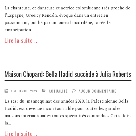
La chanteuse, et danseuse et actrice colombienne très proche de
l'Espagne, Greeicy Rendón, évoque dans un entretien
passionnant, publié par un journal madrilène, la réelle
émancipation...
Lire la suite ...
Maison Chopard: Bella Hadid succède à Julia Roberts
ACTUALITÉ
AUCUN COMMENTAIRE
1 SEPTEMBRE 2024
La star du mannequinat des années 2020, la Palestinienne Bella
Hadid, est devenue incon tournable pour toutes les grandes
maisons internationales toutes spécialités confondues Cette fois,
la...
Lire la suite ...