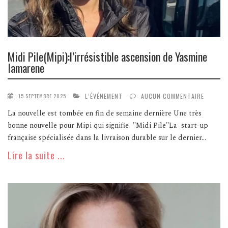
Midi Pile(Mipi):l’irrésistible ascension de Yasmine
Iamarene
L’ÉVÉNEMENT
AUCUN COMMENTAIRE
15 SEPTEMBRE 2025
La nouvelle est tombée en fin de semaine dernière Une très
bonne nouvelle pour Mipi qui signifie "Midi Pile"La start-up
française spécialisée dans la livraison durable sur le dernier...
Lire la suite ...