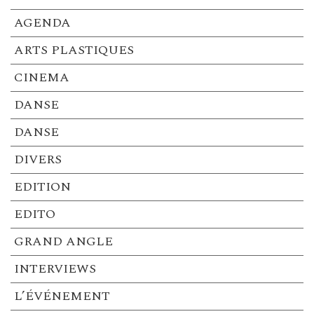
AGENDA
ARTS PLASTIQUES
CINEMA
DANSE
DANSE
DIVERS
EDITION
EDITO
GRAND ANGLE
INTERVIEWS
L’ÉVÉNEMENT