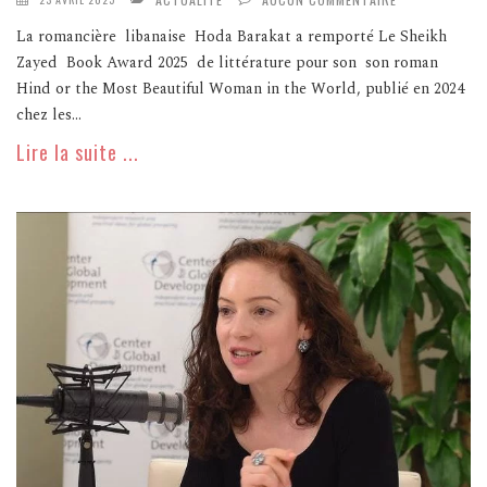
La romancière libanaise Hoda Barakat a remporté Le Sheikh
Zayed Book Award 2025 de littérature pour son son roman
Hind or the Most Beautiful Woman in the World, publié en 2024
chez les...
Lire la suite ...