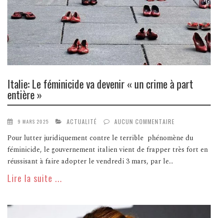
Italie: Le féminicide va devenir « un crime à part
entière »
ACTUALITÉ
AUCUN COMMENTAIRE
9 MARS 2025
Pour lutter juridiquement contre le terrible phénomène du
féminicide, le gouvernement italien vient de frapper très fort en
réussisant à faire adopter le vendredi 3 mars, par le...
Lire la suite ...