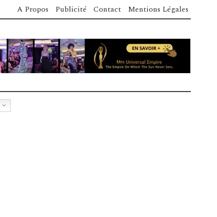
A Propos
Publicité
Contact
Mentions Légales