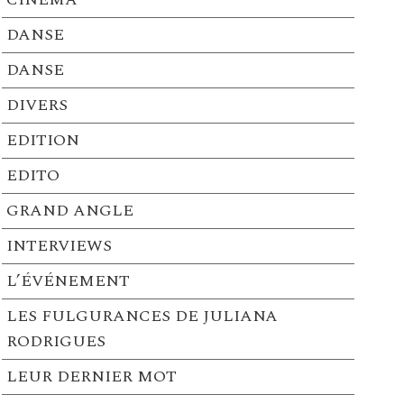
DANSE
DANSE
DIVERS
EDITION
EDITO
GRAND ANGLE
INTERVIEWS
L’ÉVÉNEMENT
LES FULGURANCES DE JULIANA
RODRIGUES
LEUR DERNIER MOT