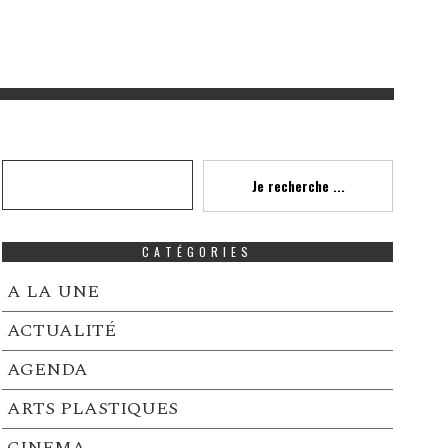
Recherche
Je recherche ...
CATÉGORIES
A LA UNE
ACTUALITÉ
AGENDA
ARTS PLASTIQUES
CINEMA