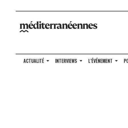
ACTUALITÉ
INTERVIEWS
L’ÉVÉNEMENT
P