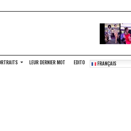
ORTRAITS
LEUR DERNIER MOT
EDITO
FRANÇAIS