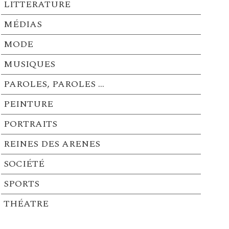
LITTERATURE
MÉDIAS
MODE
MUSIQUES
PAROLES, PAROLES …
PEINTURE
PORTRAITS
REINES DES ARENES
SOCIÉTÉ
SPORTS
THÉATRE