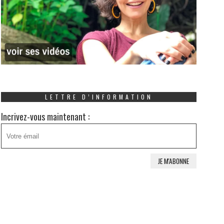
LETTRE D’INFORMATION
Incrivez-vous maintenant :