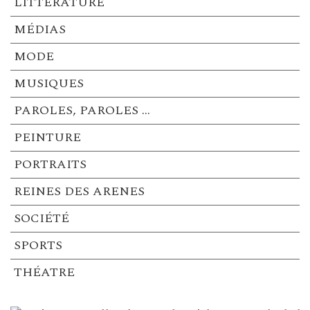
LITTERATURE
MÉDIAS
MODE
MUSIQUES
PAROLES, PAROLES …
PEINTURE
PORTRAITS
REINES DES ARENES
SOCIÉTÉ
SPORTS
THÉATRE