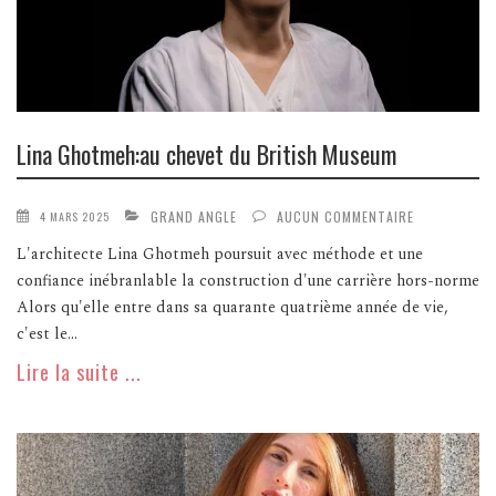
Lina Ghotmeh:au chevet du British Museum
GRAND ANGLE
AUCUN COMMENTAIRE
4 MARS 2025
L'architecte Lina Ghotmeh poursuit avec méthode et une
confiance inébranlable la construction d'une carrière hors-norme
Alors qu'elle entre dans sa quarante quatrième année de vie,
c'est le...
Lire la suite ...