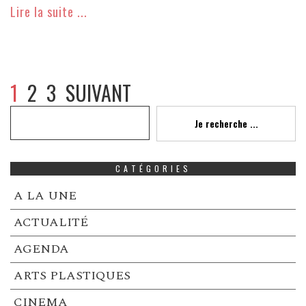
Lire la suite ...
1
2
3
SUIVANT
Recherche
Je recherche ...
CATÉGORIES
A LA UNE
ACTUALITÉ
AGENDA
ARTS PLASTIQUES
CINEMA