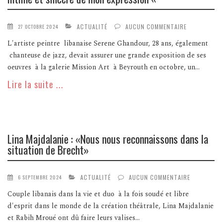
ACTUALITÉ
AUCUN COMMENTAIRE
27 OCTOBRE 2024
L'artiste peintre libanaise Serene Ghandour, 28 ans, également
chanteuse de jazz, devait assurer une grande exposition de ses
oeuvres à la galerie Mission Art à Beyrouth en octobre, un...
Lire la suite ...
Lina Majdalanie : «Nous nous reconnaissons dans la
situation de Brecht»
ACTUALITÉ
AUCUN COMMENTAIRE
6 SEPTEMBRE 2024
Couple libanais dans la vie et duo à la fois soudé et libre
d'esprit dans le monde de la création théâtrale, Lina Majdalanie
et Rabih Mroué ont dû faire leurs valises...