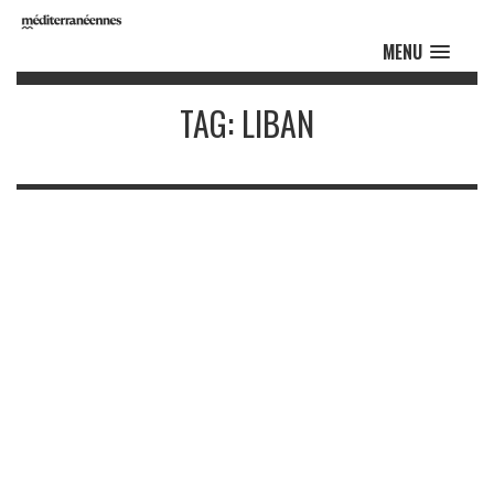
MENU
TAG: LIBAN