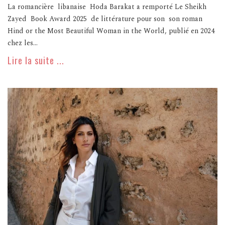
La romancière libanaise Hoda Barakat a remporté Le Sheikh
Zayed Book Award 2025 de littérature pour son son roman
Hind or the Most Beautiful Woman in the World, publié en 2024
chez les...
Lire la suite ...