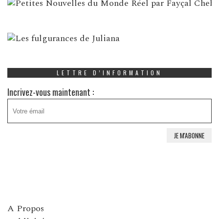
LETTRE D’INFORMATION
Incrivez-vous maintenant :
A Propos