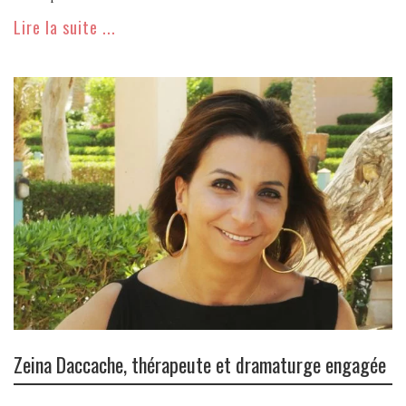
Lire la suite ...
Zeina Daccache, thérapeute et dramaturge engagée