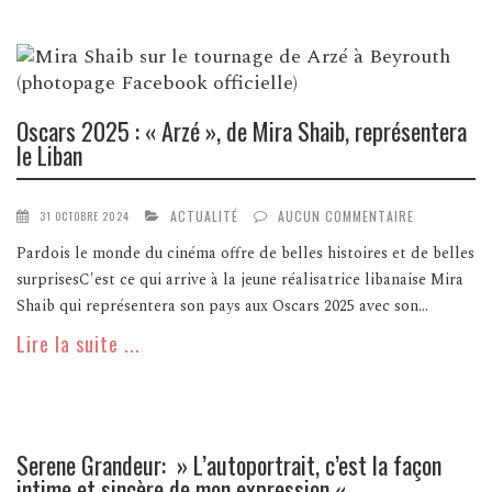
Oscars 2025 : « Arzé », de Mira Shaib, représentera
le Liban
ACTUALITÉ
AUCUN COMMENTAIRE
31 OCTOBRE 2024
Pardois le monde du cinéma offre de belles histoires et de belles
surprisesC'est ce qui arrive à la jeune réalisatrice libanaise Mira
Shaib qui représentera son pays aux Oscars 2025 avec son...
Lire la suite ...
Serene Grandeur: » L’autoportrait, c’est la façon
intime et sincère de mon expression «