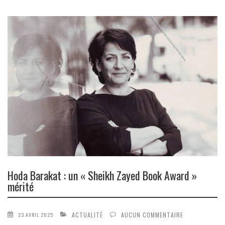
Hoda Barakat : un « Sheikh Zayed Book Award »
mérité
ACTUALITÉ
AUCUN COMMENTAIRE
23 AVRIL 2025