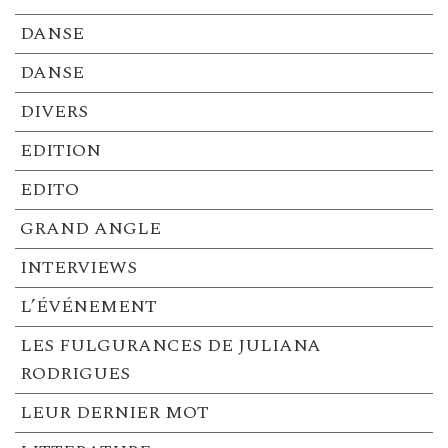
DANSE
DANSE
DIVERS
EDITION
EDITO
GRAND ANGLE
INTERVIEWS
L’ÉVÉNEMENT
LES FULGURANCES DE JULIANA
RODRIGUES
LEUR DERNIER MOT