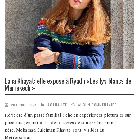
Lana Khayat: elle expose à Ryadh «Les lys blancs de
Marrakech »
ACTUALITÉ
AUCUN COMMENTAIRE
28 FÉVRIER 2025
Héritière d'un passé familial riche en expériences picturales sur
plusieurs générations,- des oeuvres de son arrière-grand-
père, Mohamad Suleiman Khayat sont visibles au
Metropolitan...