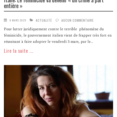
entière »
ACTUALITÉ
AUCUN COMMENTAIRE
9 MARS 2025
Pour lutter juridiquement contre le terrible phénomène du
féminicide, le gouvernement italien vient de frapper très fort en
réussisant à faire adopter le vendredi 3 mars, par le...
Lire la suite ...