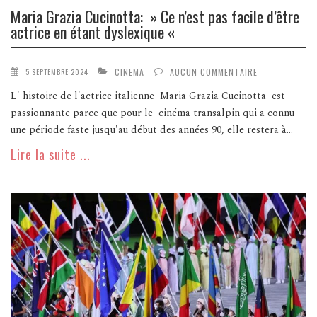
Maria Grazia Cucinotta: » Ce n’est pas facile d’être
actrice en étant dyslexique «
CINEMA
AUCUN COMMENTAIRE
5 SEPTEMBRE 2024
L' histoire de l'actrice italienne Maria Grazia Cucinotta est
passionnante parce que pour le cinéma transalpin qui a connu
une période faste jusqu'au début des années 90, elle restera à...
Lire la suite ...