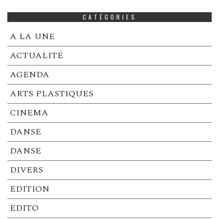
CATÉGORIES
A LA UNE
ACTUALITÉ
AGENDA
ARTS PLASTIQUES
CINEMA
DANSE
DANSE
DIVERS
EDITION
EDITO