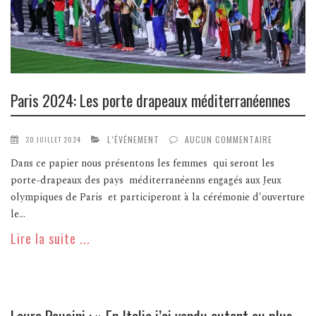
Paris 2024: Les porte drapeaux méditerranéennes
L’ÉVÉNEMENT
AUCUN COMMENTAIRE
20 JUILLET 2024
Dans ce papier nous présentons les femmes qui seront les
porte-drapeaux des pays méditerranéenns engagés aux Jeux
olympiques de Paris et participeront à la cérémonie d'ouverture
le...
Lire la suite ...