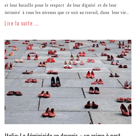
et leur bataille pour le respect de leur dignité et de leur
intimité à tous les niveaux que ce soit au travail, dans leur vie...
Lire la suite ...
Italie: Le féminicide va devenir « un crime à part