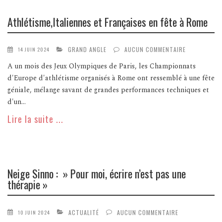
Athlétisme,Italiennes et Françaises en fête à Rome
GRAND ANGLE
AUCUN COMMENTAIRE
14 JUIN 2024
A un mois des Jeux Olympiques de Paris, les Championnats
d'Europe d'athlétisme organisés à Rome ont ressemblé à une fête
géniale, mélange savant de grandes performances techniques et
d'un...
Lire la suite ...
Neige Sinno : » Pour moi, écrire n’est pas une
thérapie »
ACTUALITÉ
AUCUN COMMENTAIRE
10 JUIN 2024