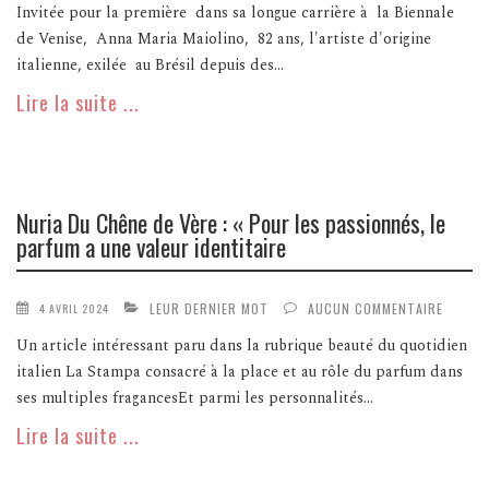
Invitée pour la première dans sa longue carrière à la Biennale
de Venise, Anna Maria Maiolino, 82 ans, l'artiste d'origine
italienne, exilée au Brésil depuis des...
Lire la suite ...
Nuria Du Chêne de Vère : « Pour les passionnés, le
parfum a une valeur identitaire
LEUR DERNIER MOT
AUCUN COMMENTAIRE
4 AVRIL 2024
Un article intéressant paru dans la rubrique beauté du quotidien
italien La Stampa consacré à la place et au rôle du parfum dans
ses multiples fragancesEt parmi les personnalités...
Lire la suite ...