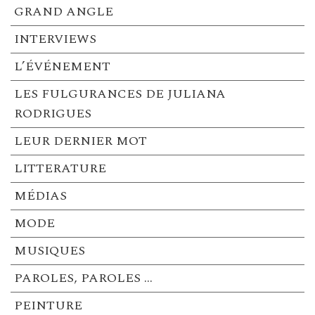
GRAND ANGLE
INTERVIEWS
L’ÉVÉNEMENT
LES FULGURANCES DE JULIANA
RODRIGUES
LEUR DERNIER MOT
LITTERATURE
MÉDIAS
MODE
MUSIQUES
PAROLES, PAROLES …
PEINTURE