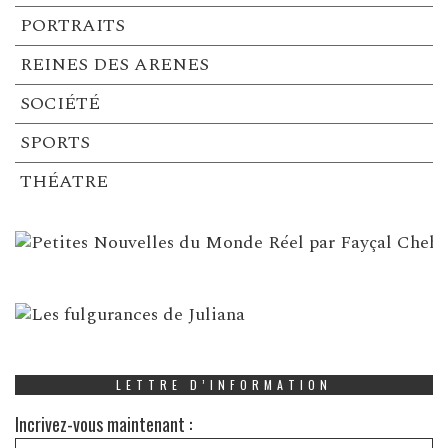
PORTRAITS
REINES DES ARENES
SOCIÉTÉ
SPORTS
THÉATRE
LETTRE D’INFORMATION
Incrivez-vous maintenant :