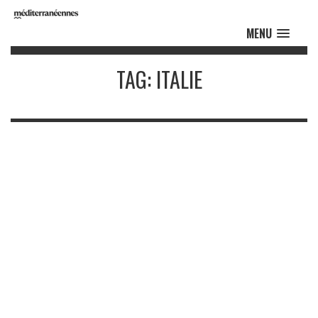
MENU
TAG: ITALIE