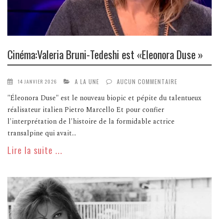
Cinéma:Valeria Bruni-Tedeshi est «Eleonora Duse »
A LA UNE
AUCUN COMMENTAIRE
14 JANVIER 2026
"Éleonora Duse" est le nouveau biopic et pépite du talentueux
réalisateur italien Pietro Marcello Et pour confier
l'interprétation de l'histoire de la formidable actrice
transalpine qui avait...
Lire la suite ...