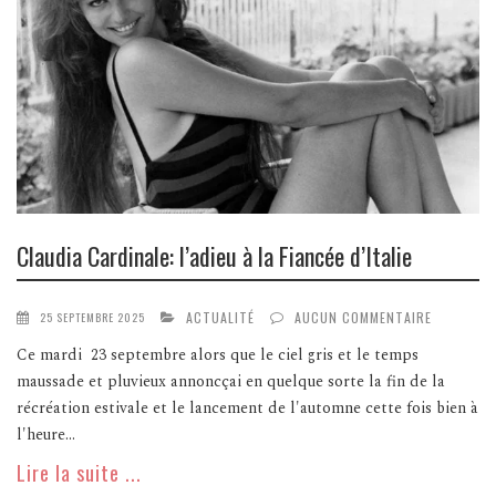
Claudia Cardinale: l’adieu à la Fiancée d’Italie
ACTUALITÉ
AUCUN COMMENTAIRE
25 SEPTEMBRE 2025
Ce mardi 23 septembre alors que le ciel gris et le temps
maussade et pluvieux annoncçai en quelque sorte la fin de la
récréation estivale et le lancement de l'automne cette fois bien à
l'heure...
Lire la suite ...