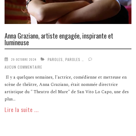
Anna Graziano, artiste engagée, inspirante et
lumineuse
PAROLES, PAROLES …
29 OCTOBRE 2024
AUCUN COMMENTAIRE
Il y a quelques semaines, l'actrice, comédienne et metteuse en
scène de théâtre, Anna Graziano, était nommée directrice
artistique du " Theatro del Mare" de San Vito Lo Capo, une des
plus...
Lire la suite ...