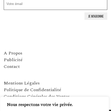
A Propos
Publicité
Contact
Mentions Légales
Politique de Confidentialité
Conditions Générales des Ventes
Nous respectons votre vie privée.