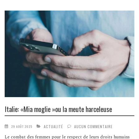
Italie: «Mia moglie »ou la meute harceleuse
ACTUALITÉ
AUCUN COMMENTAIRE
29 AOÛT 2025
Le combat des femmes pour le respect de leurs droits humains