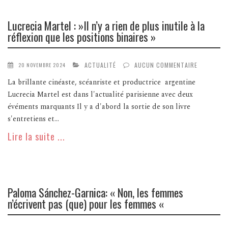
Lucrecia Martel : »Il n’y a rien de plus inutile à la
réflexion que les positions binaires »
ACTUALITÉ
AUCUN COMMENTAIRE
20 NOVEMBRE 2024
La brillante cinéaste, scéanriste et productrice argentine
Lucrecia Martel est dans l'actualité parisienne avec deux
évéments marquants Il y a d'abord la sortie de son livre
s'entretiens et...
Lire la suite ...
Paloma Sánchez-Garnica: « Non, les femmes
n’écrivent pas (que) pour les femmes «