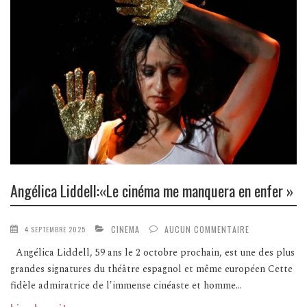
Angélica Liddell:«Le cinéma me manquera en enfer »
CINEMA
AUCUN COMMENTAIRE
4 SEPTEMBRE 2025
Angélica Liddell, 59 ans le 2 octobre prochain, est une des plus
grandes signatures du théâtre espagnol et même européen Cette
fidèle admiratrice de l'immense cinéaste et homme...