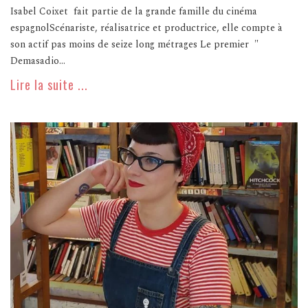
Isabel Coixet fait partie de la grande famille du cinéma
espagnolScénariste, réalisatrice et productrice, elle compte à
son actif pas moins de seize long métrages Le premier "
Demasadio...
Lire la suite ...