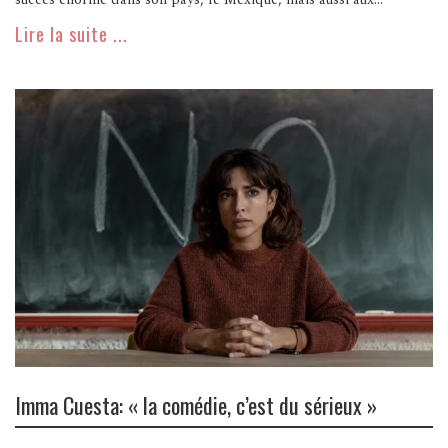
Lire la suite ...
Imma Cuesta: « la comédie, c’est du sérieux »