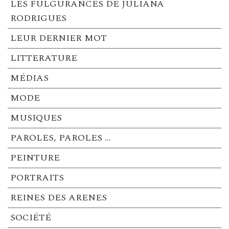
LES FULGURANCES DE JULIANA
RODRIGUES
LEUR DERNIER MOT
LITTERATURE
MÉDIAS
MODE
MUSIQUES
PAROLES, PAROLES …
PEINTURE
PORTRAITS
REINES DES ARENES
SOCIÉTÉ