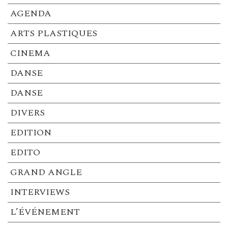
AGENDA
ARTS PLASTIQUES
CINEMA
DANSE
DANSE
DIVERS
EDITION
EDITO
GRAND ANGLE
INTERVIEWS
L’ÉVÉNEMENT