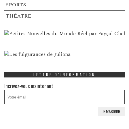
SPORTS
THÉATRE
LETTRE D’INFORMATION
Incrivez-vous maintenant :