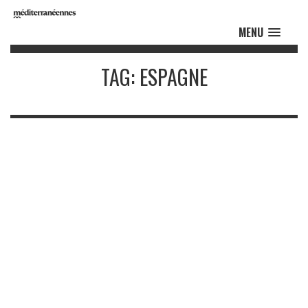
MENU
TAG: ESPAGNE