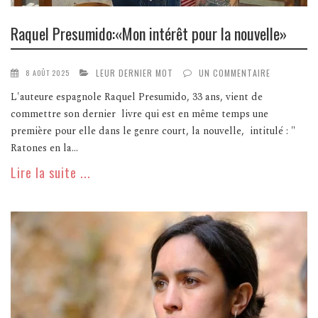
Raquel Presumido:«Mon intérêt pour la nouvelle»
LEUR DERNIER MOT
UN COMMENTAIRE
8 AOÛT 2025
L'auteure espagnole Raquel Presumido, 33 ans, vient de
commettre son dernier livre qui est en même temps une
première pour elle dans le genre court, la nouvelle, intitulé : "
Ratones en la...
Lire la suite ...