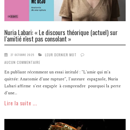
Nuria Labari: « Le discours théorique (actuel) sur
l’amitié n’est pas consolant »
LEUR DERNIER MOT
27 OCTOBRE 2025
AUCUN COMMENTAIRE
En publiant récemment un essai intitulé : "L'amie qui m'a
quittée: Anatomie d'une rupture", l'auteure espagnole, Nuria
Labari affirme s'est engagée à comprendre pourquoi la perte
d'une...
Lire la suite ...