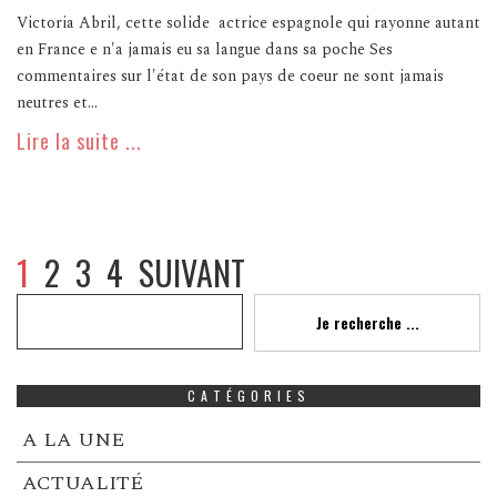
Victoria Abril, cette solide actrice espagnole qui rayonne autant
en France e n'a jamais eu sa langue dans sa poche Ses
commentaires sur l'état de son pays de coeur ne sont jamais
neutres et...
Lire la suite ...
1
2
3
4
SUIVANT
Recherche
Je recherche ...
CATÉGORIES
A LA UNE
ACTUALITÉ