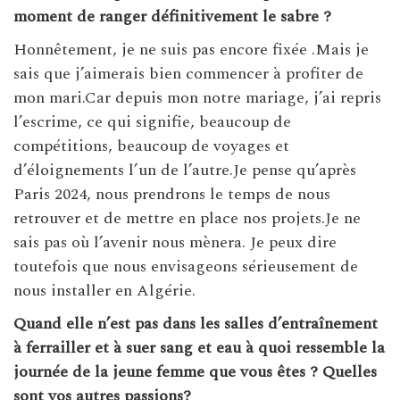
moment de ranger définitivement le sabre ?
Honnêtement, je ne suis pas encore fixée .Mais je
sais que j’aimerais bien commencer à profiter de
mon mari.Car depuis mon notre mariage, j’ai repris
l’escrime, ce qui signifie, beaucoup de
compétitions, beaucoup de voyages et
d’éloignements l’un de l’autre.Je pense qu’après
Paris 2024, nous prendrons le temps de nous
retrouver et de mettre en place nos projets.Je ne
sais pas où l’avenir nous mènera. Je peux dire
toutefois que nous envisageons sérieusement de
nous installer en Algérie.
Quand elle n’est
pas dans les salles d’entraînement
à ferrailler
et
à suer sang et eau à quoi ressemble la
journée de la jeune femme que vous êtes ? Quelles
sont vos autres passions?