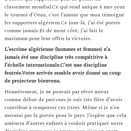
classement mondial.Ce qui rend unique à mes yeux
le tournoi d’Oran, c’est l’amour que mon témoigné
les supporters algériens.Ce jour-là, j’ai été portée
comme jamais.Et de mont côté, j’ai fait le
maximum pour leur offrir la victoire
.
L’escrime algérienne (hommes et femmes) n’a
jamais été une discipline très compétitive à
l’échelle internationale.C’est une discipline
feutrée.Votre arrivée semble avoir donné un coup
de projecteur bienvenu.
Honnêtement, je ne pouvais par rêver mieux
comme début de parcours.Je suis très fière d’avoir
contribué à remporter ces titres. Même si je n’en
mesurai pas la portée pour le pays. J’espère que cela
amènera d’autres enfants à vouloir pratiquer notre