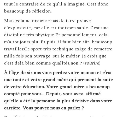
tout le contraire de ce qu’il a imaginé. Cest donc
beaucoup de réflexion.
Mais cela ne dispense pas de faire preuve
d’explosivité, car elle est indispen sable. Cest une
discipline très physique.Et personnellement, cela
m’a toujours plu. Et puis, il faut bien sûr beaucoup
travailler.Ce sport très technique exige de remettre
mille fois son ouvrage sur le métier. Je crois que
c’est déjà bien comme qualités,non ? (
sourire
)
À l’âge de six ans vous perdez votre maman et c’est
une tante et votre grand-mère qui prennent la suite
de votre éducation. Votre grand-mère a beaucoup
compté pour vous… Depuis, vous avez
affirmé
qu’elle a été la personne la plus décisive dans votre
carrière. Vous pouvez nous en parlez ?