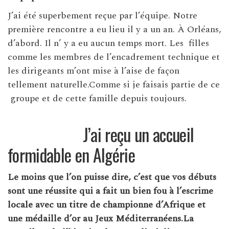
J’ai été superbement reçue par l’équipe. Notre
première rencontre a eu lieu il y a un an. À Orléans,
d’abord. Il n’ y a eu aucun temps mort. Les filles
comme les membres de l’encadrement technique et
les dirigeants m’ont mise à l’aise de façon
tellement naturelle.Comme si je faisais partie de ce
groupe et de cette famille depuis toujours.
J’ai reçu un accueil
formidable en Algérie
Le moins que l’on puisse dire, c’est que vos débuts
sont une réussite qui a fait un bien fou à l’escrime
locale avec
un titre de championne d’Afrique et
une médaille d’or au Jeux Méditerranéens.La