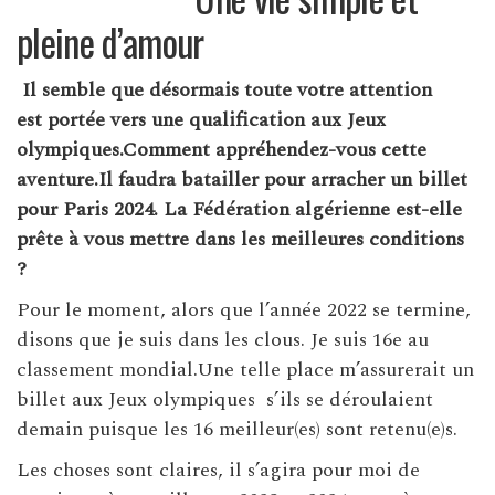
pleine d’amour
Il semble que désormais toute votre attention
est
portée vers une qualification aux Jeux
olympiques.Comment appréhendez-vous cette
aventure.Il faudra batailler pour arracher
un billet
pour Paris 2024. La
F
édération algérienne est-elle
prête à vous mettre dans les meilleures conditions
?
Pour le moment, alors que l’année 2022 se termine,
disons que je suis dans les clous. Je suis 16e au
classement mondial.Une telle place m’assurerait un
billet aux Jeux olympiques s’ils se déroulaient
demain puisque les 16 meilleur(es) sont retenu(e)s.
Les choses sont claires, il s’agira pour moi de