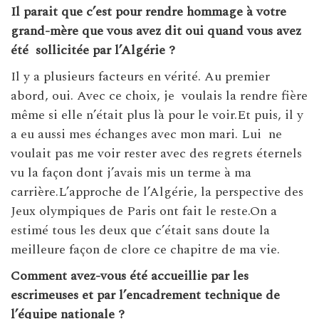
Il
parait que c’est pour rendre hommage
à votre
grand-mère que vous avez dit oui quand vous avez
été sollicitée par l’Algérie ?
Il y a plusieurs facteurs en vérité. Au premier
abord, oui. Avec ce choix, je voulais la rendre fière
même si elle n’était plus là pour le voir.Et puis, il y
a eu aussi mes échanges avec mon mari. Lui ne
voulait pas me voir rester avec des regrets éternels
vu la façon dont j’avais mis un terme à ma
carrière.L’approche de l’Algérie, la perspective des
Jeux olympiques de Paris ont fait le reste.On a
estimé tous les deux que c’était sans doute la
meilleure façon de clore ce chapitre de ma vie.
Comment avez-vous été accueillie par les
escrimeuses et par l’encadrement technique de
l’équipe nationale ?