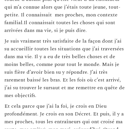
qui m’a connue alors que j’étais toute jeune, tout-
petite. Il connaissait mes proches, mon contexte
familial.Il connaissait toutes les choses qui sont
arrivées dans ma vie, si je puis dire.
Je suis vraiment très satisfaite de la façon dont j’ai
su accueillir toutes les situations que j’ai traversées
dans ma vie. Il y a eu de très belles choses et de
moins belles, comme pour tout le monde. Mais je
suis fière d’avoir bien su y répondre. J’ai très
rarement baissé les bras. Et les fois où c’est arrivé,
j’ai su trouver le sursaut et me remettre en quête de
mes objectifs.
Et cela parce que j’ai la foi, je crois en Dieu
profondément. Je crois en son Décret. Et puis, il y a
mes proches, tous les entraîneurs qui ont croisé ma