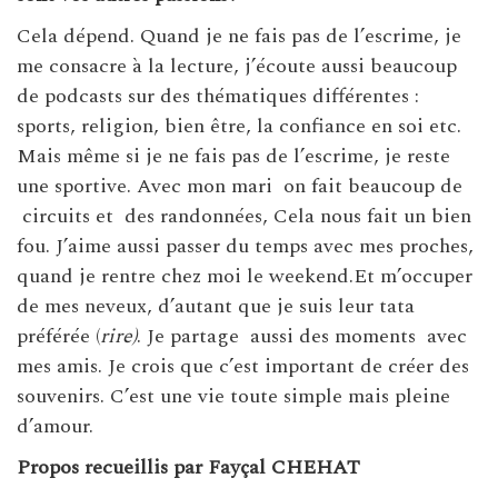
Cela dépend. Quand je ne fais pas de l’escrime, je
me consacre à la lecture, j’écoute aussi beaucoup
de podcasts sur des thématiques différentes :
sports, religion, bien être, la confiance en soi etc.
Mais même si je ne fais pas de l’escrime, je reste
une sportive. Avec mon mari on fait beaucoup de
circuits et des randonnées, Cela nous fait un bien
fou. J’aime aussi passer du temps avec mes proches,
quand je rentre chez moi le weekend.Et m’occuper
de mes neveux, d’autant que je suis leur tata
préférée (
rire)
. Je partage aussi des moments avec
mes amis. Je crois que c’est important de créer des
souvenirs. C’est une vie toute simple mais pleine
d’amour.
Propos recueillis par Fayçal CHEHAT