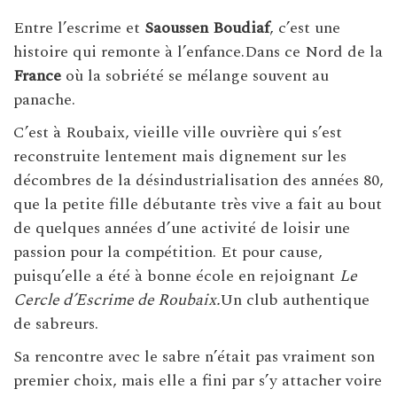
Entre l’escrime et
Saoussen Boudiaf
, c’est une
histoire qui remonte à
l’enfance.Dans ce Nord de la
France
où la sobriété se mélange souvent au
panache.
C’est à Roubaix, vieille ville ouvrière qui s’est
reconstruite lentement mais dignement sur les
décombres de la désindustrialisation des années 80,
que la petite fille débutante très vive a fait au bout
de quelques années d’une activité de loisir une
passion pour la compétition. Et pour cause,
puisqu’elle a été à bonne école en rejoignant
Le
Cercle d’Escrime de Roubaix.
Un club authentique
de sabreurs.
Sa rencontre avec le sabre n’était pas vraiment son
premier choix, mais elle a fini par s’y attacher voire