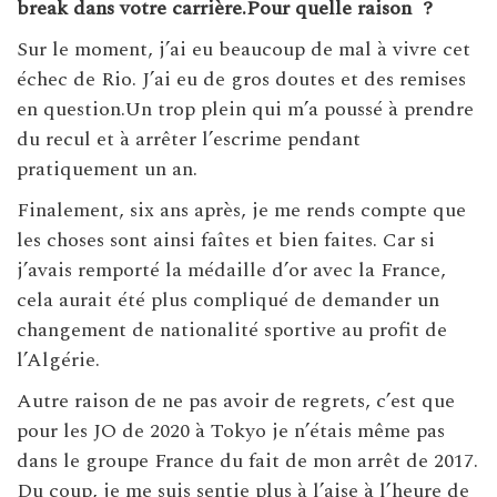
break dans votre carrière.Pour quelle raison
?
Sur le moment, j’ai eu beaucoup de mal à vivre cet
échec de Rio. J’ai eu de gros doutes et des remises
en question.Un trop plein qui m’a poussé à prendre
du recul et à arrêter l’escrime pendant
pratiquement un an.
Finalement, six ans après, je me rends compte que
les choses sont ainsi faîtes et bien faites. Car si
j’avais remporté la médaille d’or avec la France,
cela aurait été plus compliqué de demander un
changement de nationalité sportive au profit de
l’Algérie.
Autre raison de ne pas avoir de regrets, c’est que
pour les JO de 2020 à Tokyo je n’étais même pas
dans le groupe France du fait de mon arrêt de 2017.
Du coup, je me suis sentie plus à l’aise à l’heure de