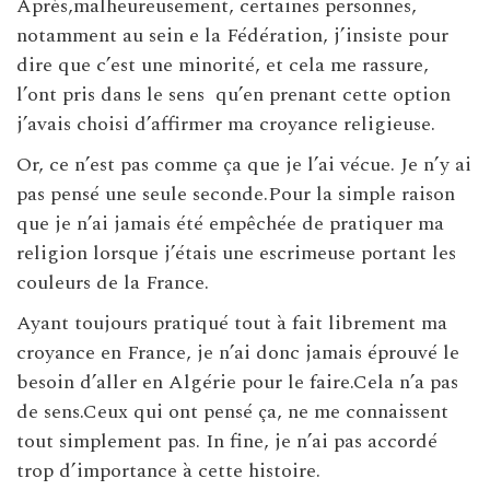
Après,malheureusement, certaines personnes,
notamment au sein e la Fédération, j’insiste pour
dire que c’est une minorité, et cela me rassure,
l’ont pris dans le sens qu’en prenant cette option
j’avais choisi d’affirmer ma croyance religieuse.
Or, ce n’est pas comme ça que je l’ai vécue. Je n’y ai
pas pensé une seule seconde.Pour la simple raison
que je n’ai jamais été empêchée de pratiquer ma
religion lorsque j’étais une escrimeuse portant les
couleurs de la France.
Ayant toujours pratiqué tout à fait librement ma
croyance en France, je n’ai donc jamais éprouvé le
besoin d’aller en Algérie pour le faire.Cela n’a pas
de sens.Ceux qui ont pensé ça, ne me connaissent
tout simplement pas. In fine, je n’ai pas accordé
trop d’importance à cette histoire.