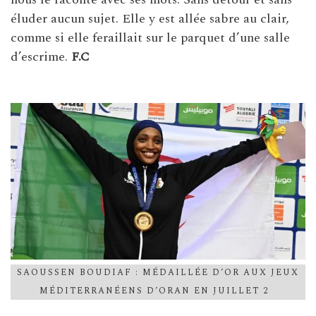
éluder aucun sujet. Elle y est allée sabre au clair,
comme si elle feraillait sur le parquet d’une salle
d’escrime.
F.C
SAOUSSEN BOUDIAF : MÉDAILLÉE D’OR AUX JEUX
MÉDITERRANÉENS D’ORAN EN JUILLET 2