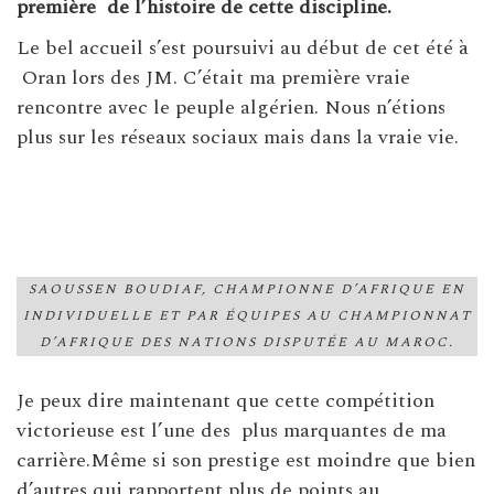
première de l’histoire de cette discipline.
Le bel accueil s’est poursuivi au début de cet été à
Oran lors des JM. C’était ma première vraie
rencontre avec le peuple algérien. Nous n’étions
plus sur les réseaux sociaux mais dans la vraie vie.
SAOUSSEN BOUDIAF, CHAMPIONNE D’AFRIQUE EN
INDIVIDUELLE ET PAR ÉQUIPES AU CHAMPIONNAT
D’AFRIQUE DES NATIONS DISPUTÉE AU MAROC.
Je peux dire maintenant que cette compétition
victorieuse est l’une des plus marquantes de ma
carrière.Même si son prestige est moindre que bien
d’autres qui rapportent plus de points au