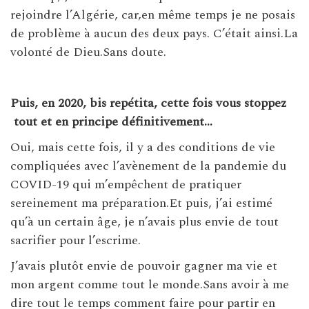
rejoindre l’Algérie, car,en même temps je ne posais
de problème à aucun des deux pays. C’était ainsi.La
volonté de Dieu.Sans doute.
Puis, en 2020, bis repétita, cette fois vous stoppez
tout et en principe définitivement…
Oui, mais cette fois, il y a des conditions de vie
compliquées avec l’avènement de la pandemie du
COVID-19 qui m’empêchent de pratiquer
sereinement ma préparation.Et puis, j’ai estimé
qu’à un certain âge, je n’avais plus envie de tout
sacrifier pour l’escrime.
J’avais plutôt envie de pouvoir gagner ma vie et
mon argent comme tout le monde.Sans avoir à me
dire tout le temps comment faire pour partir en