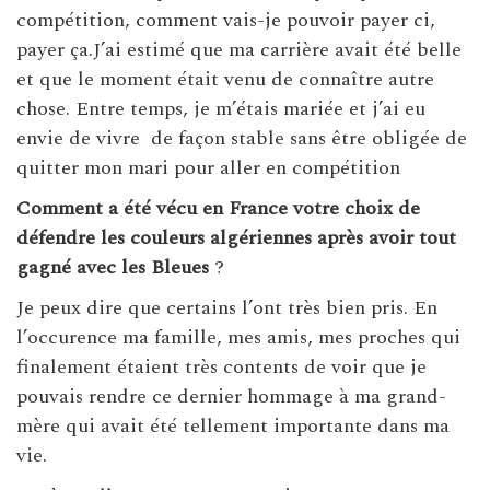
compétition, comment vais-je pouvoir payer ci,
payer ça.J’ai estimé que ma carrière avait été belle
et que le moment était venu de connaître autre
chose. Entre temps, je m’étais mariée et j’ai eu
envie de vivre de façon stable sans être obligée de
quitter mon mari pour aller en compétition
Comment a été vécu en France votre choix de
défendre les
couleurs algériennes après avoir tout
gagné avec les Bleues
?
Je peux dire que certains l’ont très bien pris. En
l’occurence ma famille, mes amis, mes proches qui
finalement étaient très contents de voir que je
pouvais rendre ce dernier hommage à ma grand-
mère qui avait été tellement importante dans ma
vie.