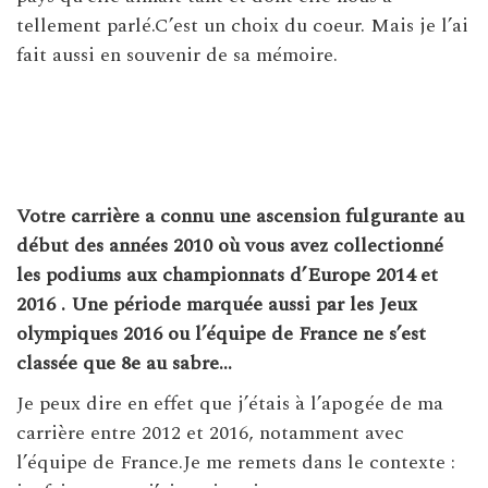
tellement parlé.C’est un choix du coeur. Mais je l’ai
fait aussi en souvenir de sa mémoire.
Votre carrière a connu une ascension fulgurante au
début des années 2010 où vous avez collectionné
les podiums aux championnats d’Europe 2014 et
2016 . Une période marquée aussi par les Jeux
olympiques 2016 ou l’équipe de France ne s’est
classée que 8e au sabre…
Je peux dire en effet que j’étais à l’apogée de ma
carrière entre 2012 et 2016, notamment avec
l’équipe de France.Je me remets dans le contexte :