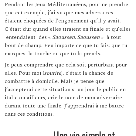
Pendant les Jeux
Méditerranéens, pour ne prendre
que cet exemple, j’ai vu que mes adversaires
étaient choquées de l’engouement qu’il y avait.
C’était dur quand elles tiraient en finale et qu’elles
entendaient des «
Saoussen, Saoussen
» à tout
bout de champ. Peu importe ce que tu fais: que tu
marques la touche ou que tu la prends.
Je peux comprendre que cela soit perturbant pour
elles. Pour moi (
sourire
), c’était la chance de
combattre à domicile. Mais je pense que
j’accepterai cette situation si un jour le public en
italie ou ailleurs, crie le nom de mon adversaire
durant toute une finale. J’apprendrai à me battre
dans ces conditions.
Une vie simple et