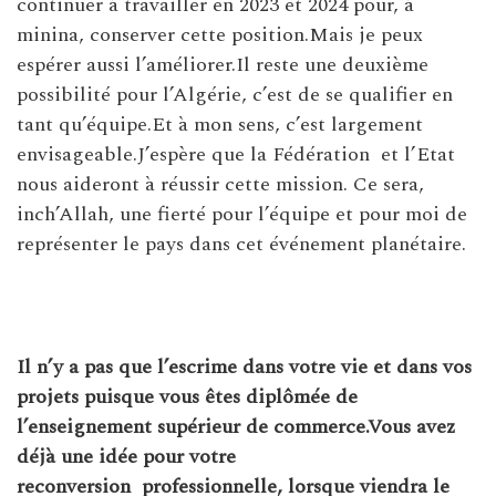
continuer à travailler en 2023 et 2024 pour, à
minina, conserver cette position.Mais je peux
espérer aussi l’améliorer.Il reste une deuxième
possibilité pour l’Algérie, c’est de se qualifier en
tant qu’équipe.Et à mon sens, c’est largement
envisageable.J’espère que la Fédération et l’Etat
nous aideront à réussir cette mission. Ce sera,
inch’Allah, une fierté pour l’équipe et pour moi de
représenter le pays dans cet événement planétaire.
Il n’y a pas que l’escrime dans votre vie et dans vos
projets puisque vous êtes diplômée de
l’enseignement supérieur de commerce.Vous avez
déjà une idée pour votre
reconversion
professionnelle, lorsque viendra le