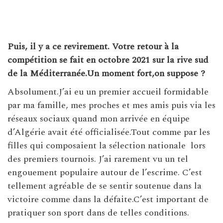
Puis, il y a ce revirement. Votre retour à la
compétition se fait en octobre 2021 sur la rive
sud
de la Méditerranée.Un moment fort,on suppose ?
Absolument.J’ai eu un premier accueil formidable
par ma famille, mes proches et mes amis puis via les
réseaux sociaux quand mon arrivée en équipe
d’Algérie avait été officialisée.Tout comme par les
filles qui composaient la sélection nationale lors
des premiers tournois. J’ai rarement vu un tel
engouement populaire autour de l’escrime. C’est
tellement agréable de se sentir soutenue dans la
victoire comme dans la défaite.C’est important de
pratiquer son sport dans de telles conditions.