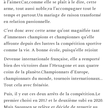
à l’aimer.Car,comme elle se plaît à le dire, cette
arme, tout aussi noble,va l’accompagner tout le
temps et partout.Un mariage de raison transformé
en relation passionnelle.
C’est donc avec cette arme qu’ont magnifiée tant
d’immenses champions et championnes qu’elle
affronte depuis des lustres la compétition sportive
comme la vie. A bonne école, puisqu’elle rejoint
Devenue internationale française, elle a remporté
bien des victoires dans l’Hexagone et aux quatre
coins de la planète.Championnats d’Europe,
championnats du monde, tournois internationaux…
Tout cela avec frénésie.
Puis, il y eut ces deux arrêts de la compétition.Le
premier choisi en 2017 et le deuxième subi en 2020.
Mais Saoussen se relève et décide de repartir au