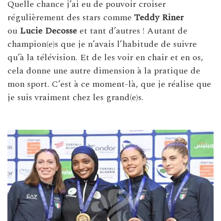
Quelle chance j’ai eu de pouvoir croiser
régulièrement des stars comme
Teddy Riner
ou
Lucie Decosse
et tant d’autres ! Autant de
champion(e)s que je n’avais l’habitude de suivre
qu’à la télévision. Et de les voir en chair et en os,
cela donne une autre dimension à la pratique de
mon sport. C’est à ce moment-là, que je réalise que
je suis vraiment chez les grand(e)s.