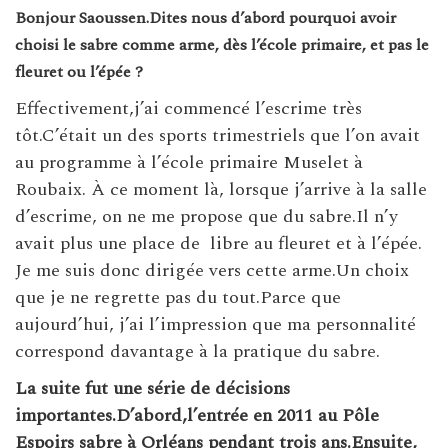
Bonjour Saoussen.Dites nous d’abord pourquoi avoir
choisi le sabre comme arme, dès l’école primaire, et pas le
fleuret ou l’épée ?
Effectivement,j’ai commencé l’escrime très
tôt.C’était un des sports
trimestriels que l’on avait
au programme à l’école primaire Muselet à
Roubaix. À ce moment là, lorsque j’arrive à la salle
d’escrime, on ne me propose que du sabre.Il n’y
avait plus une place de libre au fleuret et à l’épée.
Je me suis donc dirigée vers cette arme.Un choix
que je ne regrette pas du tout.Parce que
aujourd’hui, j’ai l’impression que ma personnalité
correspond davantage à la pratique du sabre.
La suite fut une série de décisions
importantes.D’abord,l’entrée en 2011 au Pôle
Espoirs sabre à Orléans pendant trois ans.Ensuite,