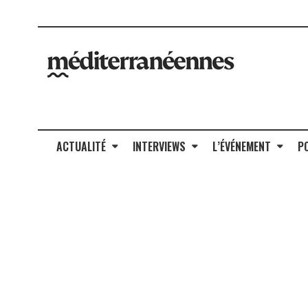
ACTUALITÉ
INTERVIEWS
L’ÉVÉNEMENT
P