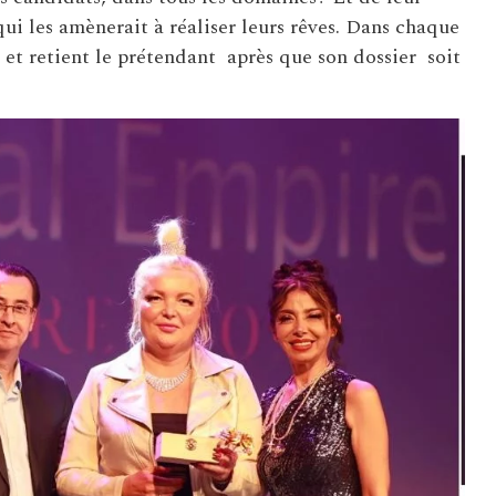
i les amènerait à réaliser leurs rêves. Dans chaque
 et retient le prétendant après que son dossier soit