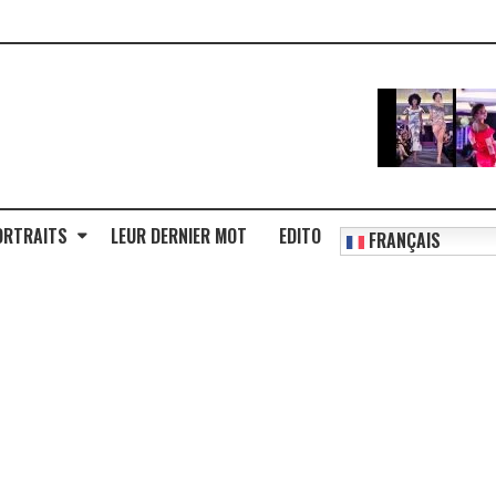
ORTRAITS
LEUR DERNIER MOT
EDITO
FRANÇAIS