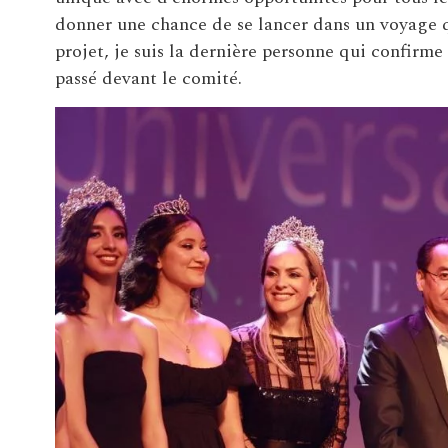
donner une chance de se lancer dans un voyage qu
projet, je suis la dernière personne qui confirme
passé devant le comité.