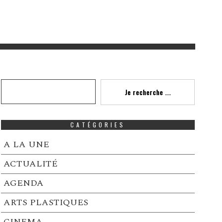
Recherche
Je recherche ...
CATÉGORIES
A LA UNE
ACTUALITÉ
AGENDA
ARTS PLASTIQUES
CINEMA