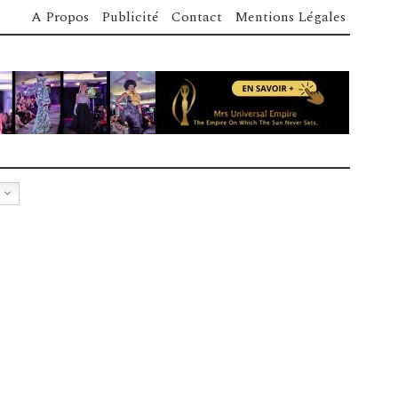
A Propos
Publicité
Contact
Mentions Légales