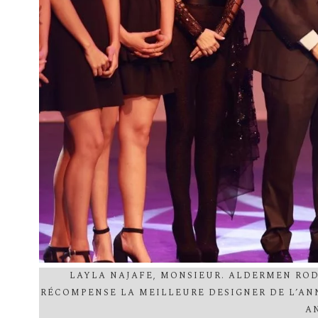
LAYLA NAJAFE, MONSIEUR. ALDERMEN ROD
RÉCOMPENSE LA MEILLEURE DESIGNER DE L’AN
A