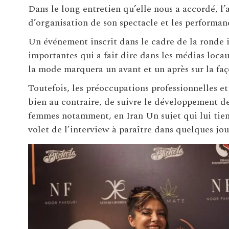
Dans le long entretien qu’elle nous a accordé, 
d’organisation de son spectacle et les performanc
Un événement inscrit dans le cadre de la ronde 
importantes qui a fait dire dans les médias loc
la mode marquera un avant et un après sur la fa
Toutefois, les préoccupations professionnelles et
bien au contraire, de suivre le développement de 
femmes notamment, en Iran Un sujet qui lui tie
volet de l’interview à paraître dans quelques jou