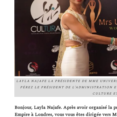
LAYLA NAJAFE LA PRÉSIDENTE DE MME UNIVER
PÉREZ LE PRÉSIDENT DE L’ADMINISTRATION E
CULTURE E
Bonjour, Layla Najafe. Après avoir organisé la 
Empire à Londres, vous vous êtes dirigée vers 