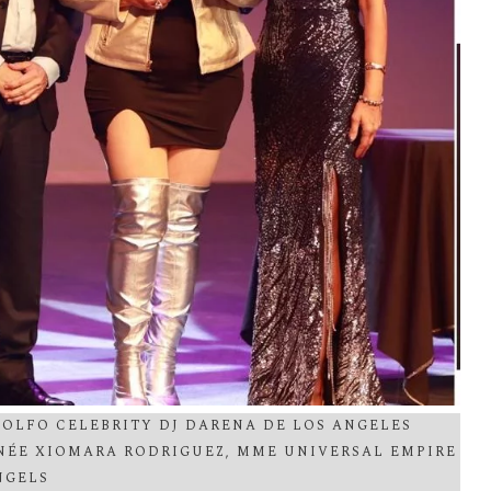
OLFO CELEBRITY DJ DARENA DE LOS ANGELES
NÉE XIOMARA RODRIGUEZ, MME UNIVERSAL EMPIRE
NGELS