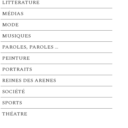
LITTERATURE
MÉDIAS
MODE
MUSIQUES
PAROLES, PAROLES …
PEINTURE
PORTRAITS
REINES DES ARENES
SOCIÉTÉ
SPORTS
THÉATRE