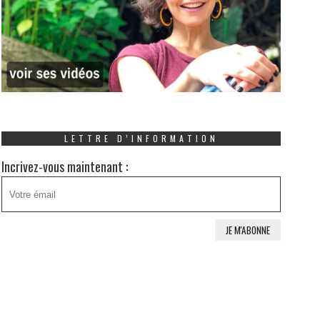
LETTRE D’INFORMATION
Incrivez-vous maintenant :