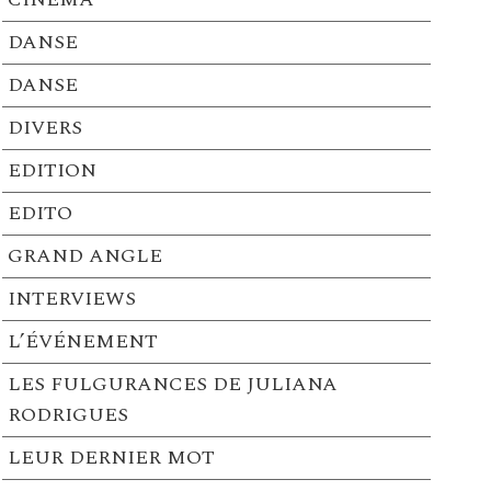
DANSE
DANSE
DIVERS
EDITION
EDITO
GRAND ANGLE
INTERVIEWS
L’ÉVÉNEMENT
LES FULGURANCES DE JULIANA
RODRIGUES
LEUR DERNIER MOT