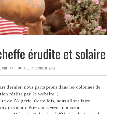
heffe érudite et solaire
L CHEHAT
AUCUN COMMENTAIRE
rs dernier, nous partageons dans les colonnes de
ien réalisé par le website (
ité de l’Algérie. Cette fois, nous allons faire
am
qui vient d’être consacrée au niveau