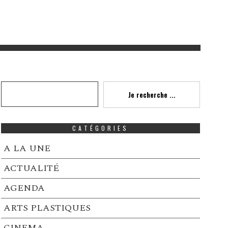
Recherche
Je recherche ...
CATÉGORIES
A LA UNE
ACTUALITÉ
AGENDA
ARTS PLASTIQUES
CINEMA