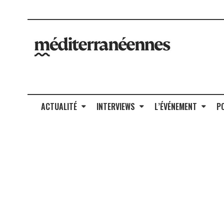
ACTUALITÉ
INTERVIEWS
L’ÉVÉNEMENT
P