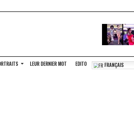
ORTRAITS
LEUR DERNIER MOT
EDITO
FRANÇAIS