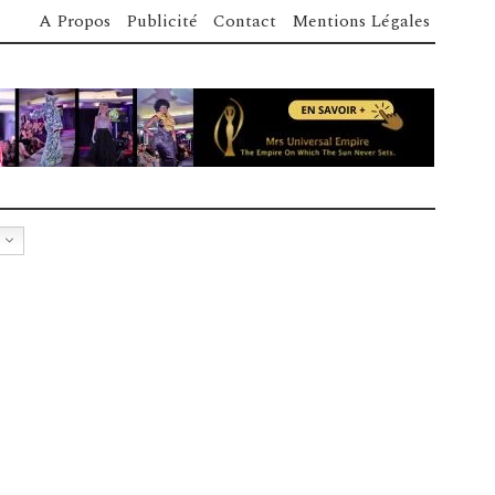
A Propos
Publicité
Contact
Mentions Légales