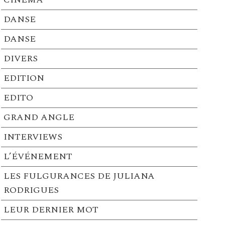
DANSE
DANSE
DIVERS
EDITION
EDITO
GRAND ANGLE
INTERVIEWS
L’ÉVÉNEMENT
LES FULGURANCES DE JULIANA
RODRIGUES
LEUR DERNIER MOT