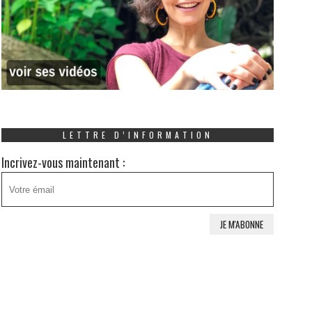
LETTRE D’INFORMATION
Incrivez-vous maintenant :