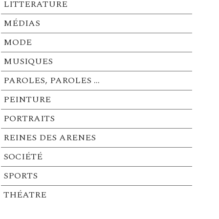
LITTERATURE
MÉDIAS
MODE
MUSIQUES
PAROLES, PAROLES …
PEINTURE
PORTRAITS
REINES DES ARENES
SOCIÉTÉ
SPORTS
THÉATRE