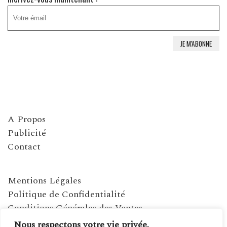
A Propos
Publicité
Contact
Mentions Légales
Politique de Confidentialité
Conditions Générales des Ventes
Nous respectons votre vie privée.