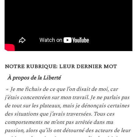
NOTRE RUBRIQUE: LEUR DERNIER MOT
À propos de la Liberté
«
Je me fichais de ce que l’on disait de moi, car
j’étais concentréen sur mon travail. Je ne parlais pas
de tout sur les plateaux, mais je dénonçais certaines
des situations que j’avais traversées. Tous ces
comportements ne m’ont pas arrêtée dans ma
passion, alors qu’ils ont détourné des acteurs de leur