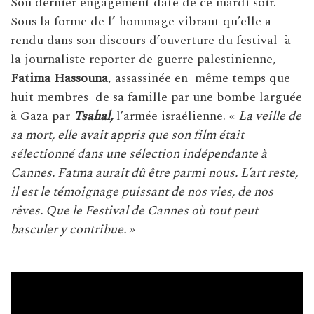
Son dernier engagement date de ce mardi soir.
Sous la forme de l’ hommage vibrant qu’elle a
rendu dans son discours d’ouverture du festival à
la journaliste reporter de guerre palestinienne,
Fatima Hassouna
, assassinée en même temps que
huit membres de sa famille par une bombe larguée
à Gaza par
Tsahal,
l’armée israélienne. «
La veille de
sa mort, elle avait appris que son film était
sélectionné dans une sélection indépendante à
Cannes. Fatma aurait dû être parmi nous. L’art reste,
il est le témoignage puissant de nos vies, de nos
rêves. Que le Festival de Cannes où tout peut
basculer y contribue. »