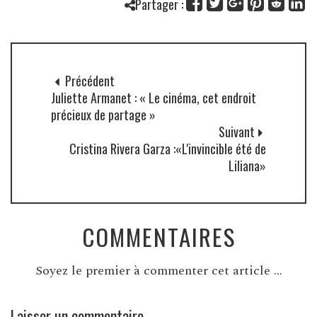
Partager :
Précédent
Juliette Armanet : « Le cinéma, cet endroit
précieux de partage »
Suivant
Cristina Rivera Garza :«L'invincible été de
Liliana»
COMMENTAIRES
Soyez le premier à commenter cet article ...
Laisser un commentaire