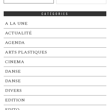
CATÉGORIES
A LA UNE
ACTUALITÉ
AGENDA
ARTS PLASTIQUES
CINEMA
DANSE
DANSE
DIVERS
EDITION
EDITO