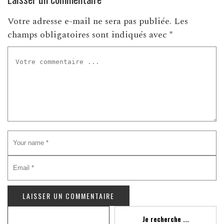
Votre adresse e-mail ne sera pas publiée.
Les
champs obligatoires sont indiqués avec
*
Recherche
Je recherche ...