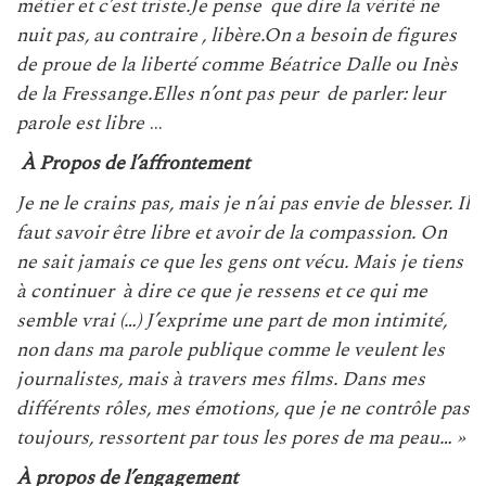
métier et c’est triste.Je pense que dire la vérité ne
nuit pas, au contraire , libère.On a besoin de figures
de proue de la liberté comme Béatrice Dalle ou Inès
de la Fressange.Elles n’ont pas peur de parler: leur
parole est libre
…
À Propos de l’affrontement
Je ne le crains pas, mais je n’ai pas envie de blesser. Il
faut savoir être libre et avoir de la compassion. On
ne sait jamais ce que les gens ont vécu. Mais je tiens
à continuer à dire ce que je ressens et ce qui me
semble vrai (…) J’exprime une part de mon intimité,
non dans ma parole publique comme le veulent les
journalistes, mais à travers mes films. Dans mes
différents rôles, mes émotions, que je ne contrôle pas
toujours, ressortent par tous les pores de ma peau… »
À propos de l’engagement