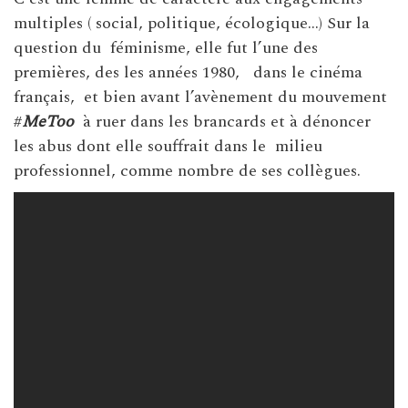
multiples ( social, politique, écologique…) Sur la
question du féminisme, elle fut l’une des
premières, des les années 1980, dans le cinéma
français, et bien avant l’avènement du mouvement
#
MeToo
à ruer dans les brancards et à dénoncer
les abus dont elle souffrait dans le milieu
professionnel, comme nombre de ses collègues.