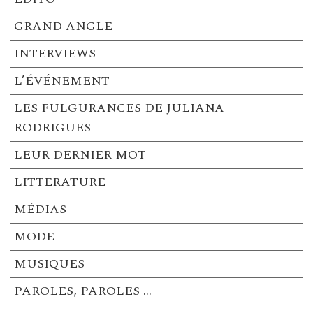
GRAND ANGLE
INTERVIEWS
L’ÉVÉNEMENT
LES FULGURANCES DE JULIANA
RODRIGUES
LEUR DERNIER MOT
LITTERATURE
MÉDIAS
MODE
MUSIQUES
PAROLES, PAROLES …