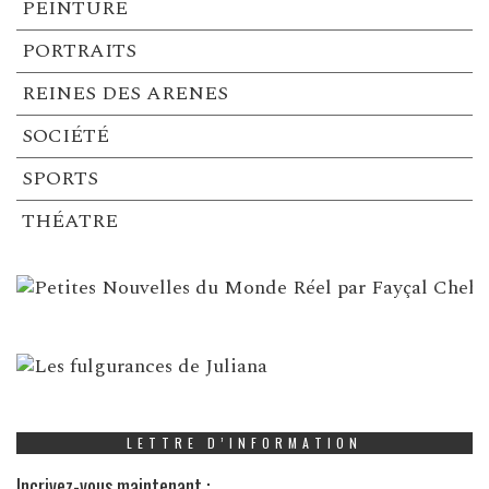
PEINTURE
PORTRAITS
REINES DES ARENES
SOCIÉTÉ
SPORTS
THÉATRE
LETTRE D’INFORMATION
Incrivez-vous maintenant :