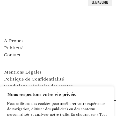
A Propos
Publicité
Contact
Mentions Légales
Politique de Confidentialité
Conditions Générales des Ventes
Nous respectons votre vie privée.
Nous utilisons des cookies pour améliorer votre expérience
de navigation, diffuser des publicités ou des contenus
personnalisés et analyser notre trafic. En cliquant sur « Tout