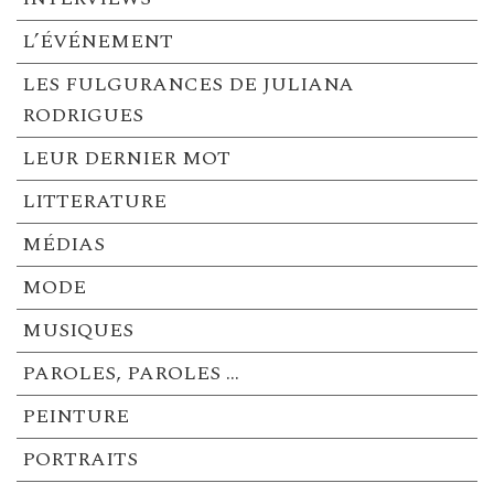
L’ÉVÉNEMENT
LES FULGURANCES DE JULIANA
RODRIGUES
LEUR DERNIER MOT
LITTERATURE
MÉDIAS
MODE
MUSIQUES
PAROLES, PAROLES …
PEINTURE
PORTRAITS