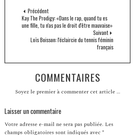
Précédent
Kay The Prodigy: «Dans le rap, quand tu es
une fille, tu n'as pas le droit d'être mauvaise»
Suivant
Loïs Boisson: l'éclaircie du tennis féminin
français
COMMENTAIRES
Soyez le premier à commenter cet article ...
Laisser un commentaire
Votre adresse e-mail ne sera pas publiée.
Les
champs obligatoires sont indiqués avec
*