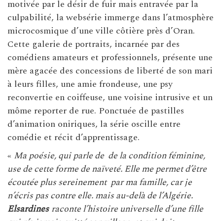
motivée par le désir de fuir mais entravée par la
culpabilité, la websérie immerge dans l’atmosphère
microcosmique d’une ville côtière près d’Oran.
Cette galerie de portraits, incarnée par des
comédiens amateurs et professionnels, présente une
mère agacée des concessions de liberté de son mari
à leurs filles, une amie frondeuse, une psy
reconvertie en coiffeuse, une voisine intrusive et un
môme reporter de rue. Ponctuée de pastilles
d’animation oniriques, la série oscille entre
comédie et récit d’apprentissage.
«
Ma poésie, qui parle de de la condition féminine,
use de cette forme de naïveté. Elle me permet d’être
écoutée plus sereinement par ma famille, car je
n’écris pas contre elle. mais au-delà de l’Algérie.
Elsardines
raconte l’histoire universelle d’une fille