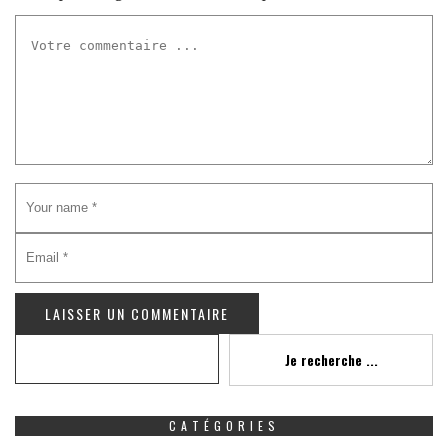
Recherche
Je recherche ...
CATÉGORIES