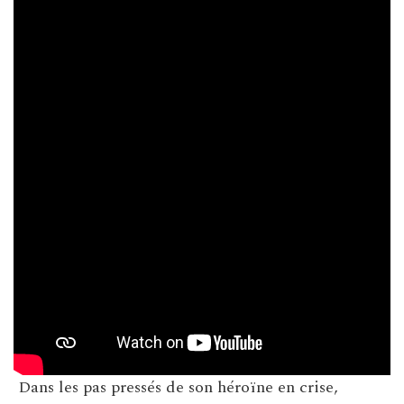
Dans les pas pressés de son héroïne en crise,