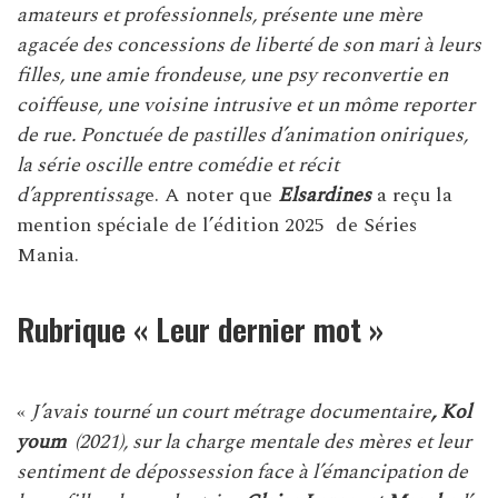
amateurs et professionnels, présente une mère
agacée des concessions de liberté de son mari à leurs
filles, une amie frondeuse, une psy reconvertie en
coiffeuse, une voisine intrusive et un môme reporter
de rue. Ponctuée de pastilles d’animation oniriques,
la série oscille entre comédie et récit
d’apprentissag
e. A noter que
Elsardines
a reçu la
mention spéciale de l’édition 2025 de Séries
Mania.
Rubrique « Leur dernier mot »
«
J’avais tourné un court métrage documentaire
, Kol
youm
(2021), sur la charge mentale des mères et leur
sentiment de dépossession face à l’émancipation de