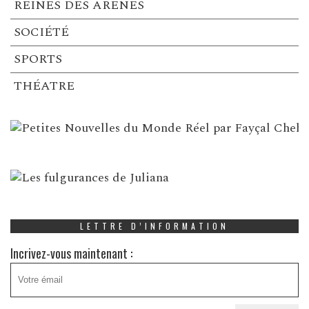
REINES DES ARENES
SOCIÉTÉ
SPORTS
THÉATRE
LETTRE D’INFORMATION
Incrivez-vous maintenant :