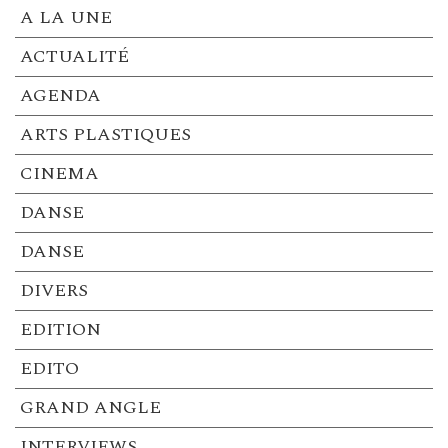
A LA UNE
ACTUALITÉ
AGENDA
ARTS PLASTIQUES
CINEMA
DANSE
DANSE
DIVERS
EDITION
EDITO
GRAND ANGLE
INTERVIEWS