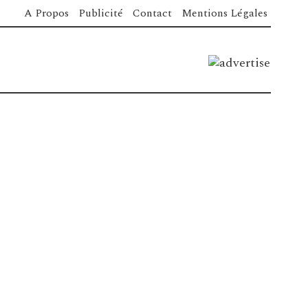
A Propos
Publicité
Contact
Mentions Légales