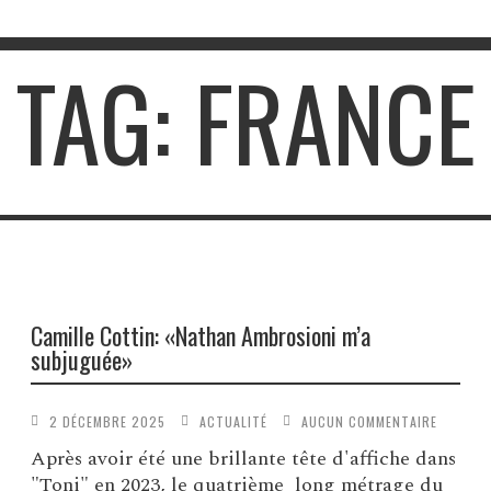
TAG: FRANCE
Camille Cottin: «Nathan Ambrosioni m’a
subjuguée»
2 DÉCEMBRE 2025
ACTUALITÉ
AUCUN COMMENTAIRE
Après avoir été une brillante tête d'affiche dans
"Toni" en 2023, le quatrième long métrage du