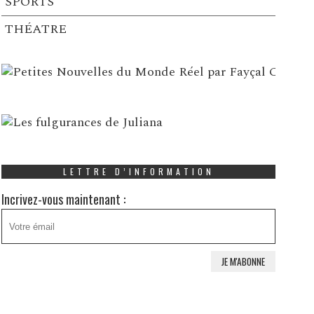
SPORTS
THÉATRE
LETTRE D’INFORMATION
Incrivez-vous maintenant :