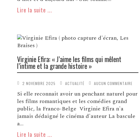
Lire la suite ...
Virginie Efira: « J’aime les films qui mêlent
l’intime et la grande histoire »
2 NOVEMBRE 2025
ACTUALITÉ
AUCUN COMMENTAIRE
Si elle reconnait avoir un penchant naturel pour
les films romantiques et les comédies grand
public, la Franco-Belge Virginie Efira n'a
jamais dédaigné le cinéma d'auteur La bascule
a...
Lire la suite ...