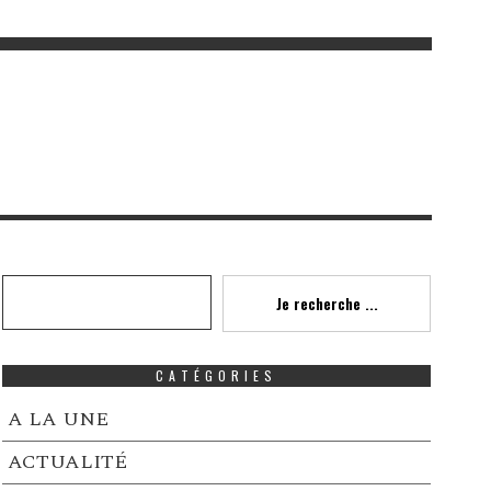
Recherche
Je recherche ...
CATÉGORIES
A LA UNE
ACTUALITÉ