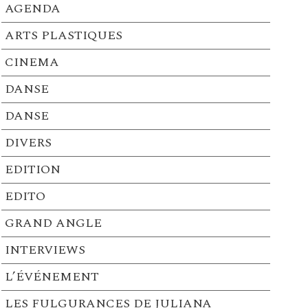
AGENDA
ARTS PLASTIQUES
CINEMA
DANSE
DANSE
DIVERS
EDITION
EDITO
GRAND ANGLE
INTERVIEWS
L’ÉVÉNEMENT
LES FULGURANCES DE JULIANA