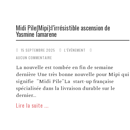
Midi Pile(Mipi):l’irrésistible ascension de
Yasmine Iamarene
15 SEPTEMBRE 2025
L’ÉVÉNEMENT
AUCUN COMMENTAIRE
La nouvelle est tombée en fin de semaine
dernière Une très bonne nouvelle pour Mipi qui
signifie "Midi Pile"La start-up française
spécialisée dans la livraison durable sur le
dernier...
Lire la suite ...