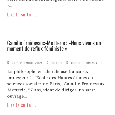
«...
Lire la suite ...
Camille Froidevaux-Metterie : »Nous vivons un
moment de reflux féministe »
24 SEPTEMBRE 2025
EDITION
AUCUN COMMENTAIRE
La philosophe et chercheuse française,
professeur à l'École des Hautes études en
sciences sociales de Paris, Camille Froidevaux-
Metterie, 57 ans, vient de diriger un sacré
ouvrage...
Lire la suite ...