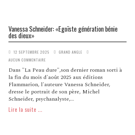
Vanessa Schneider: «Egoïste génération bénie
des dieux»
12 SEPTEMBRE 2025
GRAND ANGLE
AUCUN COMMENTAIRE
Dans "La Peau dure",son dernier roman sorti à
la fin du mois d'août 2025 aux éditions
Flammarion, l'auteure Vanessa Schneider,
dresse le portrait de son père, Michel
Schneider, psychanalyste,...
Lire la suite ...