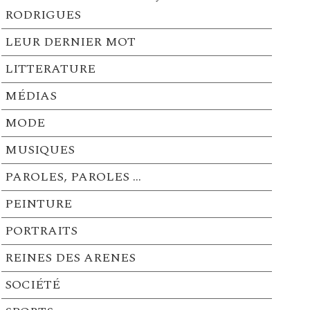
RODRIGUES
LEUR DERNIER MOT
LITTERATURE
MÉDIAS
MODE
MUSIQUES
PAROLES, PAROLES …
PEINTURE
PORTRAITS
REINES DES ARENES
SOCIÉTÉ