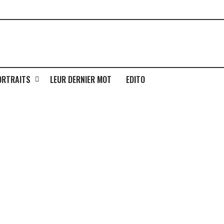
ORTRAITS
LEUR DERNIER MOT
EDITO