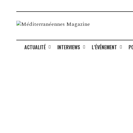
ACTUALITÉ
INTERVIEWS
L’ÉVÉNEMENT
P