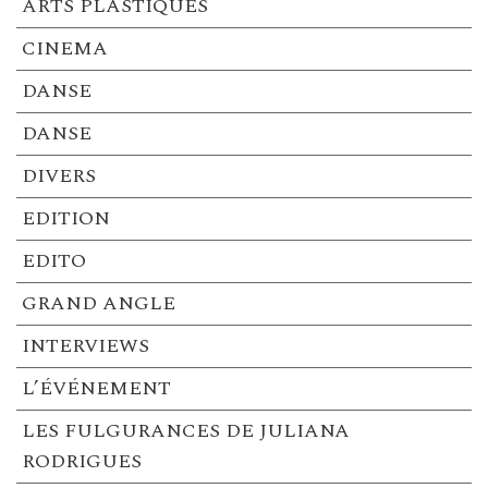
ARTS PLASTIQUES
CINEMA
DANSE
DANSE
DIVERS
EDITION
EDITO
GRAND ANGLE
INTERVIEWS
L’ÉVÉNEMENT
LES FULGURANCES DE JULIANA
RODRIGUES