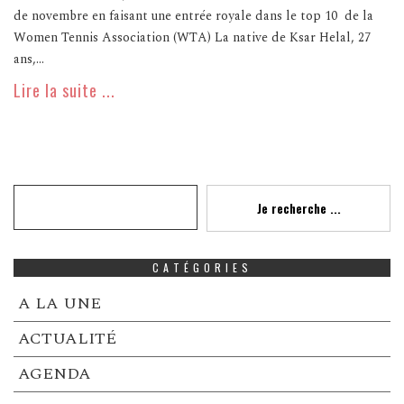
de novembre en faisant une entrée royale dans le top 10 de la
Women Tennis Association (WTA) La native de Ksar Helal, 27
ans,...
Lire la suite ...
Recherche
Je recherche ...
CATÉGORIES
A LA UNE
ACTUALITÉ
AGENDA