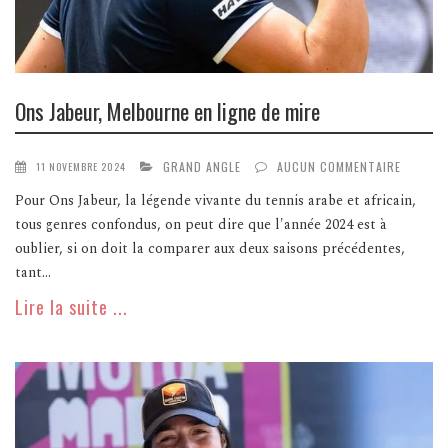
Ons Jabeur, Melbourne en ligne de mire
GRAND ANGLE
AUCUN COMMENTAIRE
11 NOVEMBRE 2024
Pour Ons Jabeur, la légende vivante du tennis arabe et africain,
tous genres confondus, on peut dire que l'année 2024 est à
oublier, si on doit la comparer aux deux saisons précédentes,
tant...
Lire la suite ...