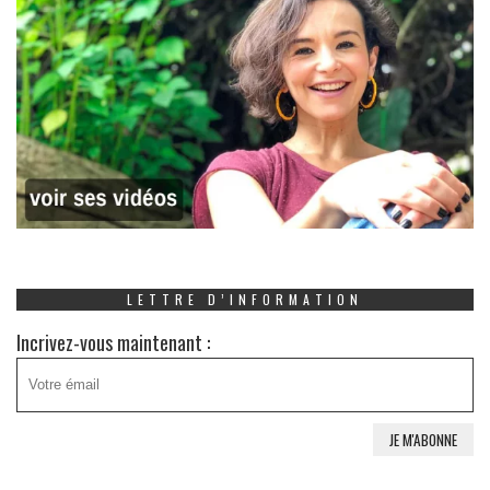
LETTRE D’INFORMATION
Incrivez-vous maintenant :