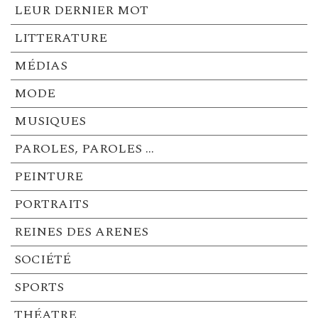
LEUR DERNIER MOT
LITTERATURE
MÉDIAS
MODE
MUSIQUES
PAROLES, PAROLES …
PEINTURE
PORTRAITS
REINES DES ARENES
SOCIÉTÉ
SPORTS
THÉATRE