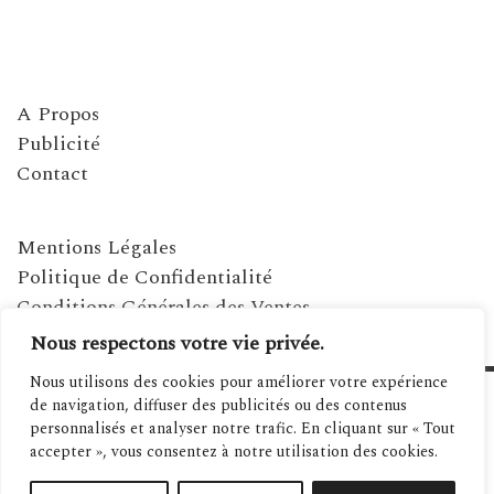
A Propos
Publicité
Contact
Mentions Légales
Politique de Confidentialité
Conditions Générales des Ventes
Nous respectons votre vie privée.
Nous utilisons des cookies pour améliorer votre expérience
de navigation, diffuser des publicités ou des contenus
personnalisés et analyser notre trafic. En cliquant sur « Tout
accepter », vous consentez à notre utilisation des cookies.