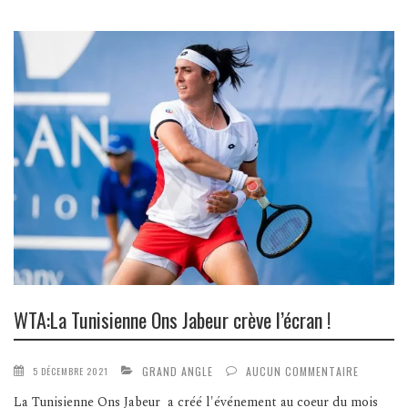
WTA:La Tunisienne Ons Jabeur crève l’écran !
GRAND ANGLE
AUCUN COMMENTAIRE
5 DÉCEMBRE 2021
La Tunisienne Ons Jabeur a créé l'événement au coeur du mois