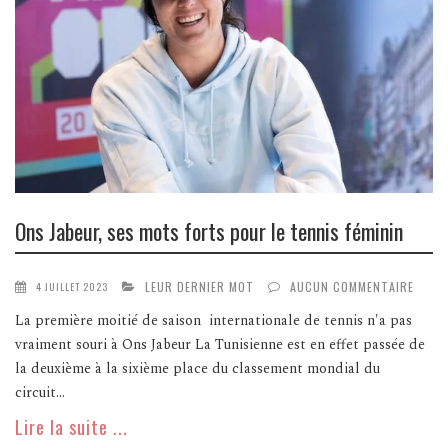
Ons Jabeur, ses mots forts pour le tennis féminin
LEUR DERNIER MOT
AUCUN COMMENTAIRE
4 JUILLET 2023
La première moitié de saison internationale de tennis n'a pas
vraiment souri à Ons Jabeur La Tunisienne est en effet passée de
la deuxième à la sixième place du classement mondial du
circuit...
Lire la suite ...