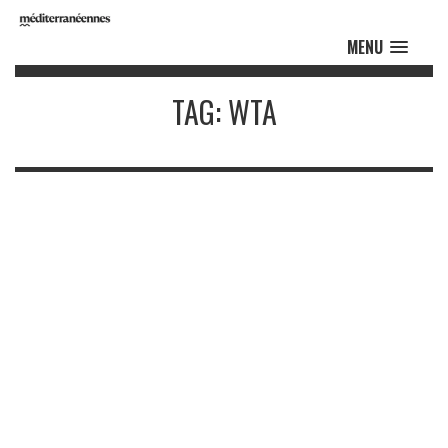
MENU
TAG: WTA