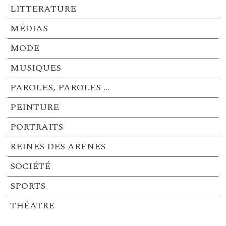
LITTERATURE
MÉDIAS
MODE
MUSIQUES
PAROLES, PAROLES …
PEINTURE
PORTRAITS
REINES DES ARENES
SOCIÉTÉ
SPORTS
THÉATRE