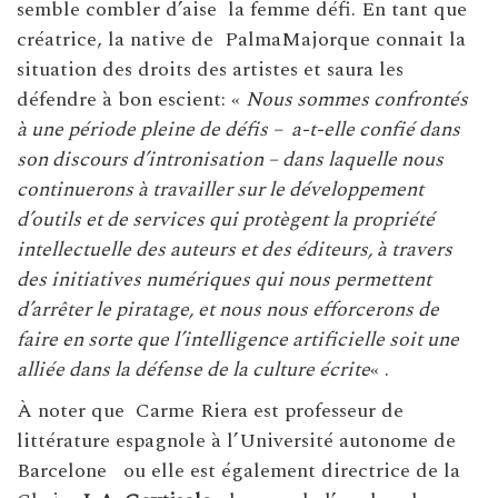
semble combler d’aise la femme défi. En tant que
créatrice, la native de PalmaMajorque connait la
situation des droits des artistes et saura les
défendre à bon escient: «
Nous sommes confrontés
à une période pleine de défis – a-t-elle confié dans
son discours d’intronisation – dans laquelle nous
continuerons à travailler sur le développement
d’outils et de services qui protègent la propriété
intellectuelle des auteurs et des éditeurs, à travers
des initiatives numériques qui nous permettent
d’arrêter le piratage, et nous nous efforcerons de
faire en sorte que l’intelligence artificielle soit une
alliée dans la défense de la culture écrite
« .
À noter que Carme Riera est professeur de
littérature espagnole à l’Université autonome de
Barcelone ou elle est également directrice de la