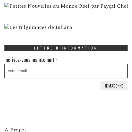
LETTRE D’INFORMATION
Incrivez-vous maintenant :
A Propos