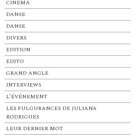
CINEMA
DANSE
DANSE
DIVERS
EDITION
EDITO
GRAND ANGLE
INTERVIEWS
L’ÉVÉNEMENT
LES FULGURANCES DE JULIANA
RODRIGUES
LEUR DERNIER MOT