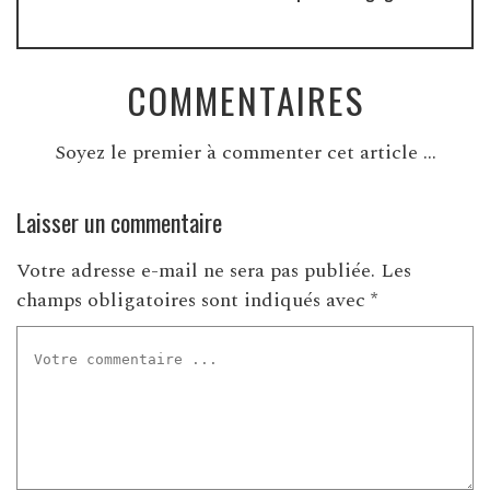
COMMENTAIRES
Soyez le premier à commenter cet article ...
Laisser un commentaire
Votre adresse e-mail ne sera pas publiée.
Les
champs obligatoires sont indiqués avec
*