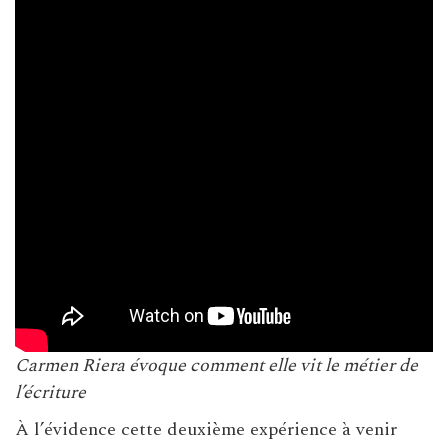
Carmen Riera évoque comment elle vit le métier de
l’écriture
À l’évidence cette deuxième expérience à venir