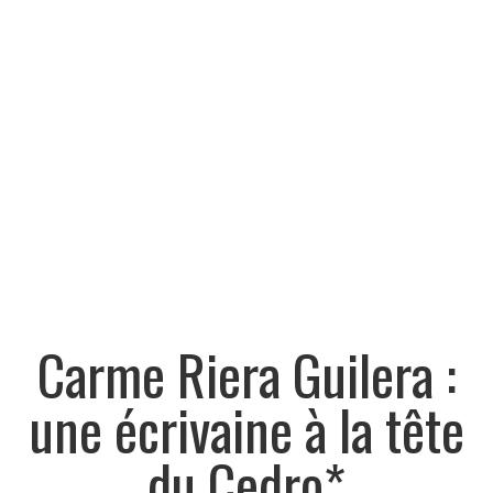
Carme Riera Guilera :
une écrivaine à la tête
du Cedro*