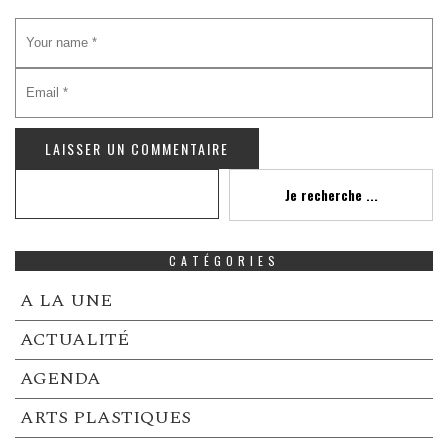
Recherche
Je recherche ...
CATÉGORIES
A LA UNE
ACTUALITÉ
AGENDA
ARTS PLASTIQUES