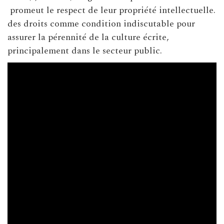
promeut le respect de leur propriété intellectuelle.
des droits comme condition indiscutable pour
assurer la pérennité de la culture écrite,
principalement dans le secteur public.