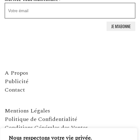
A Propos
Publicité
Contact
Mentions Légales
Politique de Confidentialité
Conditions Générales des Ventes
Nous respectons votre vie privée.