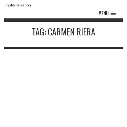
MENU
TAG: CARMEN RIERA