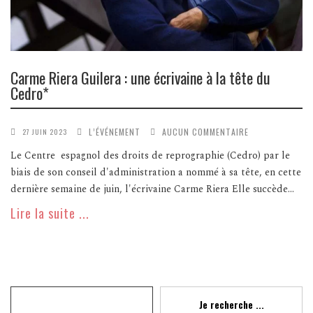
Carme Riera Guilera : une écrivaine à la tête du
Cedro*
L’ÉVÉNEMENT
AUCUN COMMENTAIRE
27 JUIN 2023
Le Centre espagnol des droits de reprographie (Cedro) par le
biais de son conseil d'administration a nommé à sa tête, en cette
dernière semaine de juin, l'écrivaine Carme Riera Elle succède...
Lire la suite ...
Recherche
Je recherche ...