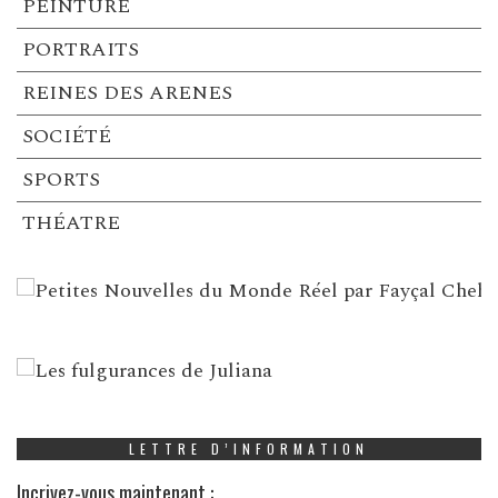
PEINTURE
PORTRAITS
REINES DES ARENES
SOCIÉTÉ
SPORTS
THÉATRE
LETTRE D’INFORMATION
Incrivez-vous maintenant :