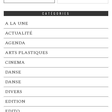
CATÉGORIES
A LA UNE
ACTUALITÉ
AGENDA
ARTS PLASTIQUES
CINEMA
DANSE
DANSE
DIVERS
EDITION
EDITO