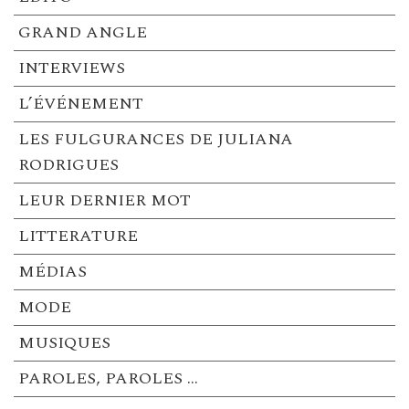
GRAND ANGLE
INTERVIEWS
L’ÉVÉNEMENT
LES FULGURANCES DE JULIANA
RODRIGUES
LEUR DERNIER MOT
LITTERATURE
MÉDIAS
MODE
MUSIQUES
PAROLES, PAROLES …