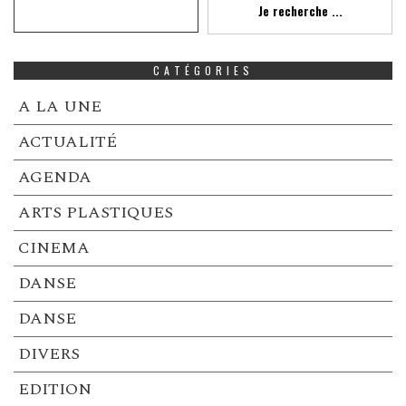
Je recherche ...
CATÉGORIES
A LA UNE
ACTUALITÉ
AGENDA
ARTS PLASTIQUES
CINEMA
DANSE
DANSE
DIVERS
EDITION