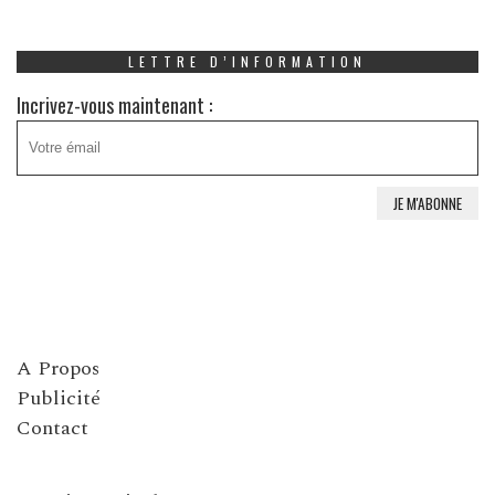
LETTRE D’INFORMATION
Incrivez-vous maintenant :
A Propos
Publicité
Contact