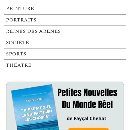
PEINTURE
PORTRAITS
REINES DES ARENES
SOCIÉTÉ
SPORTS
THÉATRE