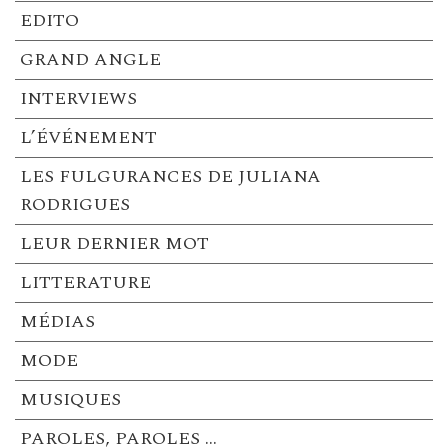
EDITO
GRAND ANGLE
INTERVIEWS
L’ÉVÉNEMENT
LES FULGURANCES DE JULIANA
RODRIGUES
LEUR DERNIER MOT
LITTERATURE
MÉDIAS
MODE
MUSIQUES
PAROLES, PAROLES …