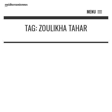
MENU
TAG: ZOULIKHA TAHAR