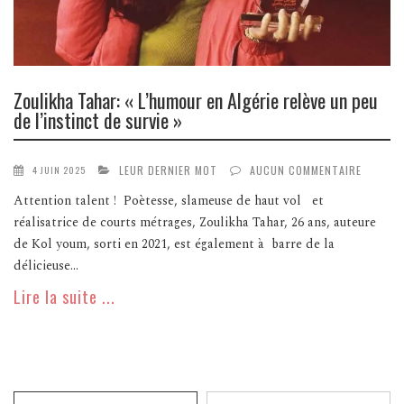
Zoulikha Tahar: « L’humour en Algérie relève un peu
de l’instinct de survie »
LEUR DERNIER MOT
AUCUN COMMENTAIRE
4 JUIN 2025
Attention talent ! Poètesse, slameuse de haut vol et
réalisatrice de courts métrages, Zoulikha Tahar, 26 ans, auteure
de Kol youm, sorti en 2021, est également à barre de la
délicieuse...
Lire la suite ...
Recherche