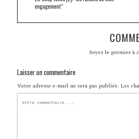
engagement"
COMME
Soyez le premier à c
Laisser un commentaire
Votre adresse e-mail ne sera pas publiée.
Les cha