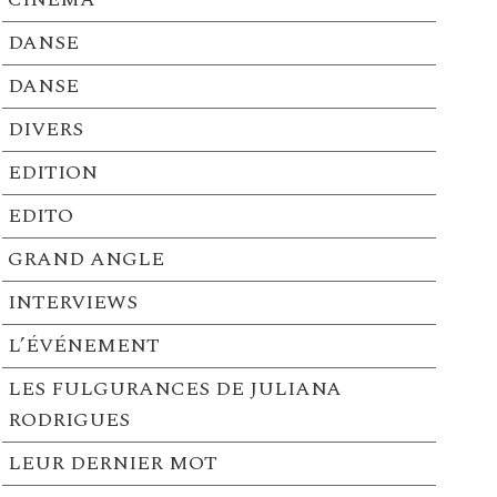
DANSE
DANSE
DIVERS
EDITION
EDITO
GRAND ANGLE
INTERVIEWS
L’ÉVÉNEMENT
LES FULGURANCES DE JULIANA
RODRIGUES
LEUR DERNIER MOT