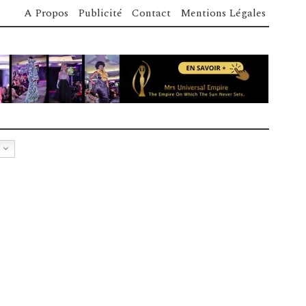
A Propos
Publicité
Contact
Mentions Légales