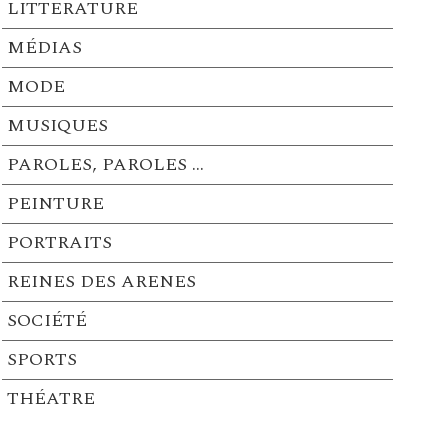
LITTERATURE
MÉDIAS
MODE
MUSIQUES
PAROLES, PAROLES …
PEINTURE
PORTRAITS
REINES DES ARENES
SOCIÉTÉ
SPORTS
THÉATRE