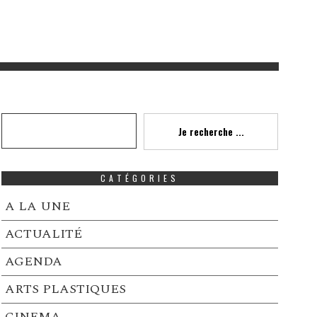
Recherche
Je recherche ...
CATÉGORIES
A LA UNE
ACTUALITÉ
AGENDA
ARTS PLASTIQUES
CINEMA