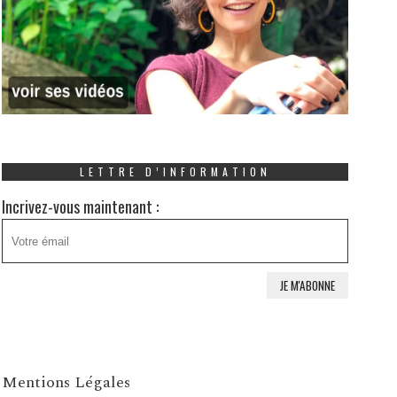
LETTRE D’INFORMATION
Incrivez-vous maintenant :
Mentions Légales