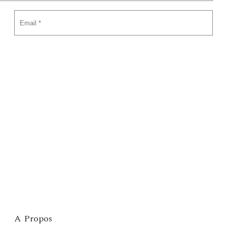
A Propos