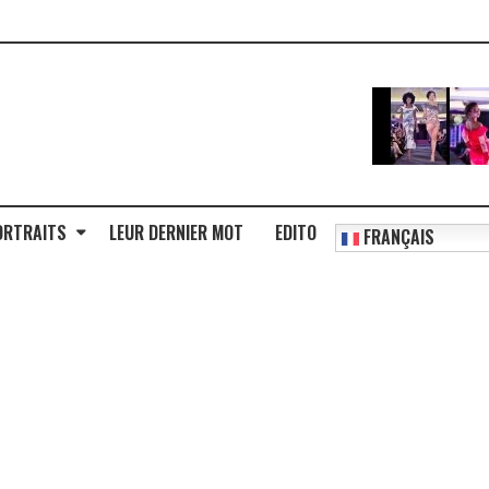
ORTRAITS
LEUR DERNIER MOT
EDITO
FRANÇAIS