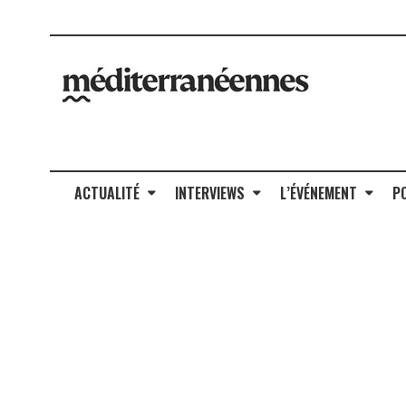
ACTUALITÉ
INTERVIEWS
L’ÉVÉNEMENT
P