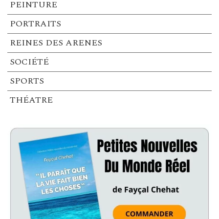
PEINTURE
PORTRAITS
REINES DES ARENES
SOCIÉTÉ
SPORTS
THÉATRE