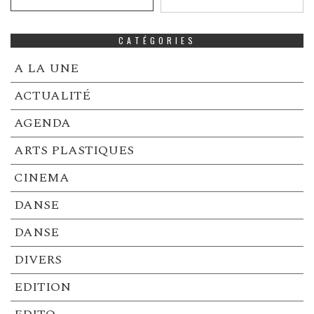
CATÉGORIES
A LA UNE
ACTUALITÉ
AGENDA
ARTS PLASTIQUES
CINEMA
DANSE
DANSE
DIVERS
EDITION