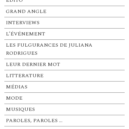
EDITO
GRAND ANGLE
INTERVIEWS
L’ÉVÉNEMENT
LES FULGURANCES DE JULIANA
RODRIGUES
LEUR DERNIER MOT
LITTERATURE
MÉDIAS
MODE
MUSIQUES
PAROLES, PAROLES …