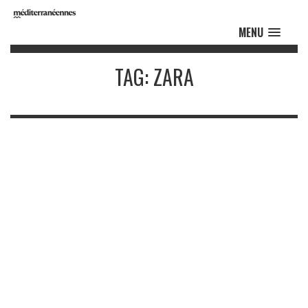
MENU
TAG: ZARA