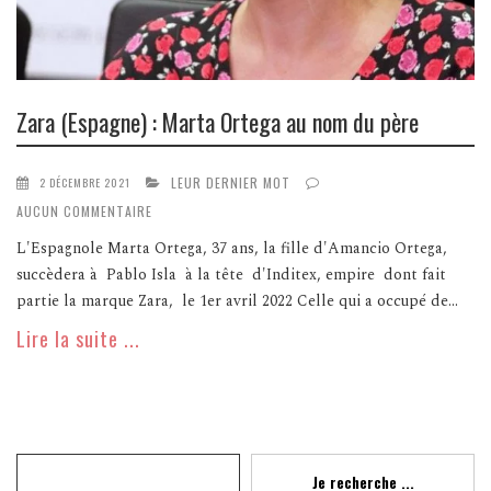
Zara (Espagne) : Marta Ortega au nom du père
LEUR DERNIER MOT
2 DÉCEMBRE 2021
AUCUN COMMENTAIRE
L'Espagnole Marta Ortega, 37 ans, la fille d'Amancio Ortega,
succèdera à Pablo Isla à la tête d'Inditex, empire dont fait
partie la marque Zara, le 1er avril 2022 Celle qui a occupé de...
Lire la suite ...
Recherche
Je recherche ...