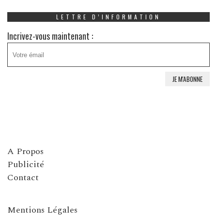
LETTRE D’INFORMATION
Incrivez-vous maintenant :
A Propos
Publicité
Contact
Mentions Légales