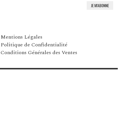
Mentions Légales
Politique de Confidentialité
Conditions Générales des Ventes