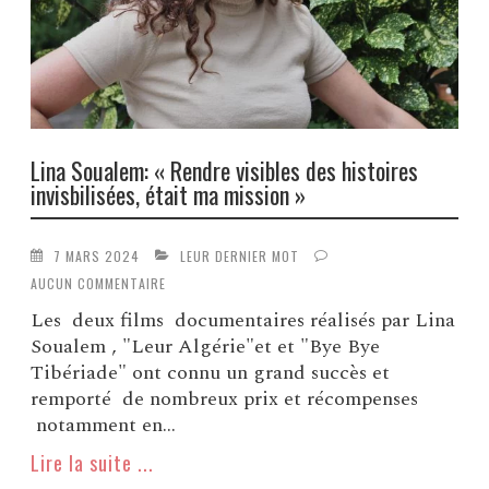
Lina Soualem: « Rendre visibles des histoires
invisbilisées, était ma mission »
7 MARS 2024
LEUR DERNIER MOT
AUCUN COMMENTAIRE
Les deux films documentaires réalisés par Lina
Soualem , "Leur Algérie"et et "Bye Bye
Tibériade" ont connu un grand succès et
remporté de nombreux prix et récompenses
notamment en...
Lire la suite ...