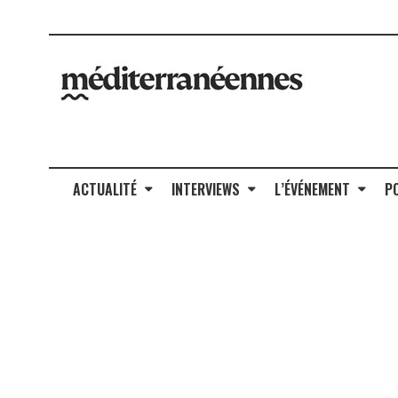
ACTUALITÉ
INTERVIEWS
L’ÉVÉNEMENT
P