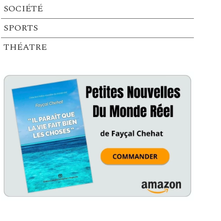
SOCIÉTÉ
SPORTS
THÉATRE