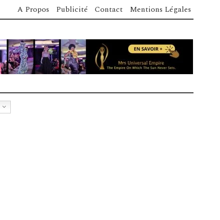
A Propos
Publicité
Contact
Mentions Légales