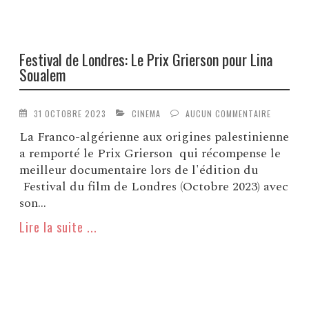
Festival de Londres: Le Prix Grierson pour Lina
Soualem
31 OCTOBRE 2023
CINEMA
AUCUN COMMENTAIRE
La Franco-algérienne aux origines palestinienne
a remporté le Prix Grierson qui récompense le
meilleur documentaire lors de l'édition du
Festival du film de Londres (Octobre 2023) avec
son...
Lire la suite ...