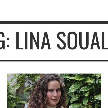
G: LINA SOUA