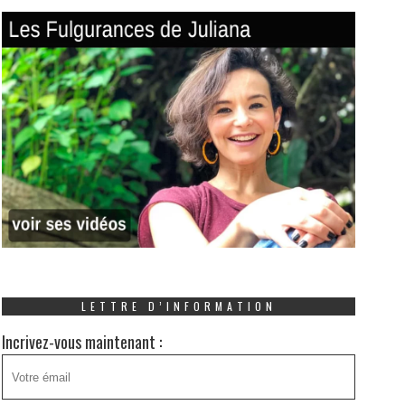
LETTRE D’INFORMATION
Incrivez-vous maintenant :