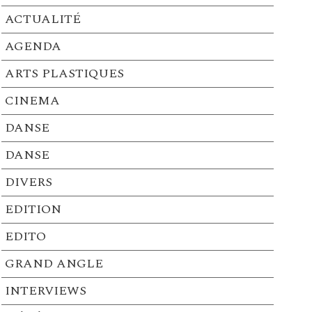
ACTUALITÉ
AGENDA
ARTS PLASTIQUES
CINEMA
DANSE
DANSE
DIVERS
EDITION
EDITO
GRAND ANGLE
INTERVIEWS