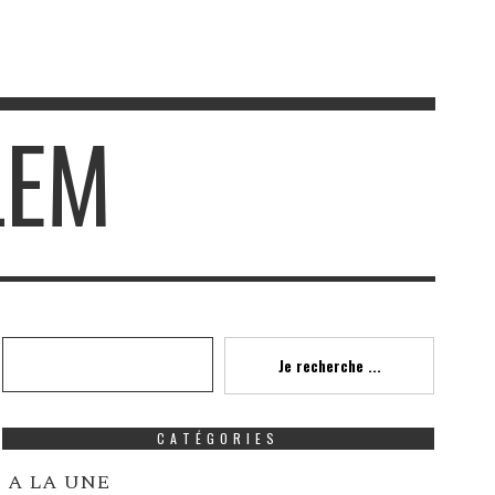
LEM
Recherche
Je recherche ...
CATÉGORIES
A LA UNE