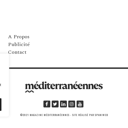
A Propos
Publicité
Contact
t
©2021 MAGAZINE MÉDITERRANÉENNES - SITE RÉALISÉ PAR SPANIWEB