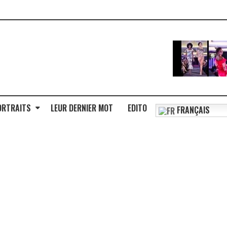
ORTRAITS
LEUR DERNIER MOT
EDITO
FRANÇAIS