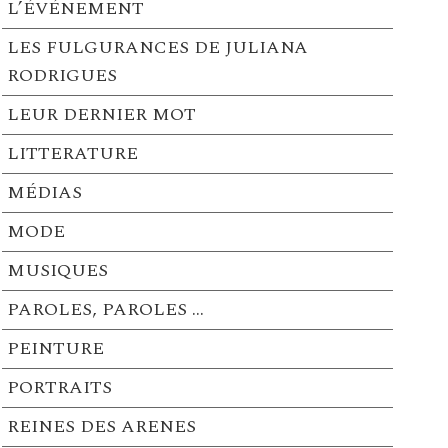
L’ÉVÉNEMENT
LES FULGURANCES DE JULIANA
RODRIGUES
LEUR DERNIER MOT
LITTERATURE
MÉDIAS
MODE
MUSIQUES
PAROLES, PAROLES …
PEINTURE
PORTRAITS
REINES DES ARENES