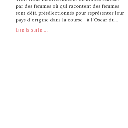
par des femmes où qui racontent des femmes
sont déjà présélectionnés pour représenter leur
pays d'origine dans la course à l'Oscar du...
Lire la suite ...