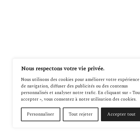
Nous respectons votre vie privée.
Nous utilisons des cookies pour améliorer votre expérience
de navigation, diffuser des publicités ou des contenus
personnalisés et analyser notre trafic. En cliquant sur « Tou
accepter », vous consentez à notre utilisation des cookies.
Personnaliser
Tout rejeter
Accepter tout