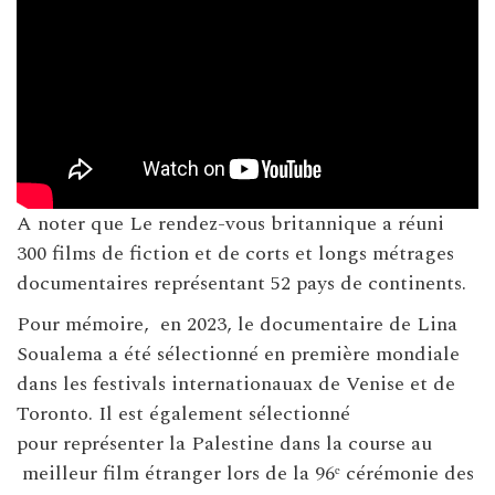
A noter que Le rendez-vous britannique a réuni
300 films de fiction et de corts et longs métrages
documentaires représentant 52 pays de continents.
Pour mémoire, en 2023, le documentaire de Lina
Soualema a été sélectionné en première mondiale
dans les festivals internationauax de Venise et de
Toronto. Il est également sélectionné
pour représenter la Palestine dans la course au
meilleur film étranger lors de la 96ᵉ cérémonie des