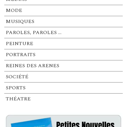
MODE
MUSIQUES
PAROLES, PAROLES …
PEINTURE
PORTRAITS
REINES DES ARENES
SOCIÉTÉ
SPORTS
THÉATRE