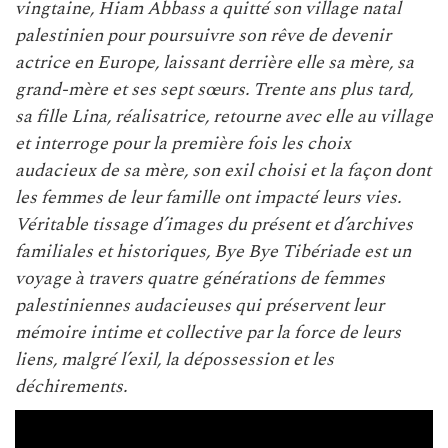
vingtaine, Hiam Abbass a quitté son village natal
palestinien pour poursuivre son rêve de devenir
actrice en Europe, laissant derrière elle sa mère, sa
grand-mère et ses sept sœurs. Trente ans plus tard,
sa fille Lina, réalisatrice, retourne avec elle au village
et interroge pour la première fois les choix
audacieux de sa mère, son exil choisi et la façon dont
les femmes de leur famille ont impacté leurs vies.
Véritable tissage d’images du présent et d’archives
familiales et historiques, Bye Bye Tibériade est un
voyage à travers quatre générations de femmes
palestiniennes audacieuses qui préservent leur
mémoire intime et collective par la force de leurs
liens, malgré l’exil, la dépossession et les
déchirements.