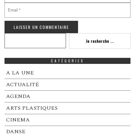
Recherche
Je recherche ...
CATÉGORIES
A LA UNE
ACTUALITÉ
AGENDA
ARTS PLASTIQUES
CINEMA
DANSE