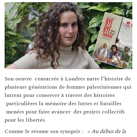
Son oeuvre consacrée à Londres narre l’histoire de
plusieurs générations de femmes palestiniennes qui
luttent pour conserver à travers des histoires
particulières la mémoire des luttes et batailles
menées pour faire avancer des projets collectifs
pour les libertés.
Comme le résume son synopsis : »
Au début de la