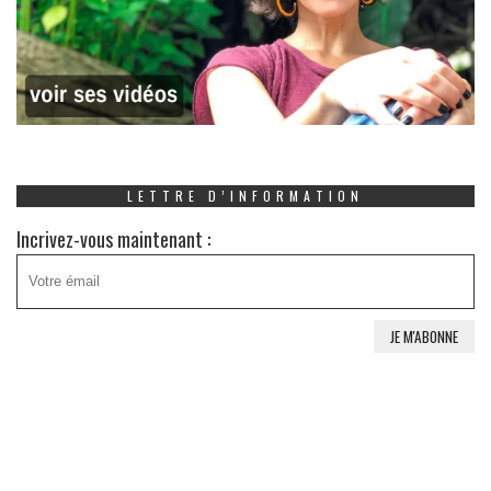
LETTRE D’INFORMATION
Incrivez-vous maintenant :