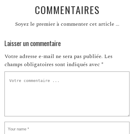
COMMENTAIRES
Soyez le premier à commenter cet article ...
Laisser un commentaire
Votre adresse e-mail ne sera pas publiée.
Les
champs obligatoires sont indiqués avec
*