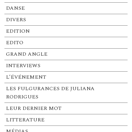
DANSE
DIVERS
EDITION
EDITO
GRAND ANGLE
INTERVIEWS
L’ÉVÉNEMENT
LES FULGURANCES DE JULIANA
RODRIGUES
LEUR DERNIER MOT
LITTERATURE
MÉDIAS