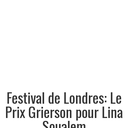
Festival de Londres: Le
Prix Grierson pour Lina
Soualem