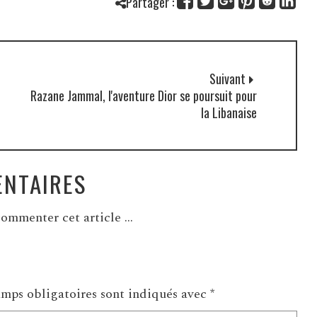
Partager :
Suivant
Razane Jammal, l'aventure Dior se poursuit pour
la Libanaise
NTAIRES
ommenter cet article ...
mps obligatoires sont indiqués avec
*