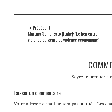
Précédent
Martina Semenzato (Italie): "Le lien entre
violence du genre et violence économique"
COMME
Soyez le premier à c
Laisser un commentaire
Votre adresse e-mail ne sera pas publiée.
Les cha