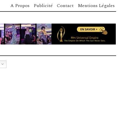
A Propos
Publicité
Contact
Mentions Légales