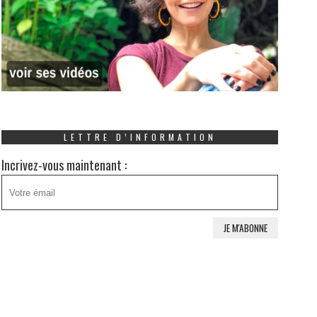
LETTRE D’INFORMATION
Incrivez-vous maintenant :