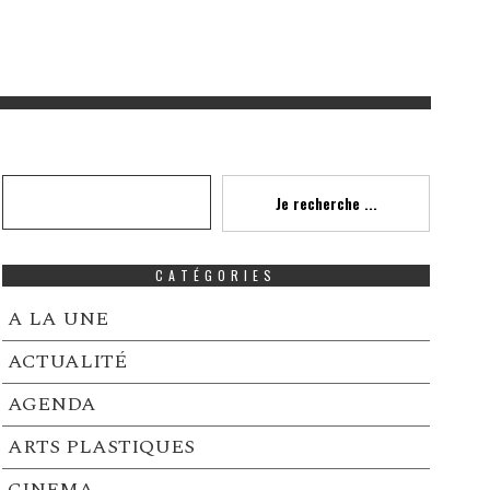
Recherche
Je recherche ...
CATÉGORIES
A LA UNE
ACTUALITÉ
AGENDA
ARTS PLASTIQUES
CINEMA