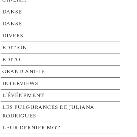
DANSE
DANSE
DIVERS
EDITION
EDITO
GRAND ANGLE
INTERVIEWS
L’ÉVÉNEMENT
LES FULGURANCES DE JULIANA
RODRIGUES
LEUR DERNIER MOT