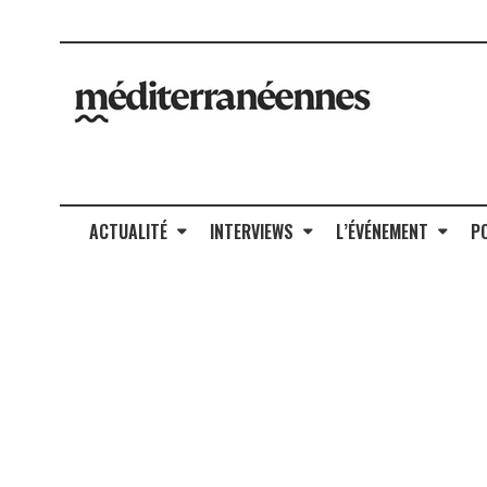
ACTUALITÉ
INTERVIEWS
L’ÉVÉNEMENT
P