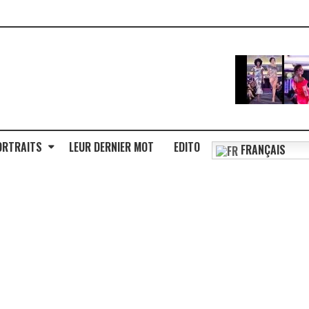
ORTRAITS
LEUR DERNIER MOT
EDITO
FRANÇAIS