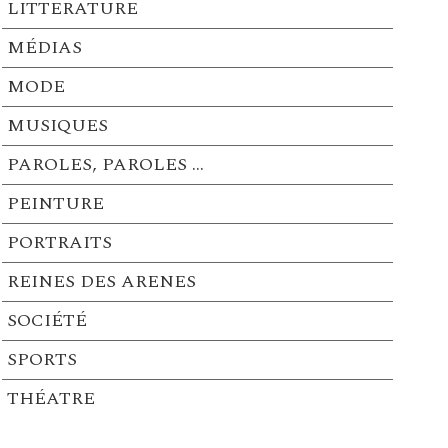
LITTERATURE
MÉDIAS
MODE
MUSIQUES
PAROLES, PAROLES …
PEINTURE
PORTRAITS
REINES DES ARENES
SOCIÉTÉ
SPORTS
THÉATRE