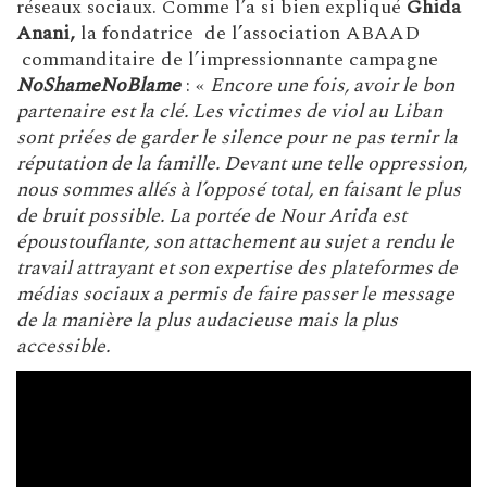
réseaux sociaux. Comme l’a si bien expliqué
Ghida
Anani,
la fondatrice de l’association ABAAD
commanditaire de l’impressionnante campagne
NoShameNoBlame
: «
Encore une fois, avoir le bon
partenaire est la clé. Les victimes de viol au Liban
sont priées de garder le silence pour ne pas ternir la
réputation de la famille.
Devant une telle oppression,
nous sommes allés à l’opposé total, en faisant le plus
de bruit possible. La portée de Nour Arida est
époustouflante, son attachement au sujet a rendu le
travail attrayant et son expertise des plateformes de
médias sociaux a permis de faire passer le message
de la manière la plus audacieuse mais la plus
accessible.