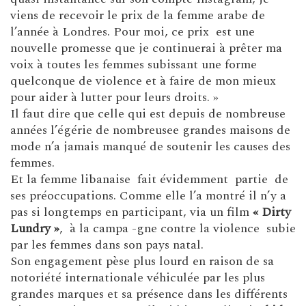
viens de recevoir le prix de la femme arabe de
l’année à Londres. P
our moi, ce prix est une
nouvelle promesse que je continuerai à prêter ma
voix à toutes les femmes subissant une forme
quelconque de violence et à faire de mon mieux
pour aider à lutter pour leurs droits. »
Il faut dire que celle qui est depuis de nombreuse
années l’égérie de nombreusee grandes maisons de
mode n’a jamais manqué de soutenir les causes des
femmes.
Et la femme libanaise fait évidemment partie de
ses préoccupations. Comme elle l’a montré il n’y a
pas si longtemps en participant, via un film
« Dirty
Lundry »
, à la campa -gne contre la violence subie
par les femmes dans son pays natal.
Son engagement pèse plus lourd en raison de sa
notoriété internationale véhiculée par les plus
grandes marques et sa présence dans les différents