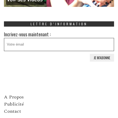
LETTRE D’INFORMATION
Incrivez-vous maintenant :
A Propos
Publicité
Contact