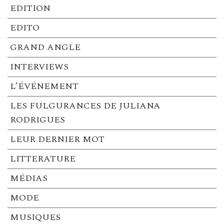
EDITION
EDITO
GRAND ANGLE
INTERVIEWS
L’ÉVÉNEMENT
LES FULGURANCES DE JULIANA
RODRIGUES
LEUR DERNIER MOT
LITTERATURE
MÉDIAS
MODE
MUSIQUES