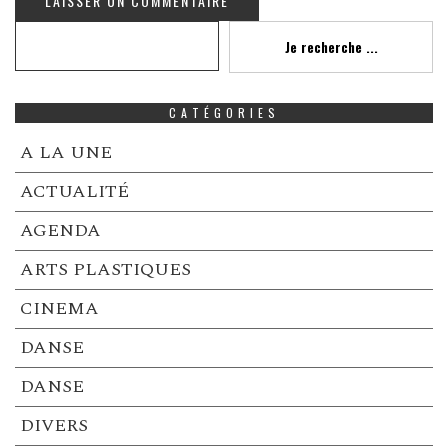
Recherche
Je recherche ...
CATÉGORIES
A LA UNE
ACTUALITÉ
AGENDA
ARTS PLASTIQUES
CINEMA
DANSE
DANSE
DIVERS