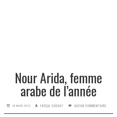
Nour Arida, femme
arabe de l’année
FAYÇAL CHEHAT
AUCUN COMMENTAIRE
24 MARS 2023