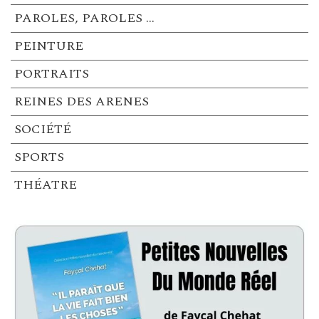
PAROLES, PAROLES …
PEINTURE
PORTRAITS
REINES DES ARENES
SOCIÉTÉ
SPORTS
THÉATRE