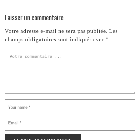
Laisser un commentaire
Votre adresse e-mail ne sera pas publiée.
Les
champs obligatoires sont indiqués avec
*