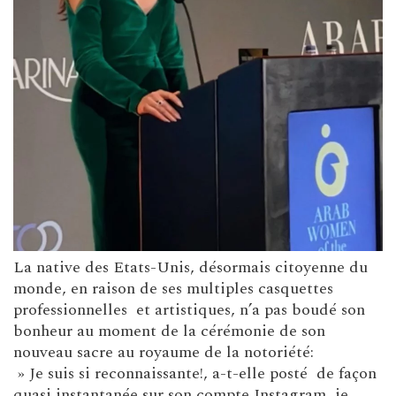
La native des Etats-Unis, désormais citoyenne du
monde, en raison de ses multiples casquettes
professionnelles et artistiques, n’a pas boudé son
bonheur au moment de la cérémonie de son
nouveau sacre au royaume de la notoriété:
» Je suis si reconnaissante!, a-t-elle posté de façon
quasi instantanée sur son compte Instagram, j
e