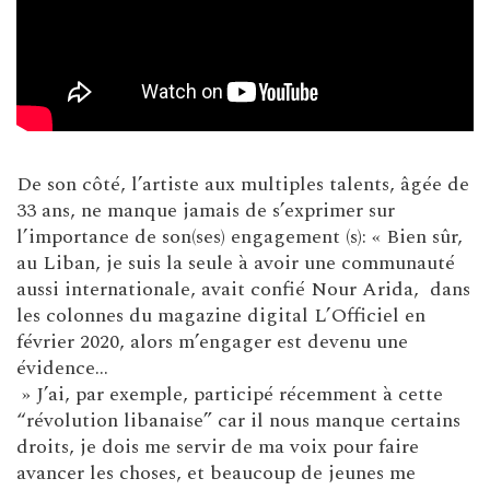
De son côté, l’artiste aux multiples talents, âgée de
33 ans, ne manque jamais de s’exprimer sur
l’importance de son(ses) engagement (s): « Bien sûr,
au Liban, je suis la seule à avoir une communauté
aussi internationale, avait confié Nour Arida, dans
les colonnes du magazine digital L’Officiel en
février 2020, alors m’engager est devenu une
évidence…
» J’ai, par exemple, participé récemment à cette
“révolution libanaise” car il nous manque certains
droits, je dois me servir de ma voix pour faire
avancer les choses, et beaucoup de jeunes me