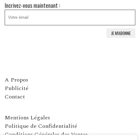
Incrivez-vous maintenant :
A Propos
Publicité
Contact
Mentions Légales
Politique de Confidentialité
Conditions Générales des Ventes