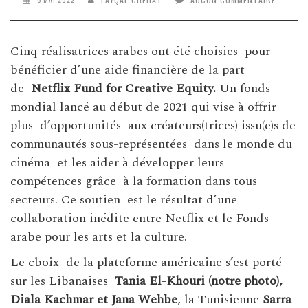
Cinq réalisatrices arabes ont été choisies pour
bénéficier d’une aide financière de la part
de
Netflix Fund for Creative Equity.
Un fonds
mondial lancé au début de 2021 qui vise à offrir
plus d’opportunités aux créateurs(trices) issu(e)s de
communautés sous-représentées dans le monde du
cinéma et les aider à développer leurs
compétences grâce à la formation dans tous
secteurs. Ce soutien est le résultat d’une
collaboration inédite entre Netflix et le Fonds
arabe pour les arts et la culture.
Le cboix de la plateforme américaine s’est porté
sur les Libanaises
Tania El-Khouri (notre photo),
Diala Kachmar et Jana Wehbe
, la Tunisienne
Sarra