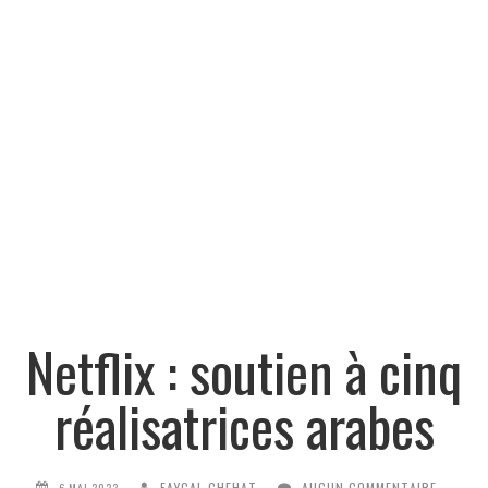
Netflix : soutien à cinq
réalisatrices arabes
FAYÇAL CHEHAT
AUCUN COMMENTAIRE
6 MAI 2022