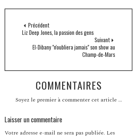
Précédent
Liz Deep Jones, la passion des gens
Suivant
El-Dibany "n'oubliera jamais" son show au
Champ-de-Mars
COMMENTAIRES
Soyez le premier à commenter cet article ...
Laisser un commentaire
Votre adresse e-mail ne sera pas publiée.
Les