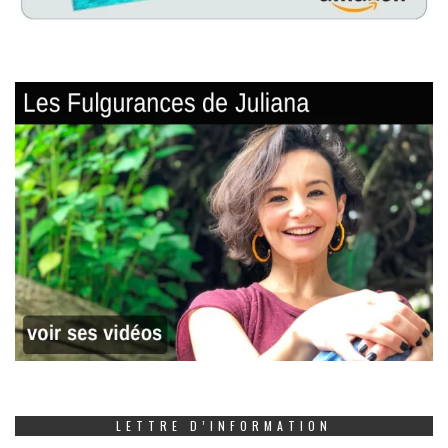
LETTRE D’INFORMATION