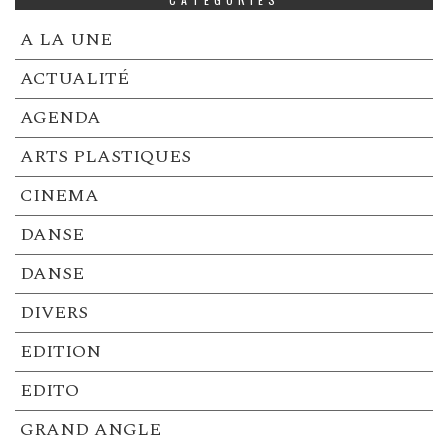
A LA UNE
ACTUALITÉ
AGENDA
ARTS PLASTIQUES
CINEMA
DANSE
DANSE
DIVERS
EDITION
EDITO
GRAND ANGLE