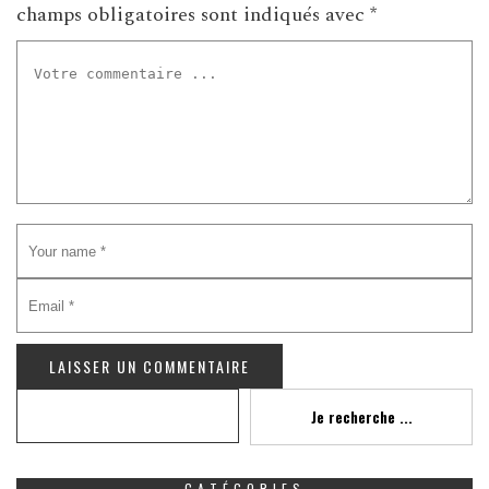
champs obligatoires sont indiqués avec
*
Recherche
Je recherche ...
CATÉGORIES