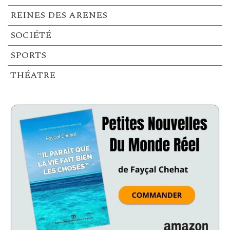
REINES DES ARENES
SOCIÉTÉ
SPORTS
THÉATRE