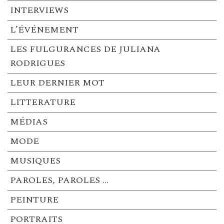
INTERVIEWS
L’ÉVÉNEMENT
LES FULGURANCES DE JULIANA
RODRIGUES
LEUR DERNIER MOT
LITTERATURE
MÉDIAS
MODE
MUSIQUES
PAROLES, PAROLES …
PEINTURE
PORTRAITS