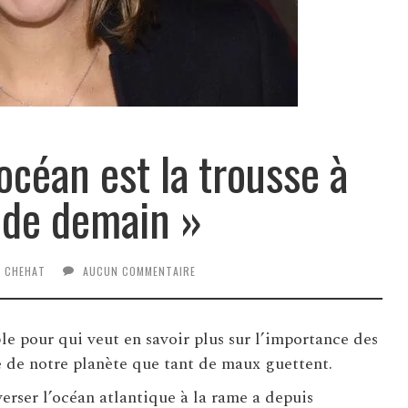
océan est la trousse à
 de demain »
L CHEHAT
AUCUN COMMENTAIRE
le pour qui veut en savoir plus sur l’importance des
ie de notre planète que tant de maux guettent.
erser l’océan atlantique à la rame a depuis