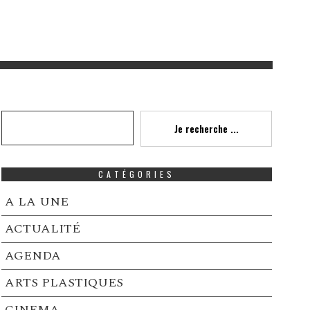
Recherche
Je recherche ...
CATÉGORIES
A LA UNE
ACTUALITÉ
AGENDA
ARTS PLASTIQUES
CINEMA