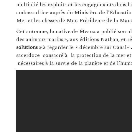
multiplié les exploits et les engagements dans la
ambassadrice auprès du Ministère de l’Éducation
Mer et les classes de Mer, Présidente de la Mau
Cet automne, la native de Meaux a publié son d
des animaux marins », aux éditions Nathan, et r
solutions »
à regarder le 7 décembre sur Canal+
sacerdoce consacré à la protection de la mer et
nécessaires à la survie de la planète et de l’huma