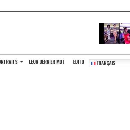
ORTRAITS
LEUR DERNIER MOT
EDITO
FRANÇAIS