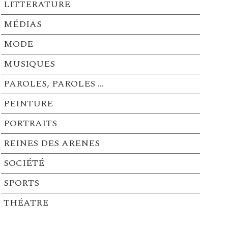
LITTERATURE
MÉDIAS
MODE
MUSIQUES
PAROLES, PAROLES …
PEINTURE
PORTRAITS
REINES DES ARENES
SOCIÉTÉ
SPORTS
THÉATRE