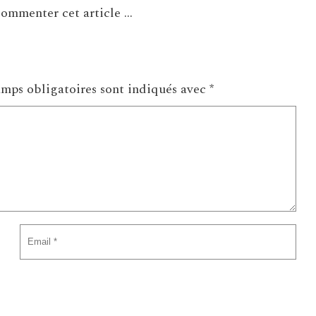
ommenter cet article ...
mps obligatoires sont indiqués avec
*