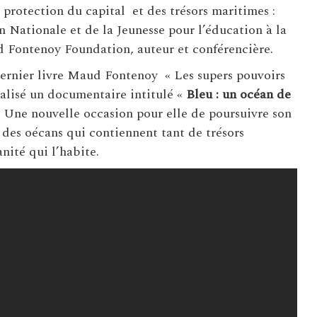
 protection du capital et des trésors maritimes :
 Nationale et de la Jeunesse pour l’éducation à la
d Fontenoy Foundation, auteur et conférencière.
ernier livre Maud Fontenoy « Les supers pouvoirs
éalisé un documentaire intitulé «
Bleu : un océan de
.
Une nouvelle occasion pour elle de poursuivre son
 des oécans qui contiennent tant de trésors
nité qui l’habite.