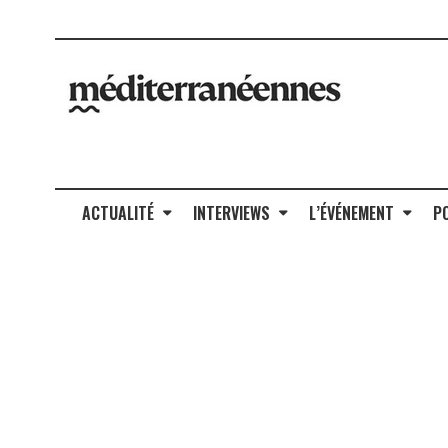
ACTUALITÉ
INTERVIEWS
L’ÉVÉNEMENT
P