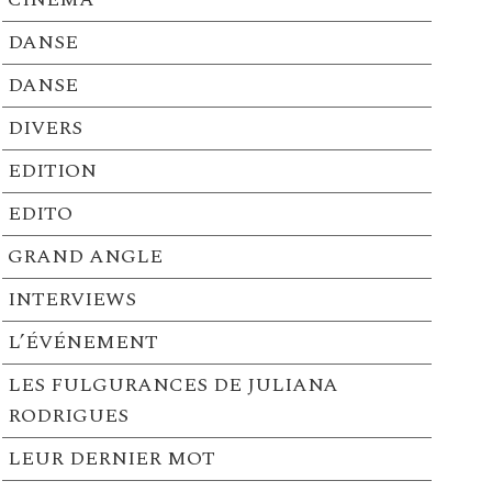
DANSE
DANSE
DIVERS
EDITION
EDITO
GRAND ANGLE
INTERVIEWS
L’ÉVÉNEMENT
LES FULGURANCES DE JULIANA
RODRIGUES
LEUR DERNIER MOT