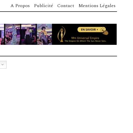
A Propos
Publicité
Contact
Mentions Légales