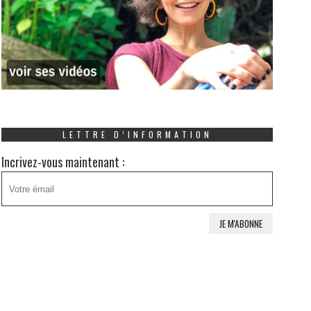
LETTRE D’INFORMATION
Incrivez-vous maintenant :