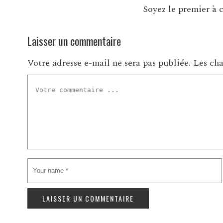
Soyez le premier à c
Laisser un commentaire
Votre adresse e-mail ne sera pas publiée.
Les cha