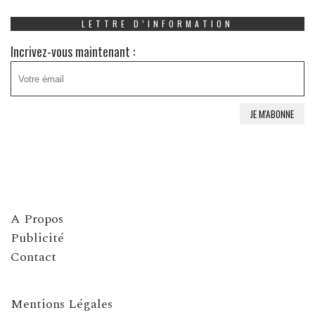
LETTRE D’INFORMATION
Incrivez-vous maintenant :
A Propos
Publicité
Contact
Mentions Légales