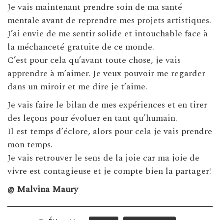
Je vais maintenant prendre soin de ma santé
mentale avant de reprendre mes projets artistiques.
J’ai envie de me sentir solide et intouchable face à
la méchanceté gratuite de ce monde.
C’est pour cela qu’avant toute chose, je vais
apprendre à m’aimer. Je veux pouvoir me regarder
dans un miroir et me dire je t’aime.
Je vais faire le bilan de mes expériences et en tirer
des leçons pour évoluer en tant qu’humain.
Il est temps d’éclore, alors pour cela je vais prendre
mon temps.
Je vais retrouver le sens de la joie car ma joie de
vivre est contagieuse et je compte bien la partager!
@ Malvina Maury