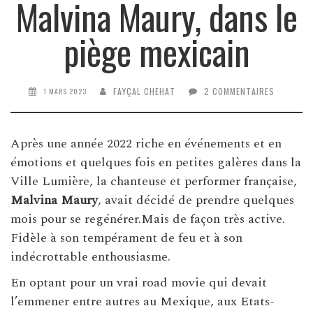
Malvina Maury, dans le
piège mexicain
FAYÇAL CHEHAT
2 COMMENTAIRES
1 MARS 2023
Après une année 2022 riche en événements et en
émotions et quelques fois en petites galères dans la
Ville Lumière, la chanteuse et performer française,
Malvina Maury
, avait décidé de prendre quelques
mois pour se regénérer.Mais de façon très active.
Fidèle à son tempérament de feu et à son
indécrottable enthousiasme.
En optant pour un vrai road movie qui devait
l’emmener entre autres au Mexique, aux Etats-