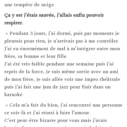
une tempête de neige.
Ça y est j’étais sauvée, j’allais enfin pouvoir
respirer.
» Pendant 3 jours, j’ai dormi, puis par moments je
pleurais pour rien, je n’arrivais pas à me contrôler.
J’ai eu énormément de mal à m’intégrer entre mon
frère, sa femme et leur fille.
J’ai été très faible pendant une semaine puis j’ai
repris de la force, je suis même sortie avec un ami
de mon frère, je suis allée voir une impro théâtrale
puis j’ai fait une Jam de jazz pour finir dans un
karaoké.
» Cela m’a fait du bien, j’ai rencontré une personne
ce soir-là et j’ai réussi à faire l’amour.
C’est peut-être bizarre pour vous mais j’avais