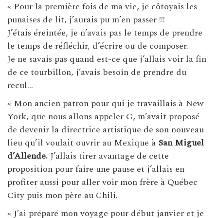
« Pour la première fois de ma vie, je côtoyais les
punaises de lit, j’aurais pu m’en passer !!!
J’étais éreintée, je n’avais pas le temps de prendre
le temps de réfléchir, d’écrire ou de composer.
Je ne savais pas quand est-ce que j’allais voir la fin
de ce tourbillon, j’avais besoin de prendre du
recul…
« Mon ancien patron pour qui je travaillais à New
York, que nous allons appeler G, m’avait proposé
de devenir la directrice artistique de son nouveau
lieu qu’il voulait ouvrir au Mexique à
San Miguel
d’Allende.
J’allais tirer avantage de cette
proposition pour faire une pause et j’allais en
profiter aussi pour aller voir mon frère à Québec
City puis mon père au Chili.
« J’ai préparé mon voyage pour début janvier et je