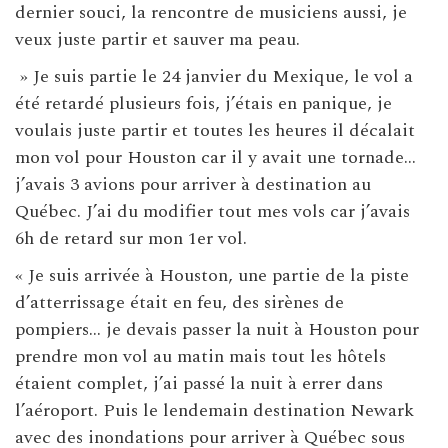
dernier souci, la rencontre de musiciens aussi, je
veux juste partir et sauver ma peau.
» Je suis partie le 24 janvier du Mexique, le vol a
été retardé plusieurs fois, j’étais en panique, je
voulais juste partir et toutes les heures il décalait
mon vol pour Houston car il y avait une tornade…
j’avais 3 avions pour arriver à destination au
Québec. J’ai du modifier tout mes vols car j’avais
6h de retard sur mon 1er vol.
« Je suis arrivée à Houston, une partie de la piste
d’atterrissage était en feu, des sirènes de
pompiers… je devais passer la nuit à Houston pour
prendre mon vol au matin mais tout les hôtels
étaient complet, j’ai passé la nuit à errer dans
l’aéroport. Puis le lendemain destination Newark
avec des inondations pour arriver à Québec sous