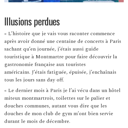
Illusions perdues
« L’histoire que je vais vous raconter commence
après avoir donné une centaine de concerts à Paris
sachant qu’en journée, j’étais aussi guide
touristique à Montmartre pour faire découvrir la
gastronomie française aux touristes
américains. J’étais fatiguée, épuisée, j’enchaînais
tous les jours sans day off.
« Le dernier mois à Paris je l’ai vécu dans un hôtel
miteux montmartrois, toilettes sur le palier et
douches communes, autant vous dire que les
douches de mon club de gym m’ont bien servie
durant le mois de décembre.