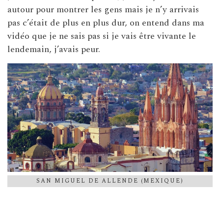
autour pour montrer les gens mais je n’y arrivais
pas c’était de plus en plus dur, on entend dans ma
vidéo que je ne sais pas si je vais être vivante le
lendemain, j’avais peur.
SAN MIGUEL DE ALLENDE (MEXIQUE)