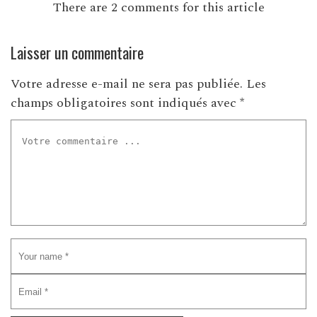
There are 2 comments for this article
Laisser un commentaire
Votre adresse e-mail ne sera pas publiée.
Les
champs obligatoires sont indiqués avec
*