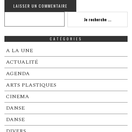
Recherche
Je recherche ...
CATÉGORIES
A LA UNE
ACTUALITÉ
AGENDA
ARTS PLASTIQUES
CINEMA
DANSE
DANSE
DIVERS