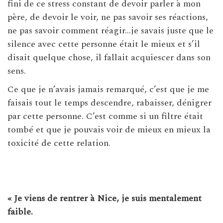
fini de ce stress constant de devoir parler à mon
père, de devoir le voir, ne pas savoir ses réactions,
ne pas savoir comment réagir…je savais juste que le
silence avec cette personne était le mieux et s’il
disait quelque chose, il fallait acquiescer dans son
sens.
Ce que je n’avais jamais remarqué, c’est que je me
faisais tout le temps descendre, rabaisser, dénigrer
par cette personne. C’est comme si un filtre était
tombé et que je pouvais voir de mieux en mieux la
toxicité de cette relation.
« Je viens de rentrer à Nice, je suis mentalement
faible.