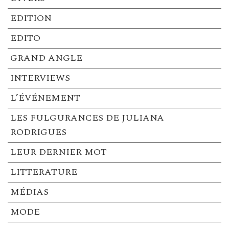
EDITION
EDITO
GRAND ANGLE
INTERVIEWS
L’ÉVÉNEMENT
LES FULGURANCES DE JULIANA
RODRIGUES
LEUR DERNIER MOT
LITTERATURE
MÉDIAS
MODE