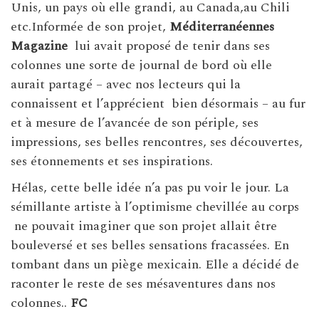
Unis, un pays où elle grandi, au Canada,au Chili
etc.Informée de son projet,
Méditerranéennes
Magazine
lui avait proposé de tenir dans ses
colonnes une sorte de journal de bord où elle
aurait partagé – avec nos lecteurs qui la
connaissent et l’apprécient bien désormais – au fur
et à mesure de l’avancée de son périple, ses
impressions, ses belles rencontres, ses découvertes,
ses étonnements et ses inspirations.
Hélas, cette belle idée n’a pas pu voir le jour. La
sémillante artiste à l’optimisme chevillée au corps
ne pouvait imaginer que son projet allait être
bouleversé et ses belles sensations fracassées. En
tombant dans un piège mexicain. Elle a décidé de
raconter le reste de ses mésaventures dans nos
colonnes..
FC