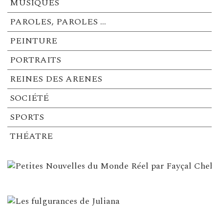
MUSIQUES
PAROLES, PAROLES …
PEINTURE
PORTRAITS
REINES DES ARENES
SOCIÉTÉ
SPORTS
THÉATRE