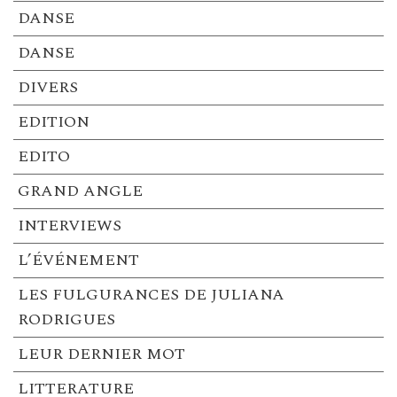
DANSE
DANSE
DIVERS
EDITION
EDITO
GRAND ANGLE
INTERVIEWS
L’ÉVÉNEMENT
LES FULGURANCES DE JULIANA
RODRIGUES
LEUR DERNIER MOT
LITTERATURE