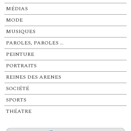
MÉDIAS
MODE
MUSIQUES
PAROLES, PAROLES …
PEINTURE
PORTRAITS
REINES DES ARENES
SOCIÉTÉ
SPORTS
THÉATRE