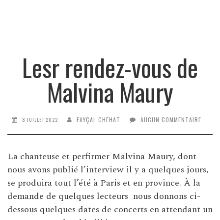
Lesr rendez-vous de
Malvina Maury
FAYÇAL CHEHAT
AUCUN COMMENTAIRE
8 JUILLET 2022
La chanteuse et perfirmer Malvina Maury, dont
nous avons publié l’interview il y a quelques jours,
se produira tout l’été à Paris et en province. À la
demande de quelques lecteurs nous donnons ci-
dessous quelques dates de concerts en attendant un