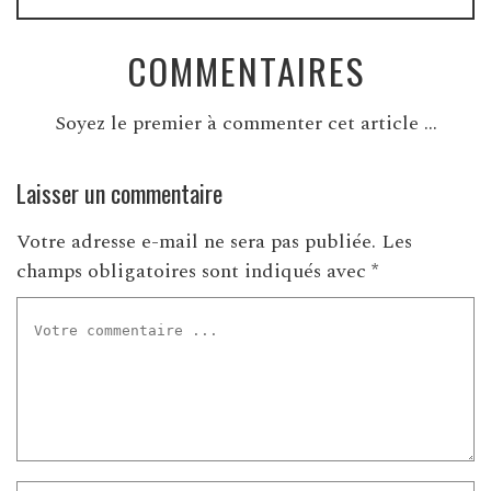
COMMENTAIRES
Soyez le premier à commenter cet article ...
Laisser un commentaire
Votre adresse e-mail ne sera pas publiée.
Les
champs obligatoires sont indiqués avec
*