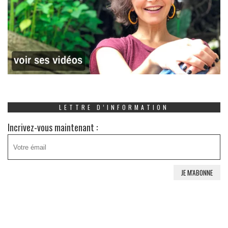
LETTRE D’INFORMATION
Incrivez-vous maintenant :