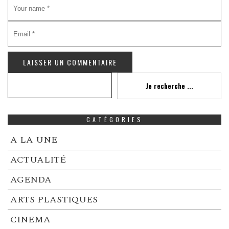
Recherche
Je recherche ...
CATÉGORIES
A LA UNE
ACTUALITÉ
AGENDA
ARTS PLASTIQUES
CINEMA