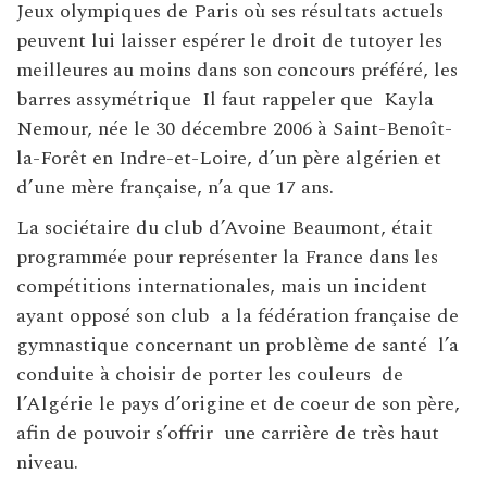
Jeux olympiques de Paris où ses résultats actuels
peuvent lui laisser espérer le droit de tutoyer les
meilleures au moins dans son concours préféré, les
barres assymétrique Il faut rappeler que Kayla
Nemour, née le 30 décembre 2006 à Saint-Benoît-
la-Forêt en Indre-et-Loire, d’un père algérien et
d’une mère française, n’a que 17 ans.
La sociétaire du club d’Avoine Beaumont, était
programmée pour représenter la France dans les
compétitions internationales, mais un incident
ayant opposé son club a la fédération française de
gymnastique concernant un problème de santé l’a
conduite à choisir de porter les couleurs de
l’Algérie le pays d’origine et de coeur de son père,
afin de pouvoir s’offrir une carrière de très haut
niveau.