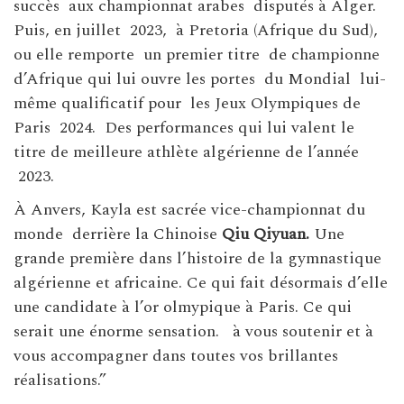
succès aux championnat arabes disputés à Alger.
Puis, en juillet 2023, à Pretoria (Afrique du Sud),
ou elle remporte un premier titre de championne
d’Afrique qui lui ouvre les portes du Mondial lui-
même qualificatif pour les Jeux Olympiques de
Paris 2024. Des performances qui lui valent le
titre de meilleure athlète algérienne de l’année
2023.
À Anvers, Kayla est sacrée vice-championnat du
monde derrière la Chinoise
Qiu Qiyuan.
Une
grande première dans l’histoire de la gymnastique
algérienne et africaine. Ce qui fait désormais d’elle
une candidate à l’or olmypique à Paris. Ce qui
serait une énorme sensation. à vous soutenir et à
vous accompagner dans toutes vos brillantes
réalisations.”