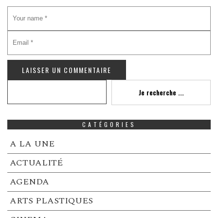
Recherche
Je recherche ...
CATÉGORIES
A LA UNE
ACTUALITÉ
AGENDA
ARTS PLASTIQUES