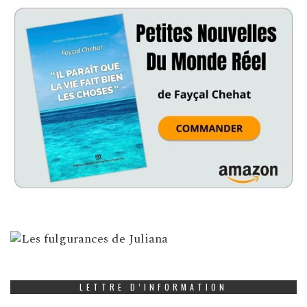
LETTRE D’INFORMATION