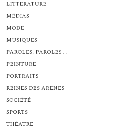
LITTERATURE
MÉDIAS
MODE
MUSIQUES
PAROLES, PAROLES …
PEINTURE
PORTRAITS
REINES DES ARENES
SOCIÉTÉ
SPORTS
THÉATRE