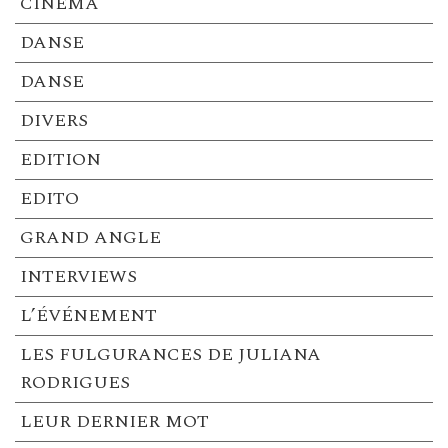
CINEMA
DANSE
DANSE
DIVERS
EDITION
EDITO
GRAND ANGLE
INTERVIEWS
L’ÉVÉNEMENT
LES FULGURANCES DE JULIANA
RODRIGUES
LEUR DERNIER MOT