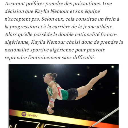
Assurant préférer prendre des précautions. Une
décision que Kaylia Nemour et son équipe
n’acceptent pas. Selon eux, cela constitue un frein à
la progression et à la carrière de la jeune athlète.
Alors qu’elle possède la double nationalité franco-
algérienne, Kaylia Nemour choisi donc de prendre la
nationalité sportive algérienne pour pouvoir
reprendre l’entraînement sans difficulté.