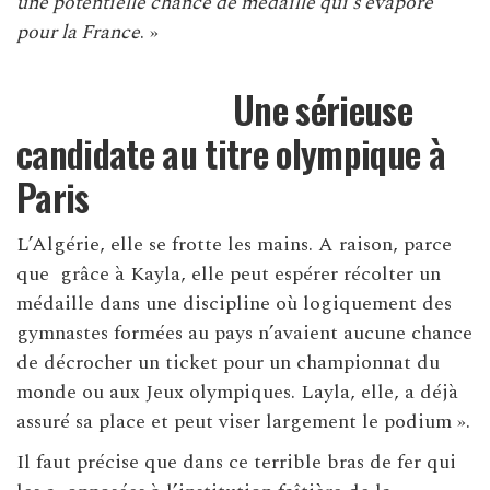
une potentielle chance de médaille qui s’évapore
pour la France
. »
Une sérieuse
candidate au titre olympique à
Paris
L’Algérie, elle se frotte les mains. A raison, parce
que grâce à Kayla, elle peut espérer récolter un
médaille dans une discipline où logiquement des
gymnastes formées au pays n’avaient aucune chance
de décrocher un ticket pour un championnat du
monde ou aux Jeux olympiques. Layla, elle, a déjà
assuré sa place et peut viser largement le podium ».
Il faut précise que dans ce terrible bras de fer qui