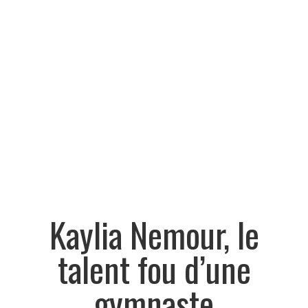
Kaylia Nemour, le
talent fou d’une
gymnaste