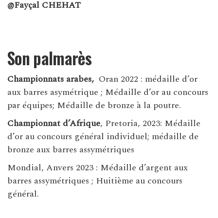
@Fayçal CHEHAT
Son palmarès
Championnats arabes,
Oran 2022 : médaille d’or
aux barres asymétrique ; Médaille d’or au concours
par équipes; Médaille de bronze à la poutre.
Championnat d’Afrique
, Pretoria, 2023: Médaille
d’or au concours général individuel; médaille de
bronze aux barres assymétriques
Mondial, Anvers 2023 : Médaille d’argent aux
barres assymétriques ; Huitième au concours
général.