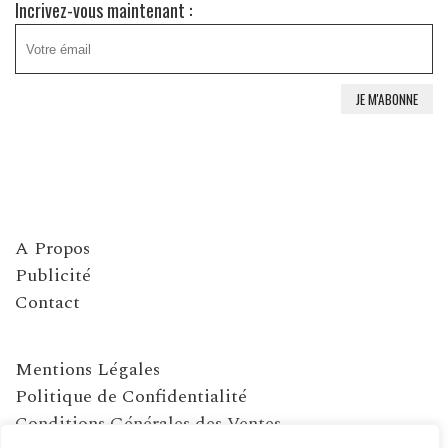
Incrivez-vous maintenant :
A Propos
Publicité
Contact
Mentions Légales
Politique de Confidentialité
Conditions Générales des Ventes