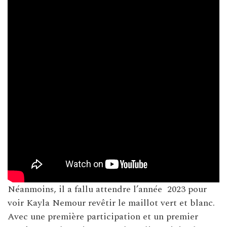
Néanmoins, il a fallu attendre l’année 2023 pour
voir Kayla Nemour revêtir le maillot vert et blanc.
Avec une première participation et un premier