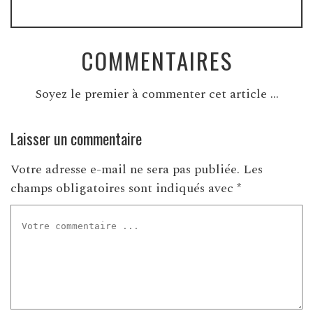
COMMENTAIRES
Soyez le premier à commenter cet article ...
Laisser un commentaire
Votre adresse e-mail ne sera pas publiée.
Les
champs obligatoires sont indiqués avec
*