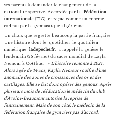
ses parents à demander le changement de la
nationalité sportive. Accordée par la
Fédération
international
e (FIG) et reçue comme un énorme
cadeau par la gymnastique algérienne
Un choix que regrette beaucoup la partie française.
Une histoire dont le quotidien le quotidien
numérique
ladepeche.fr
, a rappelé la genèse le
lendemain (26 février) du sacre mondial de Layla
Nemour à Cottbus: »
L’histoire remonte à 2021.
Alors âgée de 14 ans, Kaylia Nemour souffre d’une
anomalie des zones de croissances des os et des
cartilages. Elle se fait donc opérer des genoux. Après
plusieurs mois de rééducation le médecin du club
d’Avoine-Beaumont autorise la reprise de
l’entraînement. Mais de son côté, le médecin de la
fédération française de gym n’est pas d’accord.