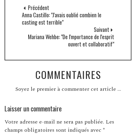
Précédent
Anna Castillo: "J'avais oublié combien le
casting est terrible"
Suivant
Mariana Wehbe: "De l'mportance de l'esprit
ouvert et collaboratif"
COMMENTAIRES
Soyez le premier à commenter cet article ...
Laisser un commentaire
Votre adresse e-mail ne sera pas publiée.
Les
champs obligatoires sont indiqués avec
*