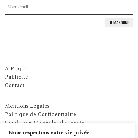
A Propos
Publicité
Contact
Mentions Légales
Politique de Confidentialité
Conditions Générales des Ventes
Nous respectons votre vie privée.