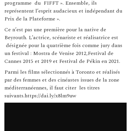
programme du FIFFT ». Ensemble, ils
représentent l’esprit audacieux et indépendant du
Prix de la Plateforme ».
Ce n’est pas une première pour la native de
Beyrouth. L’actrice, scénariste et réalisatrice est
désignée pour la quatrième fois comme jury dans
un festival : Mostra de Venise 2012,Festival de
Cannes 2015 et 2019 et Festival de Pékin en 2021.
Parmi les films sélectionnés à Toronto et réalisés
par des femmes et des cinéastes issues de la zone
méditerranéennes, il faut citer les titres
suivants.https://dai.ly/x8lm9uw