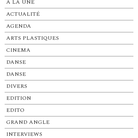
A LA UNE
ACTUALITÉ
AGENDA
ARTS PLASTIQUES
CINEMA
DANSE
DANSE
DIVERS
EDITION
EDITO
GRAND ANGLE
INTERVIEWS