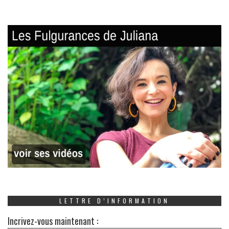
LETTRE D’INFORMATION
Incrivez-vous maintenant :