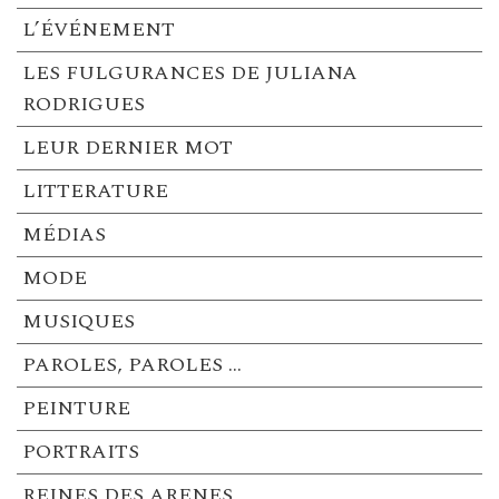
L’ÉVÉNEMENT
LES FULGURANCES DE JULIANA
RODRIGUES
LEUR DERNIER MOT
LITTERATURE
MÉDIAS
MODE
MUSIQUES
PAROLES, PAROLES …
PEINTURE
PORTRAITS
REINES DES ARENES