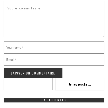
Recherche
Je recherche ...
CATÉGORIES