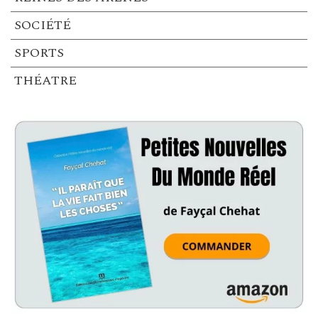
SOCIÉTÉ
SPORTS
THÉATRE