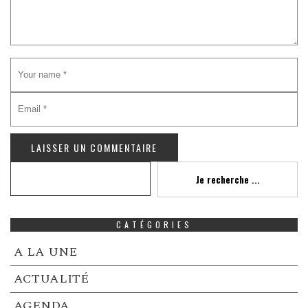
Recherche
Je recherche ...
CATÉGORIES
A LA UNE
ACTUALITÉ
AGENDA