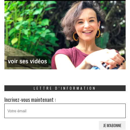
LETTRE D’INFORMATION
Incrivez-vous maintenant :