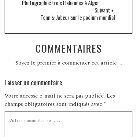
Photographie: trois Italiennes à Alger
Suivant
Tennis: Jabeur sur le podium mondial
COMMENTAIRES
Soyez le premier à commenter cet article ...
Laisser un commentaire
Votre adresse e-mail ne sera pas publiée.
Les
champs obligatoires sont indiqués avec
*