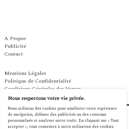
A Propos
Publicité
Contact
Mentions Légales
Politique de Confidentialité
Conditions Générales des Ventes
Nous respectons votre vie privée.
Nous utilisons des cookies pour améliorer votre expérience
de navigation, diffuser des publicités ou des contenus
personnalisés et analyser notre trafic. En cliquant sur « Tout
accepter », vous consentez à notre utilisation des cookies.