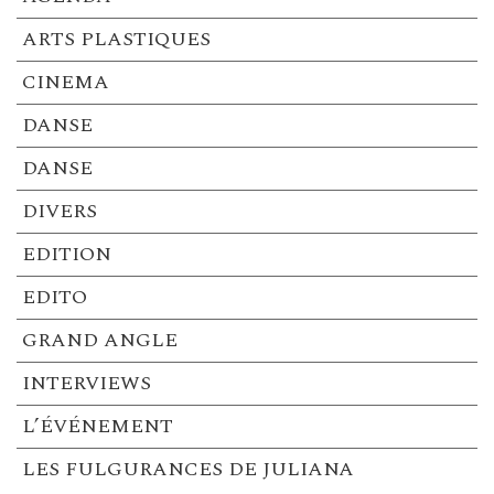
ARTS PLASTIQUES
CINEMA
DANSE
DANSE
DIVERS
EDITION
EDITO
GRAND ANGLE
INTERVIEWS
L’ÉVÉNEMENT
LES FULGURANCES DE JULIANA