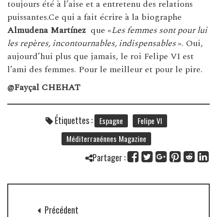
toujours été à l’aise et a entretenu des relations
puissantes.Ce qui a fait écrire à la biographe
Almudena Martínez
que «
Les femmes sont pour lui
les repères, incontournables, indispensables
». Oui,
aujourd’hui plus que jamais, le roi Felipe VI est
l’ami des femmes. Pour le meilleur et pour le pire.
@Fayçal CHEHAT
Étiquettes :
Espagne
Felipe VI
Méditerranénnes Magazine
Partager :
Précédent