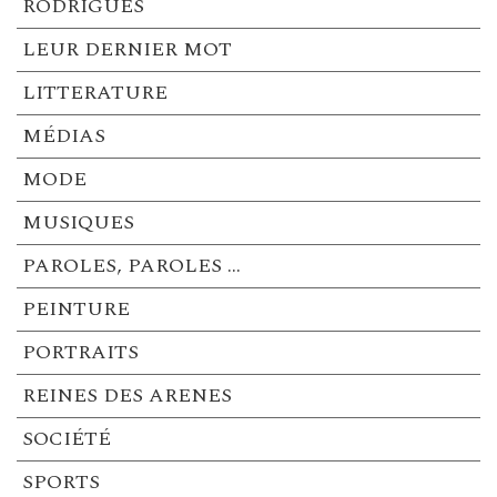
RODRIGUES
LEUR DERNIER MOT
LITTERATURE
MÉDIAS
MODE
MUSIQUES
PAROLES, PAROLES …
PEINTURE
PORTRAITS
REINES DES ARENES
SOCIÉTÉ
SPORTS