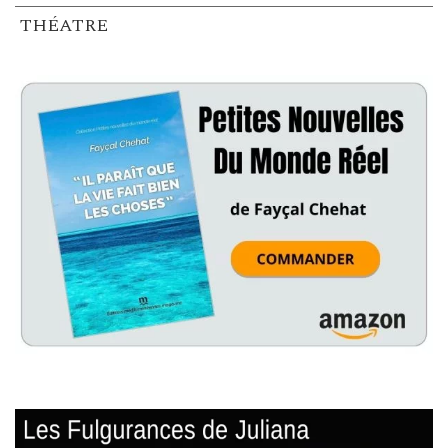
THÉATRE