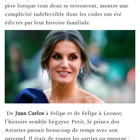
père lorsque tous deux se retrouvent, montre une
complicité indéfectible dont les codes ont été
édictés par leur histoire familiale.
De
Juan Carlos
à Felipe et de Felipe à Leonor,
l’histoire semble bégayer. Petit, le prince des
Asturies passait beaucoup de temps avec son
paternel. Il était de toutes les sorties ou presque :