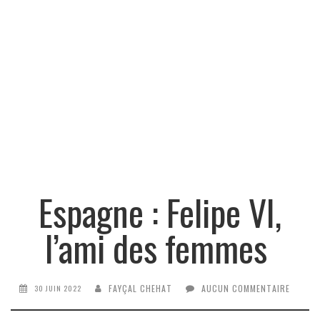
Espagne : Felipe VI,
l’ami des femmes
FAYÇAL CHEHAT
AUCUN COMMENTAIRE
30 JUIN 2022