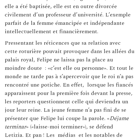
elle a été baptisée, elle est en outre divorcée
civilement d’un professeur d’université. L’exemple
parfait de la femme émancipée et indépendante
intellectuellement et financièrement.
Pressentant les réticences que sa relation avec
cette roturière pouvait provoquer dans les allées du
palais royal, Felipe ne laissa pas la place au
moindre doute
: «c’est elle ou personne». Et tout le
monde ne tarde pas à s’apercevoir que le roi n’a pas
rencontré une potiche. En effet,
lorsque les fiancés
apparaissent pour la première fois devant la presse,
les reporters questionnent celle qui deviendra un
jour leur reine. La jeune femme n’a pas fini de se
présenter que Felipe lui coupe la parole. «
Déjame
terminar
» («laisse-moi terminer»), se défend
Letizia. Et pan ! Les
médias
et les notables de