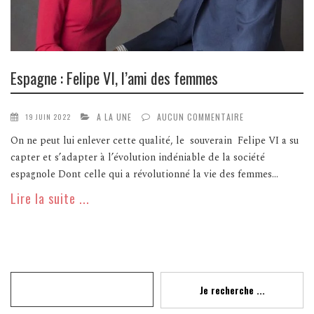
Espagne : Felipe VI, l’ami des femmes
A LA UNE
AUCUN COMMENTAIRE
19 JUIN 2022
On ne peut lui enlever cette qualité, le souverain Felipe VI a su
capter et s’adapter à l’évolution indéniable de la société
espagnole Dont celle qui a révolutionné la vie des femmes...
Lire la suite ...
Recherche
Je recherche ...