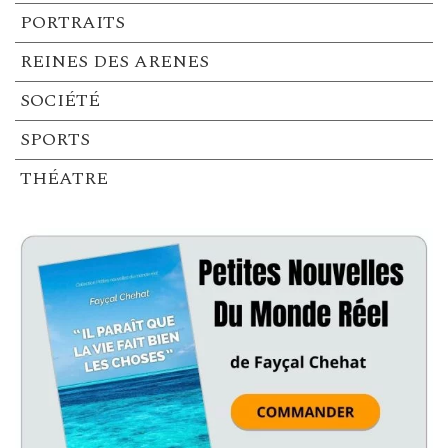
PORTRAITS
REINES DES ARENES
SOCIÉTÉ
SPORTS
THÉATRE