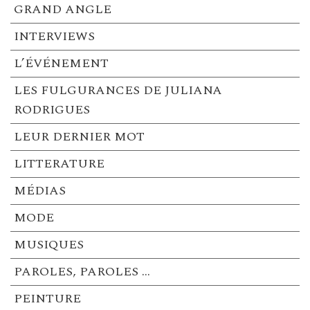
GRAND ANGLE
INTERVIEWS
L’ÉVÉNEMENT
LES FULGURANCES DE JULIANA
RODRIGUES
LEUR DERNIER MOT
LITTERATURE
MÉDIAS
MODE
MUSIQUES
PAROLES, PAROLES …
PEINTURE