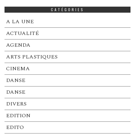
CATÉGORIES
A LA UNE
ACTUALITÉ
AGENDA
ARTS PLASTIQUES
CINEMA
DANSE
DANSE
DIVERS
EDITION
EDITO