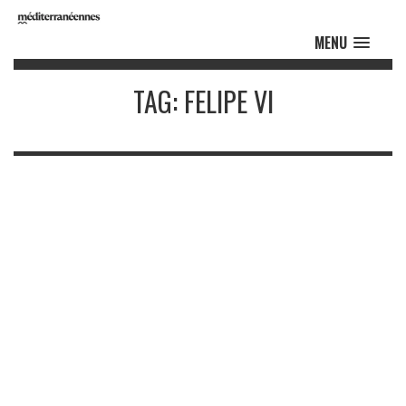
MENU
TAG: FELIPE VI