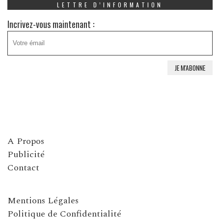
LETTRE D’INFORMATION
Incrivez-vous maintenant :
A Propos
Publicité
Contact
Mentions Légales
Politique de Confidentialité