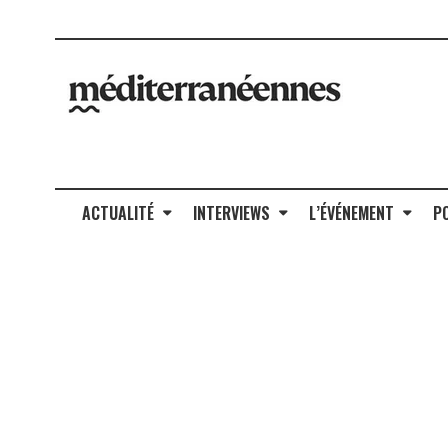
ACTUALITÉ
INTERVIEWS
L’ÉVÉNEMENT
P