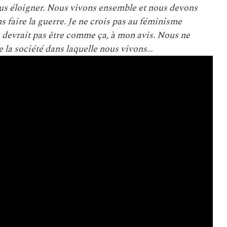
us éloigner. Nous vivons ensemble et nous devons
s faire la guerre. Je ne crois pas au féminisme
 devrait pas être comme ça, à mon avis. Nous ne
 la société dans laquelle nous vivons
…