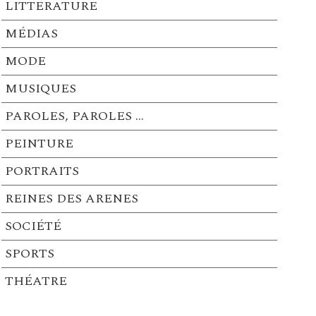
LITTERATURE
MÉDIAS
MODE
MUSIQUES
PAROLES, PAROLES …
PEINTURE
PORTRAITS
REINES DES ARENES
SOCIÉTÉ
SPORTS
THÉATRE