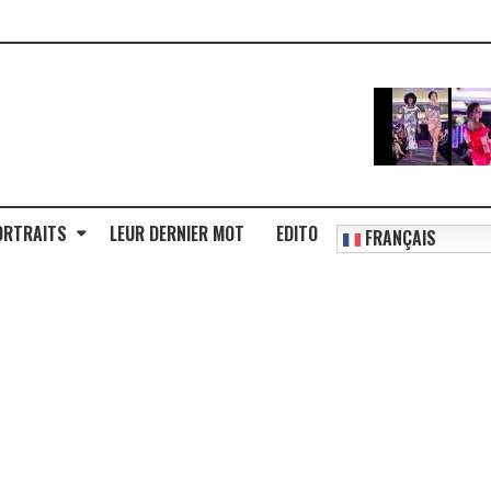
ORTRAITS
LEUR DERNIER MOT
EDITO
FRANÇAIS