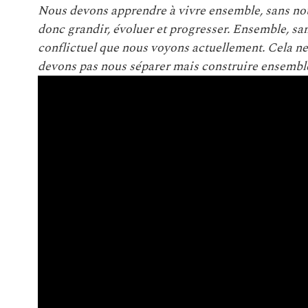
Nous devons apprendre à vivre ensemble, sans no
donc grandir, évoluer et progresser. Ensemble, san
conflictuel que nous voyons actuellement. Cela ne
devons pas nous séparer mais construire ensemble