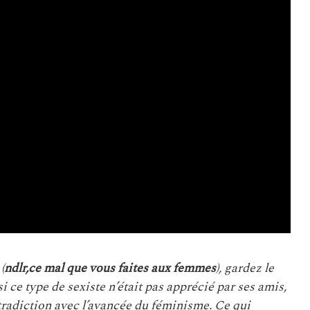
(
ndlr,ce mal que vous faites aux femmes
), gardez le
i ce type de sexiste n’était pas apprécié par ses amis,
ntradiction avec l’avancée du féminisme. Ce qui