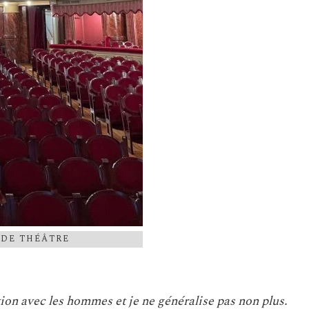
 DE THÉÂTRE
ation avec les hommes et je ne généralise pas non plus.