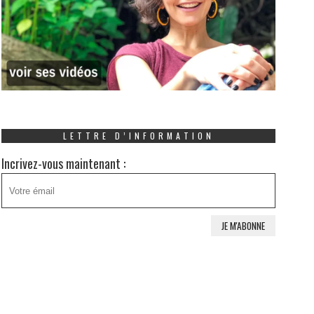
LETTRE D’INFORMATION
Incrivez-vous maintenant :