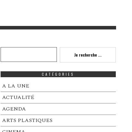
Recherche
Je recherche ...
CATÉGORIES
A LA UNE
ACTUALITÉ
AGENDA
ARTS PLASTIQUES
CINEMA