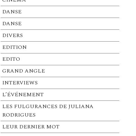
DANSE
DANSE
DIVERS
EDITION
EDITO
GRAND ANGLE
INTERVIEWS
L’ÉVÉNEMENT
LES FULGURANCES DE JULIANA
RODRIGUES
LEUR DERNIER MOT