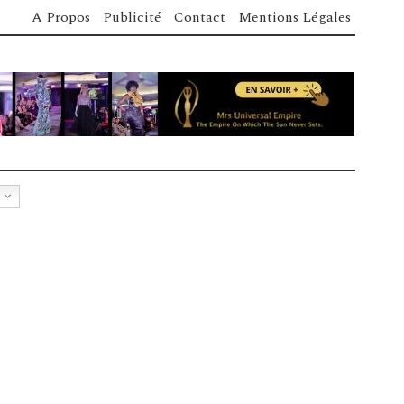
A Propos
Publicité
Contact
Mentions Légales