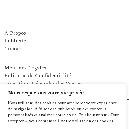
A Propos
Publicité
Contact
Mentions Légales
Politique de Confidentialité
Conditions Générales des Ventes
Nous respectons votre vie privée.
Nous utilisons des cookies pour améliorer votre expérience
de navigation, diffuser des publicités ou des contenus
personnalisés et analyser notre trafic. En cliquant sur « Tout
accepter », vous consentez à notre utilisation des cookies.