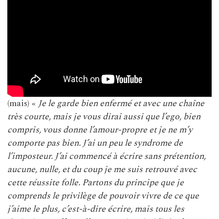
(mais) «
Je le garde bien enfermé et avec une chaîne
très courte, mais je vous dirai aussi que l’ego, bien
compris, vous donne l’amour-propre et je ne m’y
comporte pas bien. J’ai un peu le syndrome de
l’imposteur. J’ai commencé à écrire sans prétention,
aucune, nulle, et du coup je me suis retrouvé avec
cette réussite folle. Partons du principe que je
comprends le privilège de pouvoir vivre de ce que
j’aime le plus, c’est-à-dire écrire, mais tous les