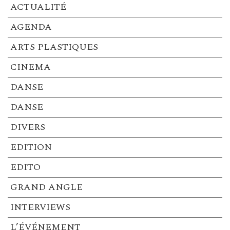
ACTUALITÉ
AGENDA
ARTS PLASTIQUES
CINEMA
DANSE
DANSE
DIVERS
EDITION
EDITO
GRAND ANGLE
INTERVIEWS
L’ÉVÉNEMENT