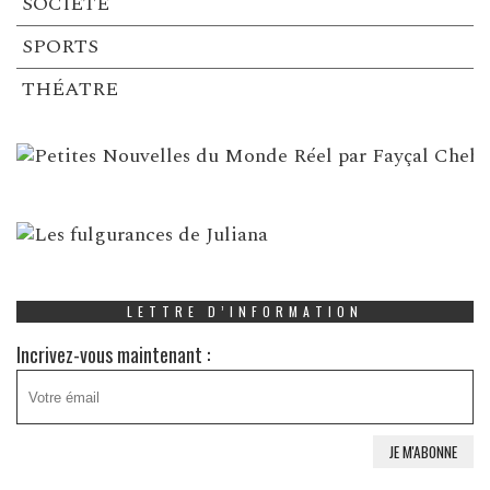
SOCIÉTÉ
SPORTS
THÉATRE
LETTRE D’INFORMATION
Incrivez-vous maintenant :