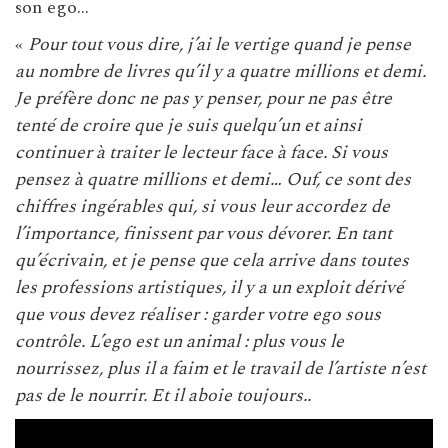
son ego…
«
Pour tout vous dire, j’ai le vertige quand je pense
au nombre de livres qu’il y a quatre millions et demi.
Je préfère donc ne pas y penser, pour ne pas être
tenté de croire que je suis quelqu’un et ainsi
continuer à traiter le lecteur face à face. Si vous
pensez à quatre millions et demi… Ouf, ce sont des
chiffres ingérables qui, si vous leur accordez de
l’importance, finissent par vous dévorer. En tant
qu’écrivain, et je pense que cela arrive dans toutes
les professions artistiques, il y a un exploit dérivé
que vous devez réaliser : garder votre ego sous
contrôle. L’ego est un animal : plus vous le
nourrissez, plus il a faim et le travail de l’artiste n’est
pas de le nourrir. Et il aboie toujours..