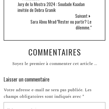
Jury de la Mostra 2024 : Soudade Kaadan
invitée de Debra Granik
Suivant
Sara Abou Mrad:"Rester ou partir? Le
dilemme."
COMMENTAIRES
Soyez le premier à commenter cet article ...
Laisser un commentaire
Votre adresse e-mail ne sera pas publiée.
Les
champs obligatoires sont indiqués avec
*