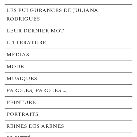
LES FULGURANCES DE JULIANA
RODRIGUES
LEUR DERNIER MOT
LITTERATURE
MÉDIAS
MODE
MUSIQUES
PAROLES, PAROLES …
PEINTURE
PORTRAITS
REINES DES ARENES