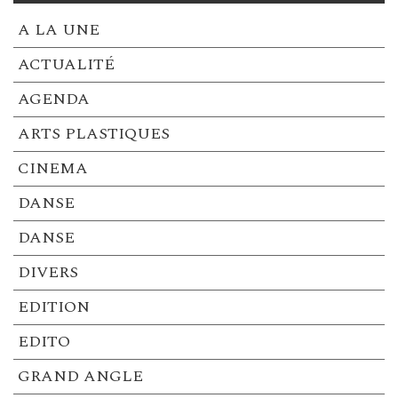
A LA UNE
ACTUALITÉ
AGENDA
ARTS PLASTIQUES
CINEMA
DANSE
DANSE
DIVERS
EDITION
EDITO
GRAND ANGLE