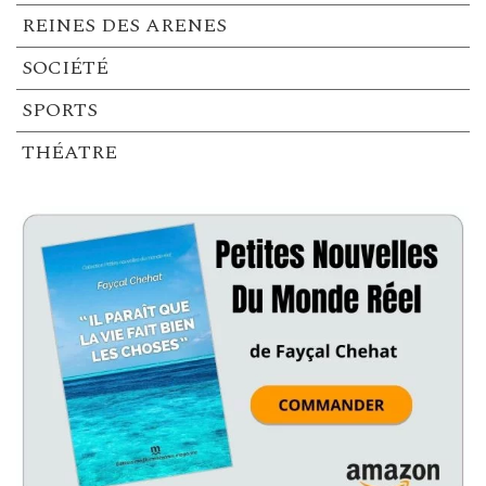
REINES DES ARENES
SOCIÉTÉ
SPORTS
THÉATRE