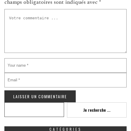
champs obligatoires sont indiqués avec
*
Recherche
Je recherche ...
CATÉGORIES