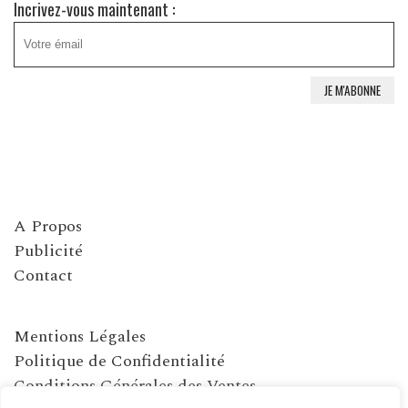
Incrivez-vous maintenant :
A Propos
Publicité
Contact
Mentions Légales
Politique de Confidentialité
Conditions Générales des Ventes