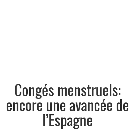
Congés menstruels:
encore une avancée de
l’Espagne