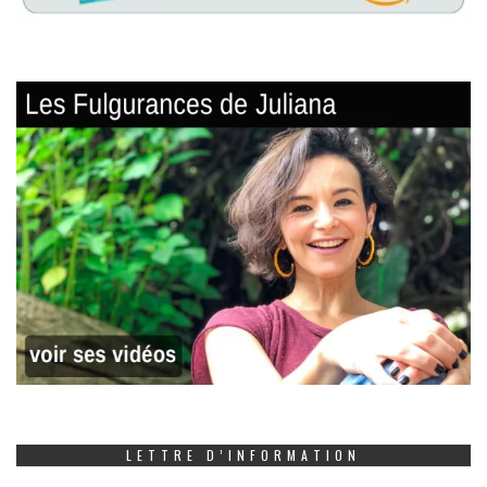
LETTRE D’INFORMATION