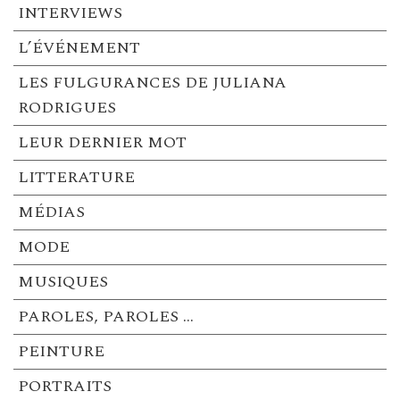
INTERVIEWS
L’ÉVÉNEMENT
LES FULGURANCES DE JULIANA
RODRIGUES
LEUR DERNIER MOT
LITTERATURE
MÉDIAS
MODE
MUSIQUES
PAROLES, PAROLES …
PEINTURE
PORTRAITS