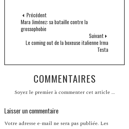
Précédent
Mara Jiménez: sa bataille contre la
grossophobie
Suivant
Le coming out de la boxeuse italienne Irma
Testa
COMMENTAIRES
Soyez le premier à commenter cet article ...
Laisser un commentaire
Votre adresse e-mail ne sera pas publiée.
Les