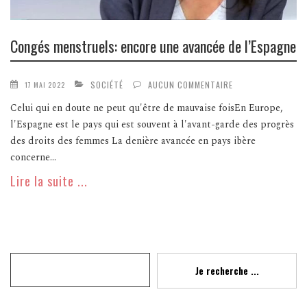
Congés menstruels: encore une avancée de l’Espagne
SOCIÉTÉ
AUCUN COMMENTAIRE
17 MAI 2022
Celui qui en doute ne peut qu'être de mauvaise foisEn Europe,
l'Espagne est le pays qui est souvent à l'avant-garde des progrès
des droits des femmes La denière avancée en pays ibère
concerne...
Lire la suite ...
Recherche
Je recherche ...