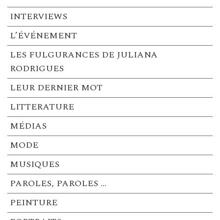
INTERVIEWS
L’ÉVÉNEMENT
LES FULGURANCES DE JULIANA
RODRIGUES
LEUR DERNIER MOT
LITTERATURE
MÉDIAS
MODE
MUSIQUES
PAROLES, PAROLES …
PEINTURE