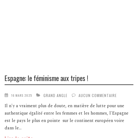
Espagne: le féminisme aux tripes !
GRAND ANGLE
AUCUN COMMENTAIRE
16 MARS 2025
Il n'y a vraiment plus de doute, en matière de lutte pour une
authentique égalité entre les femmes et les hommes, l'Espagne
est le pays le plus en pointe sur le continent européen voire
dans le...