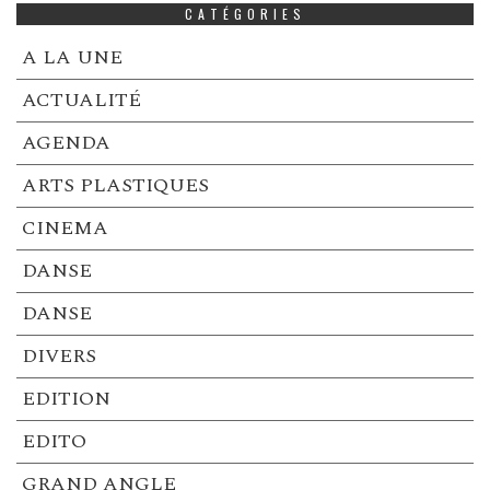
CATÉGORIES
A LA UNE
ACTUALITÉ
AGENDA
ARTS PLASTIQUES
CINEMA
DANSE
DANSE
DIVERS
EDITION
EDITO
GRAND ANGLE