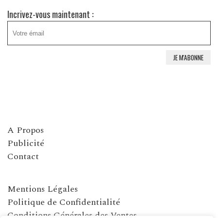
Incrivez-vous maintenant :
A Propos
Publicité
Contact
Mentions Légales
Politique de Confidentialité
Conditions Générales des Ventes