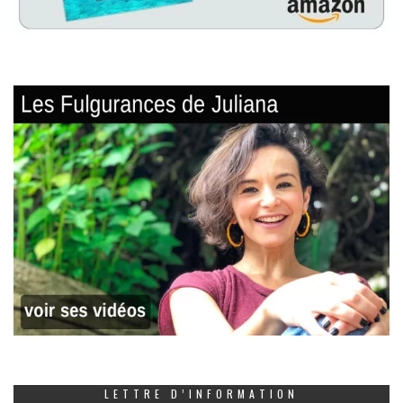
LETTRE D’INFORMATION