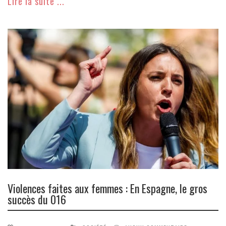
Lire la suite ...
Violences faites aux femmes : En Espagne, le gros
succès du 016