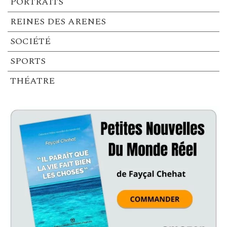
PORTRAITS
REINES DES ARENES
SOCIÉTÉ
SPORTS
THÉATRE