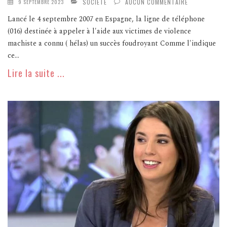
SOCIÉTÉ
AUCUN COMMENTAIRE
9 SEPTEMBRE 2023
Lancé le 4 septembre 2007 en Espagne, la ligne de téléphone
(016) destinée à appeler à l'aide aux victimes de violence
machiste a connu ( hélas) un succès foudroyant Comme l'indique
ce...
Lire la suite ...