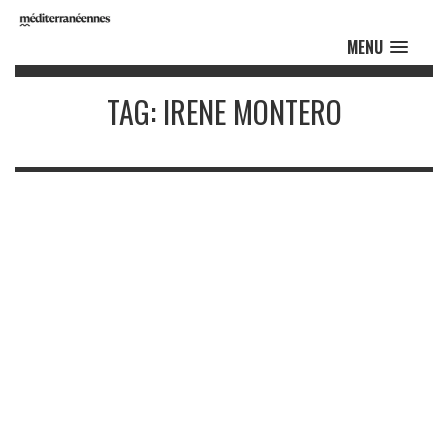
MENU
TAG: IRENE MONTERO