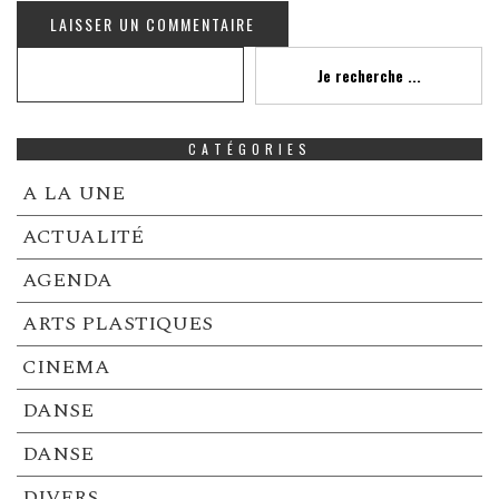
Recherche
Je recherche ...
CATÉGORIES
A LA UNE
ACTUALITÉ
AGENDA
ARTS PLASTIQUES
CINEMA
DANSE
DANSE
DIVERS