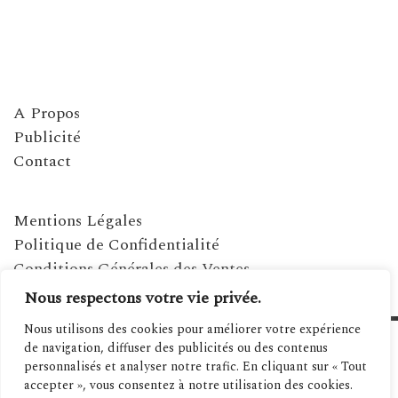
A Propos
Publicité
Contact
Mentions Légales
Politique de Confidentialité
Conditions Générales des Ventes
Nous respectons votre vie privée.
Nous utilisons des cookies pour améliorer votre expérience
de navigation, diffuser des publicités ou des contenus
personnalisés et analyser notre trafic. En cliquant sur « Tout
accepter », vous consentez à notre utilisation des cookies.