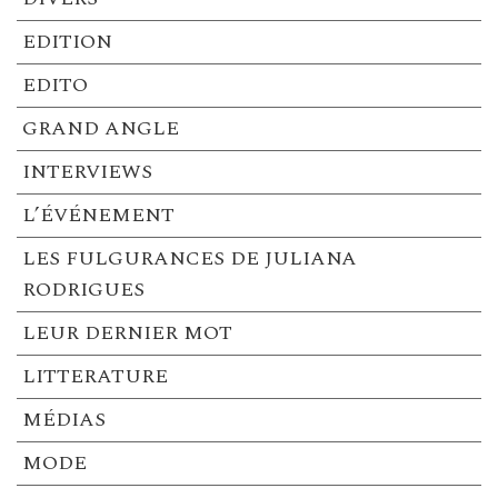
EDITION
EDITO
GRAND ANGLE
INTERVIEWS
L’ÉVÉNEMENT
LES FULGURANCES DE JULIANA
RODRIGUES
LEUR DERNIER MOT
LITTERATURE
MÉDIAS
MODE