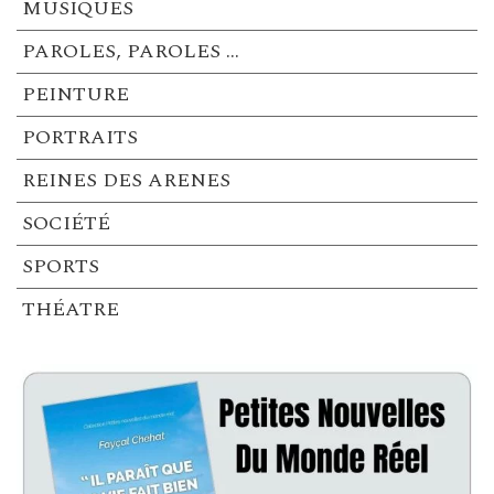
MUSIQUES
PAROLES, PAROLES …
PEINTURE
PORTRAITS
REINES DES ARENES
SOCIÉTÉ
SPORTS
THÉATRE