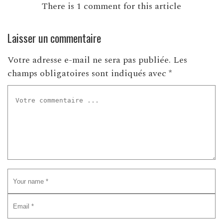
There is 1 comment for this article
Laisser un commentaire
Votre adresse e-mail ne sera pas publiée.
Les
champs obligatoires sont indiqués avec
*