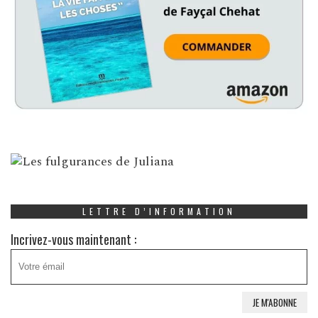
LETTRE D’INFORMATION
Incrivez-vous maintenant :