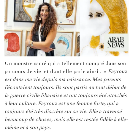
Un monstre sacré qui a tellement compté dans son
parcours de vie et dont elle parle ainsi : »
Fayrouz
est dans ma vie depuis ma naissance. Mes parents
l’écoutaient toujours. Ils sont partis au tout début de
la guerre civile libanaise et ont toujours été attachés
à leur culture. Fayrouz est une femme forte, qui a
toujours été très discrète sur sa vie. Elle a traversé
beaucoup de choses, mais elle est restée fidèle à elle-
même et à son pays.