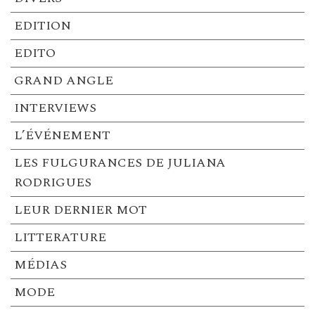
EDITION
EDITO
GRAND ANGLE
INTERVIEWS
L’ÉVÉNEMENT
LES FULGURANCES DE JULIANA
RODRIGUES
LEUR DERNIER MOT
LITTERATURE
MÉDIAS
MODE