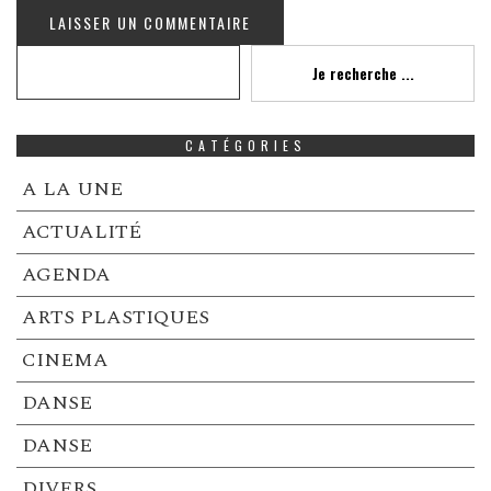
Recherche
Je recherche ...
CATÉGORIES
A LA UNE
ACTUALITÉ
AGENDA
ARTS PLASTIQUES
CINEMA
DANSE
DANSE
DIVERS