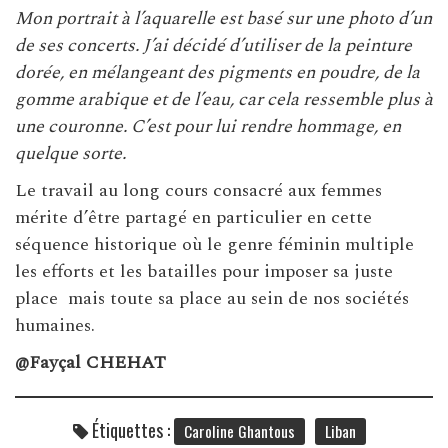
Mon portrait à l’aquarelle est basé sur une photo d’un
de ses concerts. J’ai décidé d’utiliser de la peinture
dorée, en mélangeant des pigments en poudre, de la
gomme arabique et de l’eau, car cela ressemble plus à
une couronne. C’est pour lui rendre hommage, en
quelque sorte.
Le travail au long cours consacré aux femmes
mérite d’être partagé en particulier en cette
séquence historique où le genre féminin multiple
les efforts et les batailles pour imposer sa juste
place mais toute sa place au sein de nos sociétés
humaines.
@Fayçal CHEHAT
Étiquettes :
Caroline Ghantous
Liban