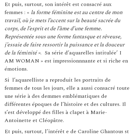
Et puis, surtout, son intérêt est consacré aux
femmes : «
la forme féminine est au centre de mon
travail, où je mets l’accent sur la beauté sacrée du
corps, de l’esprit et de l’âme d’une femme.
Représentée sous une forme fantasque et rêveuse,
j’essaie de faire ressortir la puissance et la douceur
de la féminité »
. Sa série d’aquarelles intitulée’ I
AM WOMAN » est impressionnnante et si riche en
émotions.
Si l’aquarelliste a reproduit les portraits de
femmes de tous les jours, elle a aussi consacré toute
une série à des demmes emblématiques de
différentes époques de l’histoire et des cultures. Il
s’est développé des filles à clapet à Marie-
Antoinette et Cléopâtre.
Et puis, surtout, l’intérêt e de Caroline Ghantous st