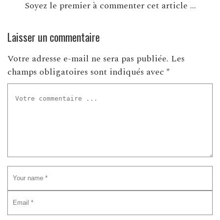
Soyez le premier à commenter cet article ...
Laisser un commentaire
Votre adresse e-mail ne sera pas publiée.
Les
champs obligatoires sont indiqués avec
*