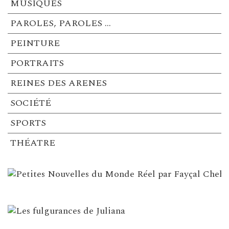
MUSIQUES
PAROLES, PAROLES …
PEINTURE
PORTRAITS
REINES DES ARENES
SOCIÉTÉ
SPORTS
THÉATRE