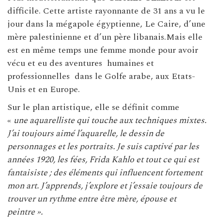
difficile. Cette artiste rayonnante de 31 ans a vu le
jour dans la mégapole égyptienne, Le Caire, d’une
mère palestinienne et d’un père libanais.Mais elle
est en même temps une femme monde pour avoir
vécu et eu des aventures humaines et
professionnelles dans le Golfe arabe, aux Etats-
Unis et en Europe.
Sur le plan artistique, elle se définit comme
«
une aquarelliste qui touche aux techniques mixtes.
J’ai toujours aimé l’aquarelle, le dessin de
personnages et les portraits. Je suis captivé par les
années 1920, les fées, Frida Kahlo et tout ce qui est
fantaisiste ; des éléments qui influencent fortement
mon art. J’apprends, j’explore et j’essaie toujours de
trouver un rythme entre être mère, épouse et
peintre ».