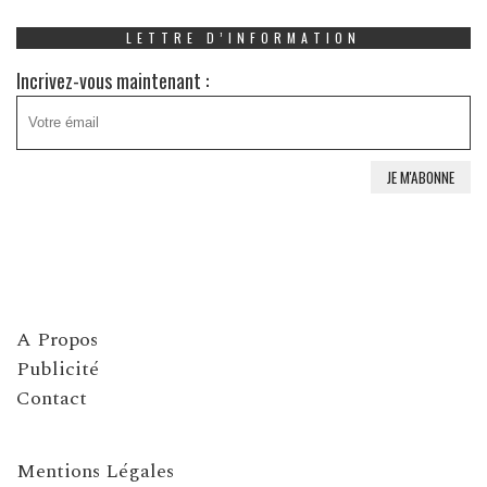
LETTRE D’INFORMATION
Incrivez-vous maintenant :
A Propos
Publicité
Contact
Mentions Légales