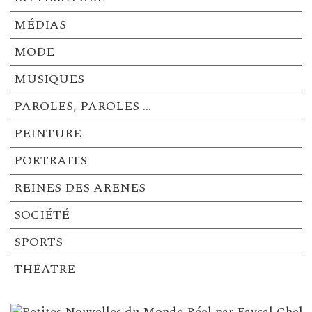
MÉDIAS
MODE
MUSIQUES
PAROLES, PAROLES …
PEINTURE
PORTRAITS
REINES DES ARENES
SOCIÉTÉ
SPORTS
THÉATRE