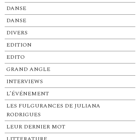
DANSE
DANSE
DIVERS
EDITION
EDITO
GRAND ANGLE
INTERVIEWS
L’ÉVÉNEMENT
LES FULGURANCES DE JULIANA
RODRIGUES
LEUR DERNIER MOT
LITTERATURE