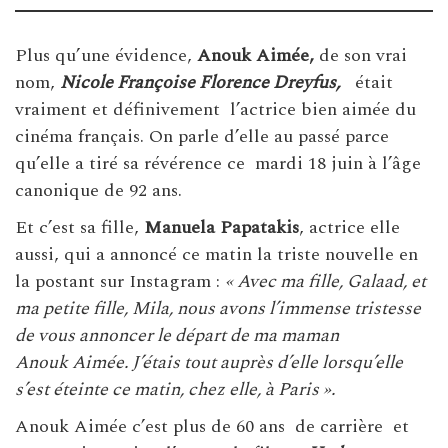
Plus qu’une évidence,
Anouk Aimée,
de son vrai
nom,
Nicole Françoise Florence Dreyfus,
était
vraiment et définivement l’actrice bien aimée du
cinéma français. On parle d’elle au passé parce
qu’elle a tiré sa révérence ce mardi 18 juin à l’âge
canonique de 92 ans.
Et c’est sa fille,
Manuela Papatakis
, actrice elle
aussi, qui a annoncé ce matin la triste nouvelle en
la postant sur Instagram :
« Avec ma fille, Galaad, et
ma petite fille, Mila, nous avons l’immense tristesse
de vous annoncer le départ de ma maman
Anouk Aimée. J’étais tout auprès d’elle lorsqu’elle
s’est éteinte ce matin, chez elle, à Paris ».
Anouk Aimée c’est plus de 60 ans de carrière et