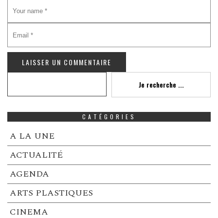
Recherche
Je recherche ...
CATÉGORIES
A LA UNE
ACTUALITÉ
AGENDA
ARTS PLASTIQUES
CINEMA