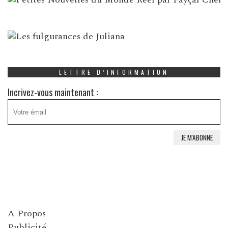
LETTRE D’INFORMATION
Incrivez-vous maintenant :
A Propos
Publicité