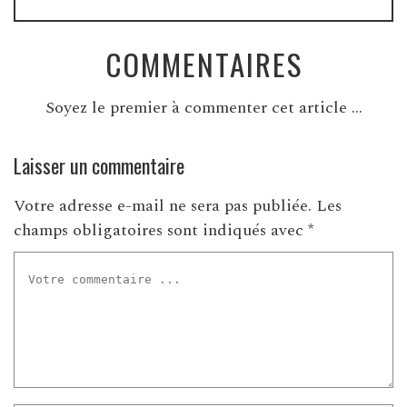
COMMENTAIRES
Soyez le premier à commenter cet article ...
Laisser un commentaire
Votre adresse e-mail ne sera pas publiée.
Les
champs obligatoires sont indiqués avec
*