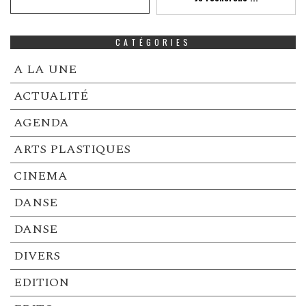
CATÉGORIES
A LA UNE
ACTUALITÉ
AGENDA
ARTS PLASTIQUES
CINEMA
DANSE
DANSE
DIVERS
EDITION