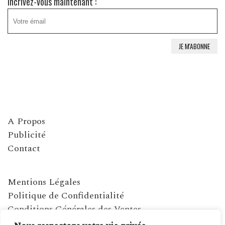
Incrivez-vous maintenant :
A Propos
Publicité
Contact
Mentions Légales
Politique de Confidentialité
Conditions Générales des Ventes