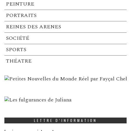
PEINTURE
PORTRAITS
REINES DES ARENES
SOCIÉTÉ
SPORTS
THÉATRE
LETTRE D’INFORMATION