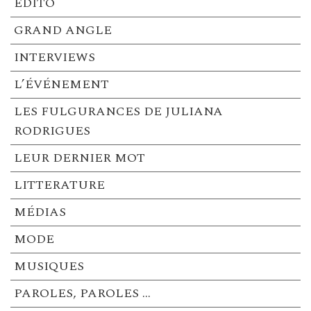
EDITO
GRAND ANGLE
INTERVIEWS
L’ÉVÉNEMENT
LES FULGURANCES DE JULIANA
RODRIGUES
LEUR DERNIER MOT
LITTERATURE
MÉDIAS
MODE
MUSIQUES
PAROLES, PAROLES …