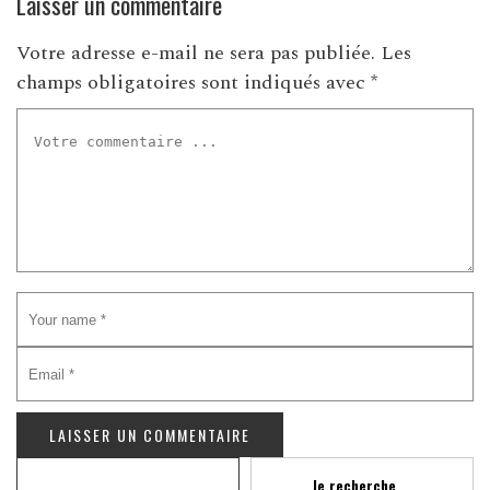
Laisser un commentaire
Votre adresse e-mail ne sera pas publiée.
Les
champs obligatoires sont indiqués avec
*
Recherche
Je recherche ...