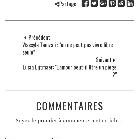
Partager :
Précédent
Wassyla Tamzali : "on ne peut pas vivre libre
seule"
Suivant
Lucía Lijtmaer: "L'amour peut-il être un piège
?"
COMMENTAIRES
Soyez le premier à commenter cet article ...