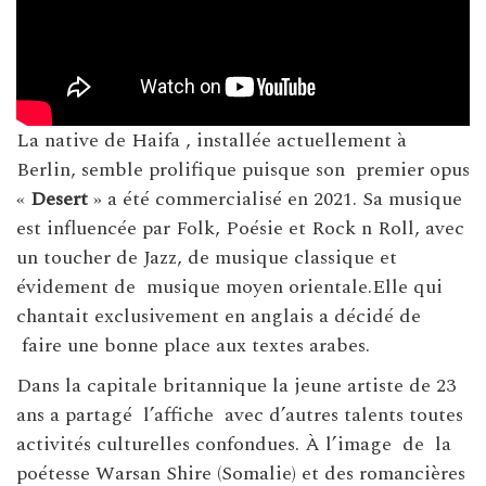
La native de Haifa , installée actuellement à
Berlin, semble prolifique puisque son premier opus
«
Desert
» a été commercialisé en 2021. Sa musique
est influencée par Folk, Poésie et Rock n Roll, avec
un toucher de Jazz, de musique classique et
évidement de musique moyen orientale.Elle qui
chantait exclusivement en anglais a décidé de
faire une bonne place aux textes arabes.
Dans la capitale britannique la jeune artiste de 23
ans a partagé l’affiche avec d’autres talents toutes
activités culturelles confondues. À l’image de la
poétesse Warsan Shire (Somalie) et des romancières