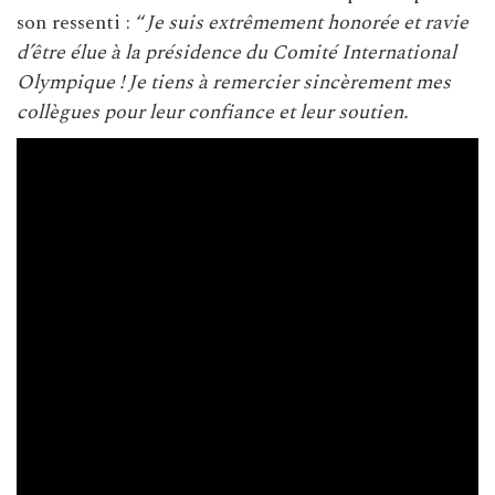
son ressenti : “
Je suis extrêmement honorée et ravie
d’être élue à la présidence du Comité International
Olympique ! Je tiens à remercier sincèrement mes
collègues pour leur confiance et leur soutien.