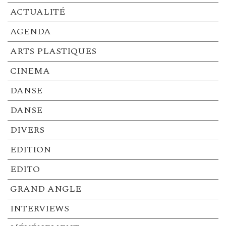
ACTUALITÉ
AGENDA
ARTS PLASTIQUES
CINEMA
DANSE
DANSE
DIVERS
EDITION
EDITO
GRAND ANGLE
INTERVIEWS