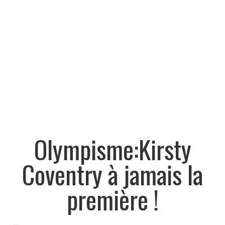
Olympisme:Kirsty
Coventry à jamais la
première !