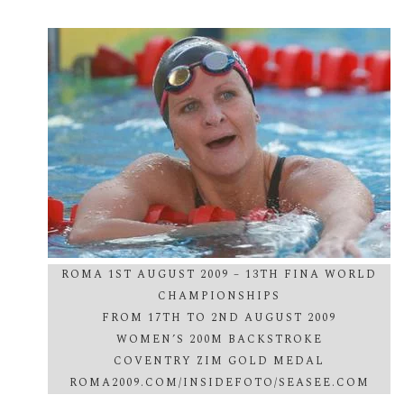
ROMA 1ST AUGUST 2009 – 13TH FINA WORLD
CHAMPIONSHIPS
FROM 17TH TO 2ND AUGUST 2009
WOMEN’S 200M BACKSTROKE
COVENTRY ZIM GOLD MEDAL
ROMA2009.COM/INSIDEFOTO/SEASEE.COM