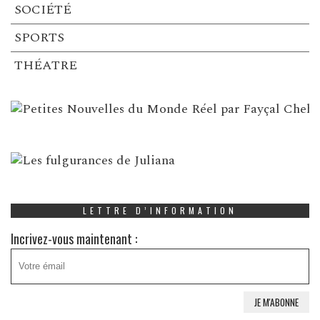
SOCIÉTÉ
SPORTS
THÉATRE
LETTRE D’INFORMATION
Incrivez-vous maintenant :