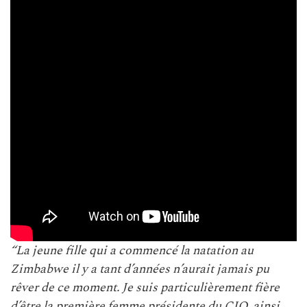
“La jeune fille qui a commencé la natation au
Zimbabwe il y a tant d’années n’aurait jamais pu
rêver de ce moment.
Je suis particulièrement fière
d’être la première femme présidente du CIO, ainsi