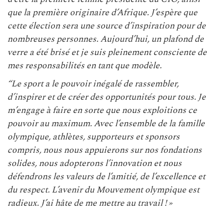
que la première originaire d’Afrique. J’espère que
cette élection sera une source d’inspiration pour de
nombreuses personnes. Aujourd’hui, un plafond de
verre a été brisé et je suis pleinement consciente de
mes responsabilités en tant que modèle.
“Le sport a le pouvoir inégalé de rassembler,
d’inspirer et de créer des opportunités pour tous. Je
m’engage à faire en sorte que nous exploitions ce
pouvoir au maximum. Avec l’ensemble de la famille
olympique, athlètes, supporteurs et sponsors
compris, nous nous appuierons sur nos fondations
solides, nous adopterons l’innovation et nous
défendrons les valeurs de l’amitié, de l’excellence et
du respect. L’avenir du Mouvement olympique est
radieux. J’ai hâte de me mettre au travail ! »