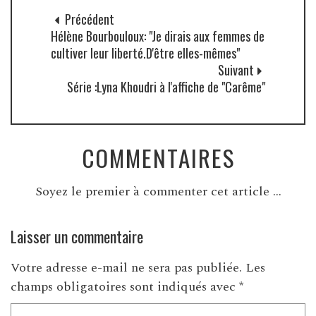
Précédent
Hélène Bourbouloux: "Je dirais aux femmes de
cultiver leur liberté.D'être elles-mêmes"
Suivant
Série :Lyna Khoudri à l'affiche de "Carême"
COMMENTAIRES
Soyez le premier à commenter cet article ...
Laisser un commentaire
Votre adresse e-mail ne sera pas publiée.
Les
champs obligatoires sont indiqués avec
*