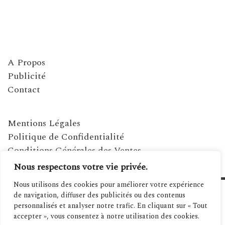
A Propos
Publicité
Contact
Mentions Légales
Politique de Confidentialité
Conditions Générales des Ventes
Nous respectons votre vie privée.
Nous utilisons des cookies pour améliorer votre expérience
de navigation, diffuser des publicités ou des contenus
personnalisés et analyser notre trafic. En cliquant sur « Tout
accepter », vous consentez à notre utilisation des cookies.