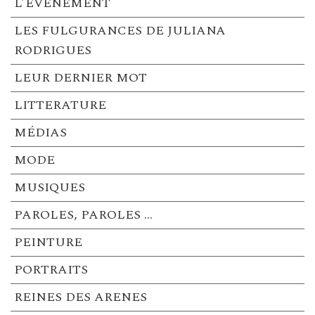
L’ÉVÉNEMENT
LES FULGURANCES DE JULIANA
RODRIGUES
LEUR DERNIER MOT
LITTERATURE
MÉDIAS
MODE
MUSIQUES
PAROLES, PAROLES …
PEINTURE
PORTRAITS
REINES DES ARENES