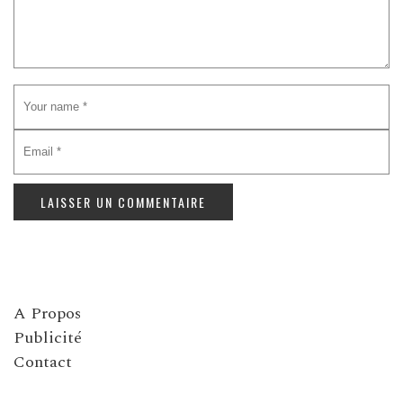
A Propos
Publicité
Contact