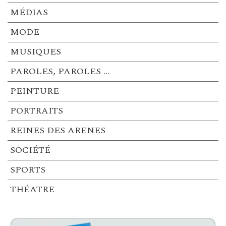
MÉDIAS
MODE
MUSIQUES
PAROLES, PAROLES …
PEINTURE
PORTRAITS
REINES DES ARENES
SOCIÉTÉ
SPORTS
THÉATRE