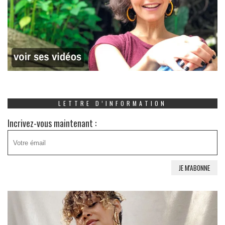
LETTRE D’INFORMATION
Incrivez-vous maintenant :