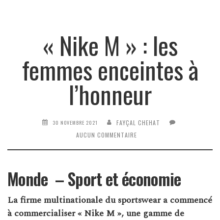
« Nike M » : les
femmes enceintes à
l’honneur
FAYÇAL CHEHAT
30 NOVEMBRE 2021
AUCUN COMMENTAIRE
Monde
– Sport et économie
La firme multinationale du sportswear a commencé
à commercialiser « Nike M », une gamme de