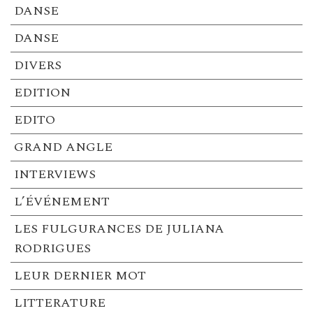
DANSE
DANSE
DIVERS
EDITION
EDITO
GRAND ANGLE
INTERVIEWS
L’ÉVÉNEMENT
LES FULGURANCES DE JULIANA
RODRIGUES
LEUR DERNIER MOT
LITTERATURE