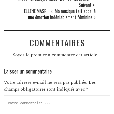
Suivant
ELLENE MASRI : « Ma musique fait appel à
une émotion indéniablement féminine »
COMMENTAIRES
Soyez le premier à commenter cet article ...
Laisser un commentaire
Votre adresse e-mail ne sera pas publiée.
Les
champs obligatoires sont indiqués avec
*