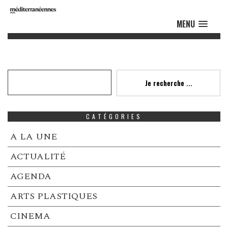
MENU
Recherche
Je recherche ...
CATÉGORIES
A LA UNE
ACTUALITÉ
AGENDA
ARTS PLASTIQUES
CINEMA