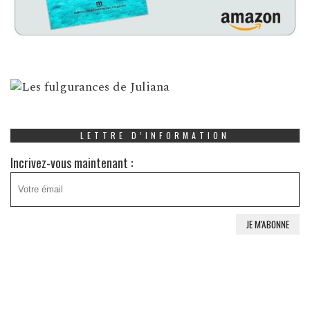
LETTRE D’INFORMATION
Incrivez-vous maintenant :