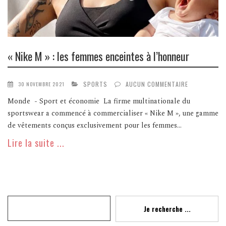
« Nike M » : les femmes enceintes à l’honneur
SPORTS
AUCUN COMMENTAIRE
30 NOVEMBRE 2021
Monde - Sport et économie La firme multinationale du
sportswear a commencé à commercialiser « Nike M », une gamme
de vêtements conçus exclusivement pour les femmes...
Lire la suite ...
Recherche
Je recherche ...