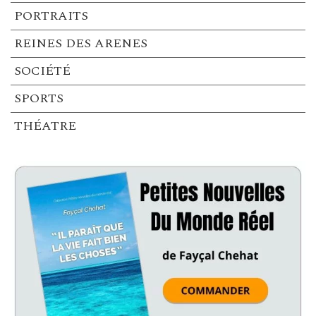
PORTRAITS
REINES DES ARENES
SOCIÉTÉ
SPORTS
THÉATRE