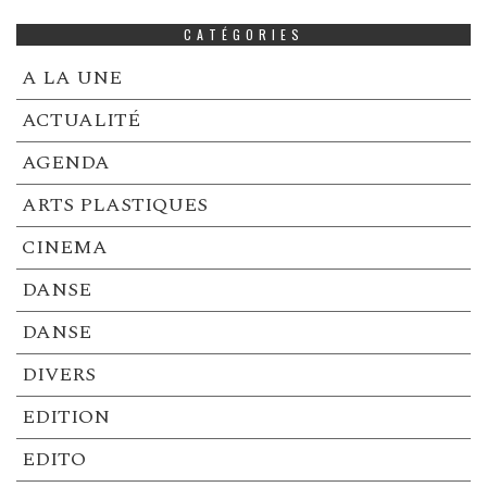
CATÉGORIES
A LA UNE
ACTUALITÉ
AGENDA
ARTS PLASTIQUES
CINEMA
DANSE
DANSE
DIVERS
EDITION
EDITO