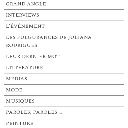
GRAND ANGLE
INTERVIEWS
L’ÉVÉNEMENT
LES FULGURANCES DE JULIANA
RODRIGUES
LEUR DERNIER MOT
LITTERATURE
MÉDIAS
MODE
MUSIQUES
PAROLES, PAROLES …
PEINTURE