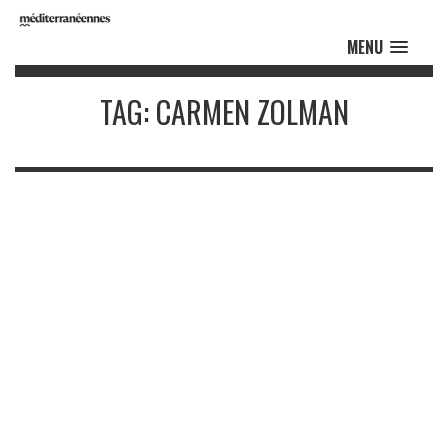
MENU
TAG: CARMEN ZOLMAN