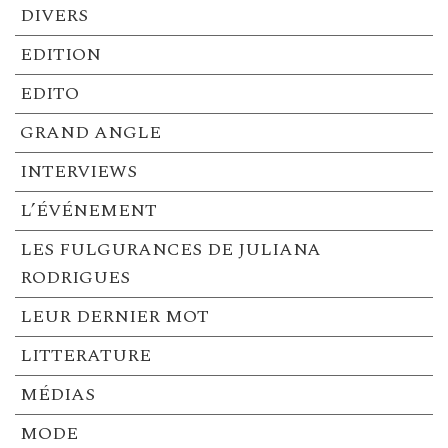
DIVERS
EDITION
EDITO
GRAND ANGLE
INTERVIEWS
L’ÉVÉNEMENT
LES FULGURANCES DE JULIANA
RODRIGUES
LEUR DERNIER MOT
LITTERATURE
MÉDIAS
MODE