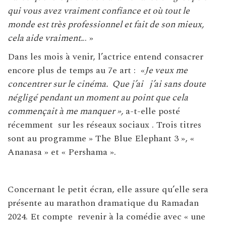
qui vous avez vraiment confiance et où tout le
monde est très professionnel et fait de son mieux,
cela aide vraiment.
.. »
Dans les mois à venir, l’actrice entend consacrer
encore plus de temps au 7e art : «
Je veux me
concentrer sur le cinéma. Que j’ai j’ai sans doute
négligé pendant un moment au point que cela
commençait à me manquer »,
a-t-elle posté
récemment sur les réseaux sociaux . Trois titres
sont au programme » The Blue Elephant 3 », «
Ananasa » et « Pershama ».
Concernant le petit écran, elle assure qu’elle sera
présente au marathon dramatique du Ramadan
2024. Et compte revenir à la comédie avec « une