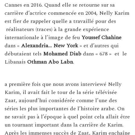
Cannes en 2016. Quand elle se retourne sur sa
carrière d’actrice commencée en 2004, Nelly Karim
est fier de rappeler quelle a travaillé pour des
réalisateurs (traces) à la grande expérience
internationale à l’image de feu
Youssef Chahine
dans «
Alexandria… New York
» et d’autres qui
débutaient tels
Mohamed Diab
dans « 678 » et le
Libanais
Othman Abo Labn
.
a première fois que nous avons interviewé Nelly
Karim, il avait fait le tour de la série télévisée
Zaat, aujourd’hui considérée comme l’une des
séries les plus importantes de l’histoire arabe. On
ne savait pas à l’époque à quel point cela allait être
un tournant important dans la carrière de Karim.
Après les immenses succès de Zaat, Karim enchaîne