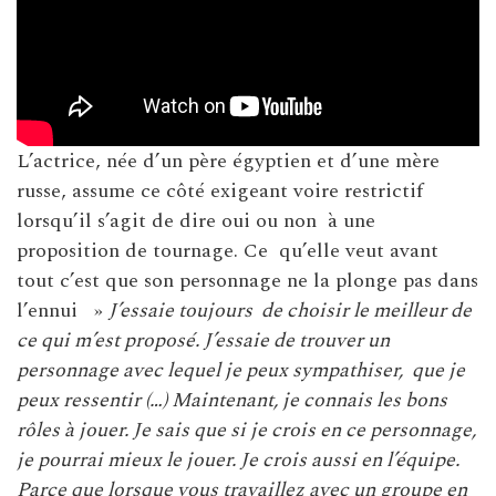
L’actrice, née d’un père égyptien et d’une mère
russe, assume ce côté exigeant voire restrictif
lorsqu’il s’agit de dire oui ou non à une
proposition de tournage. Ce qu’elle veut avant
tout c’est que son personnage ne la plonge pas dans
l’ennui »
J’essaie toujours de choisir le meilleur de
ce qui m’est proposé. J’essaie de trouver un
personnage avec lequel je peux sympathiser, que je
peux ressentir (…) Maintenant, je connais les bons
rôles à jouer. Je sais que si je crois en ce personnage,
je pourrai mieux le jouer. Je crois aussi en l’équipe.
Parce que lorsque vous travaillez avec un groupe en