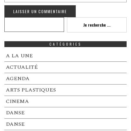
Recherche
Je recherche ...
CATÉGORIES
A LA UNE
ACTUALITÉ
AGENDA
ARTS PLASTIQUES
CINEMA
DANSE
DANSE