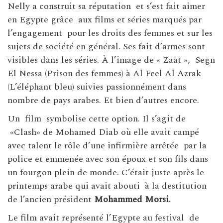
Nelly a construit sa réputation et s’est fait aimer
en Egypte grâce aux films et séries marqués par
l’engagement pour les droits des femmes et sur les
sujets de société en général. Ses fait d’armes sont
visibles dans les séries. À l’image de « Zaat », Segn
El Nessa (Prison des femmes) à Al Feel Al Azrak
(L’éléphant bleu) suivies passionnément dans
nombre de pays arabes. Et bien d’autres encore.
Un film symbolise cette option. Il s’agit de
«Clash» de Mohamed Diab où elle avait campé
avec talent le rôle d’une infirmière arrêtée par la
police et emmenée avec son époux et son fils dans
un fourgon plein de monde. C’était juste après le
printemps arabe qui avait abouti à la destitution
de l’ancien président
Mohammed Morsi.
Le film avait représenté l’Egypte au festival de