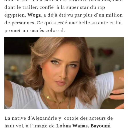
dont le trailer, confié à la super star du rap
égyptien
, Wegz
, a déjà été vu par plus d’un million
de personnes. Ce qui a créé une belle attente et lui
promet un succès colossal.
La native d’Alexandrie y cotoie des acteurs de
haut vol, à l’image de
Lobna Wanas, Bayoumi