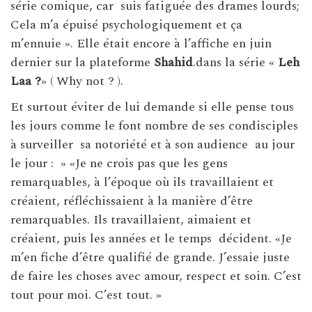
série comique, car suis fatiguée des drames lourds;
Cela m’a épuisé psychologiquement et ça
m’ennuie ». Elle était encore à l’affiche en juin
dernier sur la plateforme
Shahid
.dans la série «
Leh
Laa ?
» ( Why not ? ).
Et surtout éviter de lui demande si elle pense tous
les jours comme le font nombre de ses condisciples
à surveiller sa notoriété et à son audience au jour
le jour : » «Je ne crois pas que les gens
remarquables, à l’époque où ils travaillaient et
créaient, réfléchissaient à la manière d’être
remarquables. Ils travaillaient, aimaient et
créaient, puis les années et le temps décident. «Je
m’en fiche d’être qualifié de grande. J’essaie juste
de faire les choses avec amour, respect et soin. C’est
tout pour moi. C’est tout. »