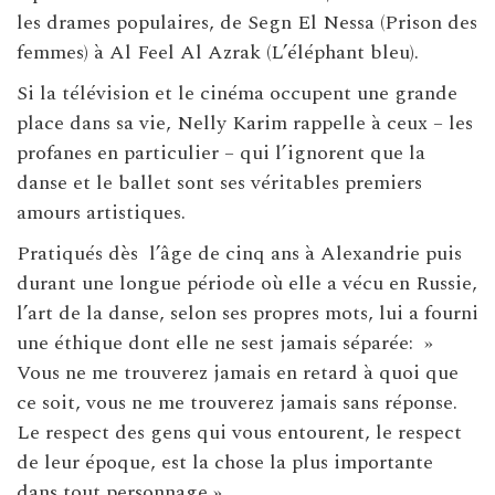
les drames populaires, de Segn El Nessa (Prison des
femmes) à Al Feel Al Azrak (L’éléphant bleu).
Si la télévision et le cinéma occupent une grande
place dans sa vie, Nelly Karim rappelle à ceux – les
profanes en particulier – qui l’ignorent que la
danse et le ballet sont ses véritables premiers
amours artistiques.
Pratiqués dès l’âge de cinq ans à Alexandrie puis
durant une longue période où elle a vécu en Russie,
l’art de la danse, selon ses propres mots, lui a fourni
une éthique dont elle ne sest jamais séparée: »
Vous ne me trouverez jamais en retard à quoi que
ce soit, vous ne me trouverez jamais sans réponse.
Le respect des gens qui vous entourent, le respect
de leur époque, est la chose la plus importante
dans tout personnage ».