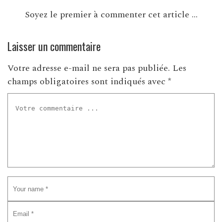
Soyez le premier à commenter cet article ...
Laisser un commentaire
Votre adresse e-mail ne sera pas publiée.
Les
champs obligatoires sont indiqués avec
*