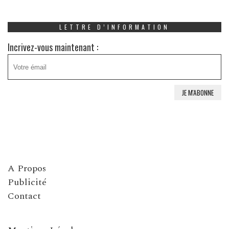
LETTRE D’INFORMATION
Incrivez-vous maintenant :
A Propos
Publicité
Contact