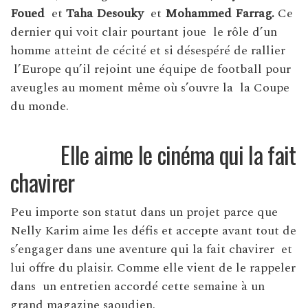
Foued
et
Taha Desouky
et
Mohammed Farrag.
Ce
dernier qui voit clair pourtant joue le rôle d’un
homme atteint de cécité et si désespéré de rallier
l’Europe qu’il rejoint une équipe de football pour
aveugles au moment même où s’ouvre la la Coupe
du monde.
Elle aime le cinéma qui la fait
chavirer
Peu importe son statut dans un projet parce que
Nelly Karim aime les défis et accepte avant tout de
s’engager dans une aventure qui la fait chavirer et
lui offre du plaisir. Comme elle vient de le rappeler
dans un entretien accordé cette semaine à un
grand magazine saoudien.