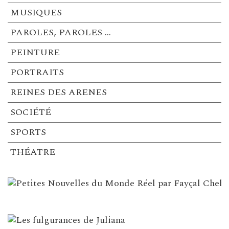
MUSIQUES
PAROLES, PAROLES …
PEINTURE
PORTRAITS
REINES DES ARENES
SOCIÉTÉ
SPORTS
THÉATRE