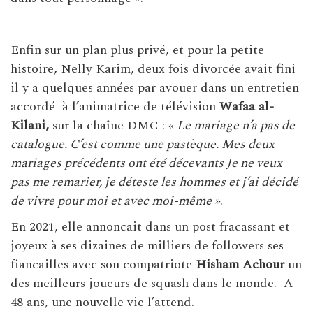
Enfin sur un plan plus privé, et pour la petite
histoire, Nelly Karim, deux fois divorcée avait fini
il y a quelques années par avouer dans un entretien
accordé à l’animatrice de télévision
Wafaa al-
Kilani,
sur la chaîne DMC : «
Le mariage n’a pas de
catalogue. C’est comme une pastèque. Mes deux
mariages précédents ont été décevants Je ne veux
pas me remarier, je déteste les hommes et j’ai décidé
de vivre pour moi et avec moi-même »
.
En 2021, elle annoncait dans un post fracassant et
joyeux à ses dizaines de milliers de followers ses
fiancailles avec son compatriote
Hisham Achour
un
des meilleurs joueurs de squash dans le monde. A
48 ans, une nouvelle vie l’attend.