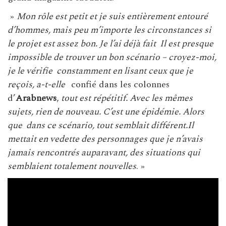
»
Mon rôle est petit et je suis entièrement entouré
d’hommes, mais peu m’importe les circonstances si
le projet est assez bon. Je l’ai déjà fait Il est presque
impossible de trouver un bon scénario – croyez-moi,
je le vérifie constamment en lisant ceux que je
reçois, a-t-elle
confié dans les colonnes
d’
Arabnews
,
tout est répétitif. Avec les mêmes
sujets, rien de nouveau. C’est une épidémie. Alors
que dans ce scénario, tout semblait différent.Il
mettait en vedette des personnages que je n’avais
jamais rencontrés auparavant, des situations qui
semblaient totalement nouvelles
. »