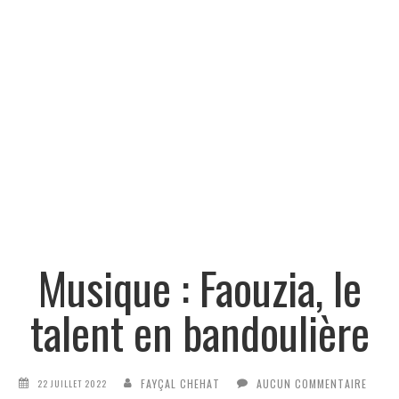
Musique : Faouzia, le
talent en bandoulière
FAYÇAL CHEHAT
AUCUN COMMENTAIRE
22 JUILLET 2022