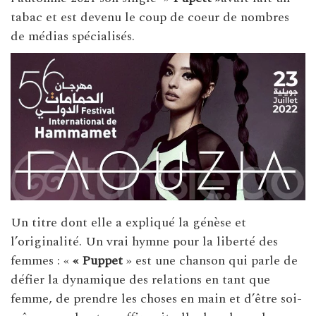
tabac et est devenu le coup de coeur de nombres
de médias spécialisés.
Un titre dont elle a expliqué la génèse et
l’originalité. Un vrai hymne pour la liberté des
femmes : «
« Puppet
» est une chanson qui parle de
défier la dynamique des relations en tant que
femme, de prendre les choses en main et d’être soi-