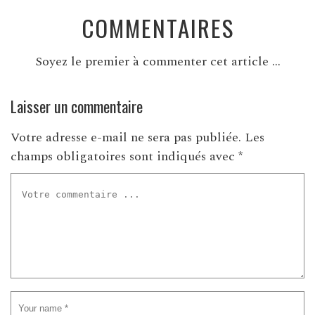
COMMENTAIRES
Soyez le premier à commenter cet article ...
Laisser un commentaire
Votre adresse e-mail ne sera pas publiée.
Les
champs obligatoires sont indiqués avec
*