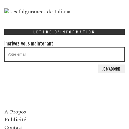
LETTRE D’INFORMATION
Incrivez-vous maintenant :
A Propos
Publicité
Contact