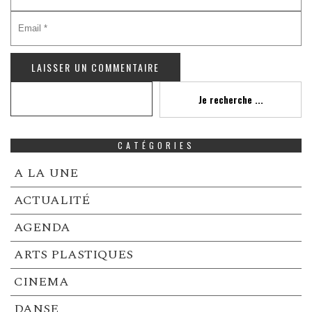
Recherche
Je recherche ...
CATÉGORIES
A LA UNE
ACTUALITÉ
AGENDA
ARTS PLASTIQUES
CINEMA
DANSE