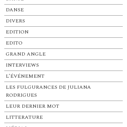
DANSE
DIVERS
EDITION
EDITO
GRAND ANGLE
INTERVIEWS
L’ÉVÉNEMENT
LES FULGURANCES DE JULIANA
RODRIGUES
LEUR DERNIER MOT
LITTERATURE