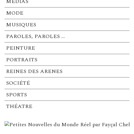
MÉDIAS
MODE
MUSIQUES
PAROLES, PAROLES …
PEINTURE
PORTRAITS
REINES DES ARENES
SOCIÉTÉ
SPORTS
THÉATRE