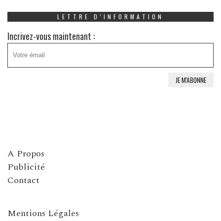
LETTRE D’INFORMATION
Incrivez-vous maintenant :
A Propos
Publicité
Contact
Mentions Légales