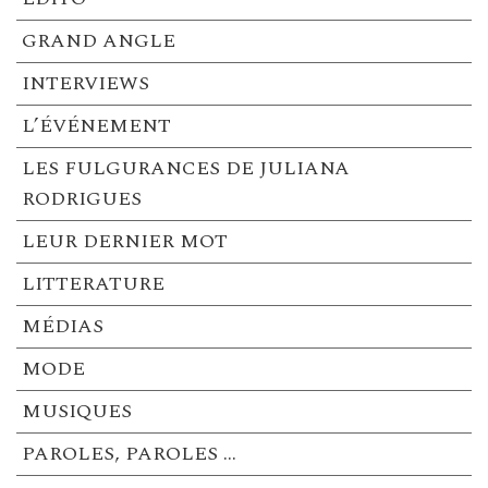
GRAND ANGLE
INTERVIEWS
L’ÉVÉNEMENT
LES FULGURANCES DE JULIANA
RODRIGUES
LEUR DERNIER MOT
LITTERATURE
MÉDIAS
MODE
MUSIQUES
PAROLES, PAROLES …