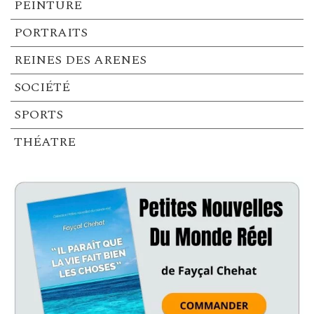
PEINTURE
PORTRAITS
REINES DES ARENES
SOCIÉTÉ
SPORTS
THÉATRE