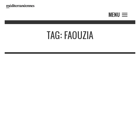
MENU
TAG: FAOUZIA