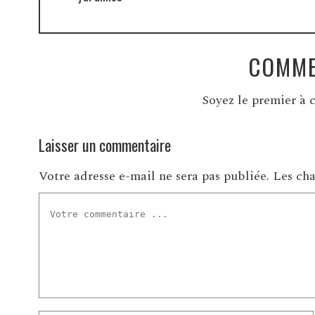
COMME
Soyez le premier à c
Laisser un commentaire
Votre adresse e-mail ne sera pas publiée.
Les cha