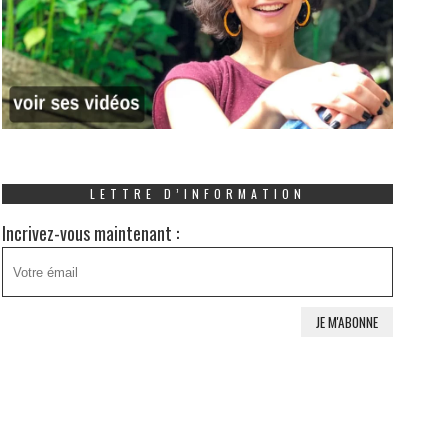
LETTRE D’INFORMATION
Incrivez-vous maintenant :