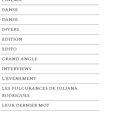
DANSE
DANSE
DIVERS
EDITION
EDITO
GRAND ANGLE
INTERVIEWS
L’ÉVÉNEMENT
LES FULGURANCES DE JULIANA
RODRIGUES
LEUR DERNIER MOT