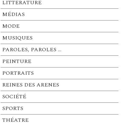
LITTERATURE
MÉDIAS
MODE
MUSIQUES
PAROLES, PAROLES …
PEINTURE
PORTRAITS
REINES DES ARENES
SOCIÉTÉ
SPORTS
THÉATRE