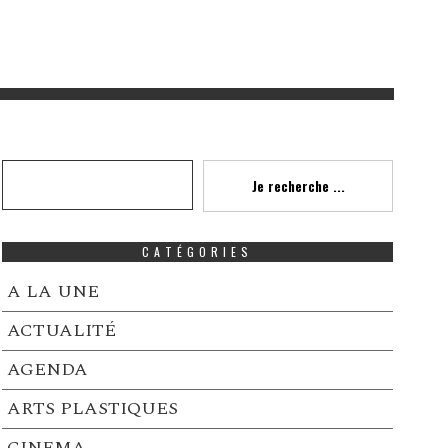
Recherche
Je recherche ...
CATÉGORIES
A LA UNE
ACTUALITÉ
AGENDA
ARTS PLASTIQUES
CINEMA