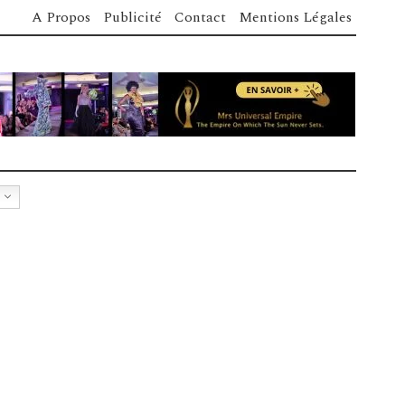
A Propos
Publicité
Contact
Mentions Légales