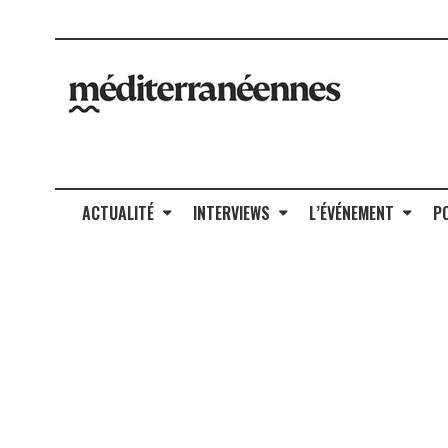
ACTUALITÉ
INTERVIEWS
L’ÉVÉNEMENT
P