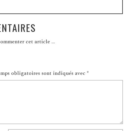
NTAIRES
ommenter cet article ...
mps obligatoires sont indiqués avec
*