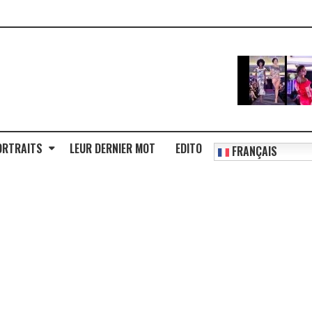
ORTRAITS
LEUR DERNIER MOT
EDITO
FRANÇAIS