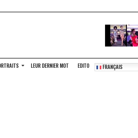
ORTRAITS
LEUR DERNIER MOT
EDITO
FRANÇAIS