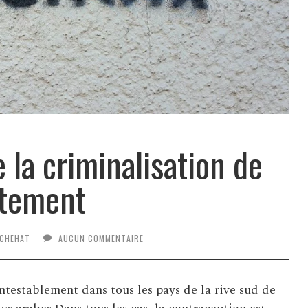
 la criminalisation de
rtement
 CHEHAT
AUCUN COMMENTAIRE
ntestablement dans tous les pays de la rive sud de