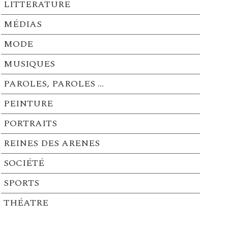
LITTERATURE
MÉDIAS
MODE
MUSIQUES
PAROLES, PAROLES …
PEINTURE
PORTRAITS
REINES DES ARENES
SOCIÉTÉ
SPORTS
THÉATRE