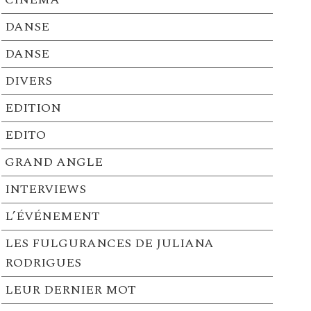
DANSE
DANSE
DIVERS
EDITION
EDITO
GRAND ANGLE
INTERVIEWS
L’ÉVÉNEMENT
LES FULGURANCES DE JULIANA
RODRIGUES
LEUR DERNIER MOT