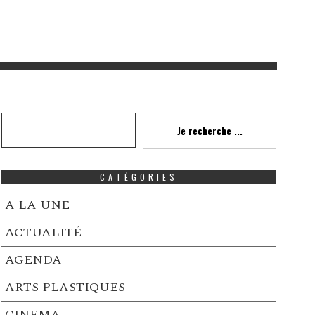
Recherche
Je recherche ...
CATÉGORIES
A LA UNE
ACTUALITÉ
AGENDA
ARTS PLASTIQUES
CINEMA