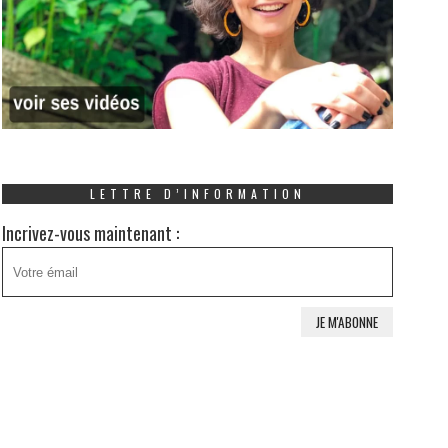
LETTRE D’INFORMATION
Incrivez-vous maintenant :