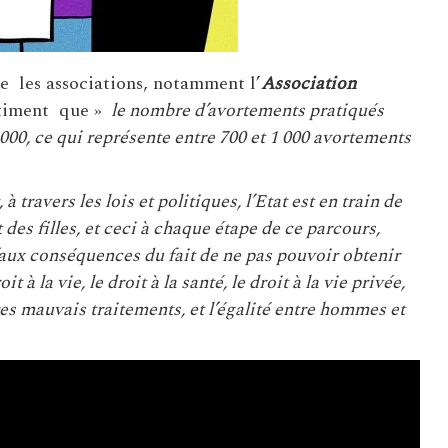
e les associations, notamment l’
Association
timent que »
le nombre d’avortements pratiqués
000, ce qui représente entre 700 et 1 000 avortements
travers les lois et politiques, l’Etat est en train de
des filles, et ceci à chaque étape de ce parcours,
’aux conséquences du fait de ne pas pouvoir obtenir
 à la vie, le droit à la santé, le droit à la vie privée,
tres mauvais traitements, et l’égalité entre hommes et