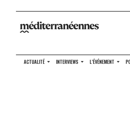
ACTUALITÉ
INTERVIEWS
L’ÉVÉNEMENT
P