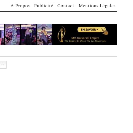
A Propos
Publicité
Contact
Mentions Légales